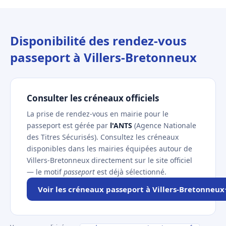
Disponibilité des rendez-vous
passeport à Villers-Bretonneux
Consulter les créneaux officiels
La prise de rendez-vous en mairie pour le
passeport est gérée par
l'ANTS
(Agence Nationale
des Titres Sécurisés). Consultez les créneaux
disponibles dans les mairies équipées autour de
Villers-Bretonneux directement sur le site officiel
— le motif
passeport
est déjà sélectionné.
Voir les créneaux passeport à Villers-Bretonneux