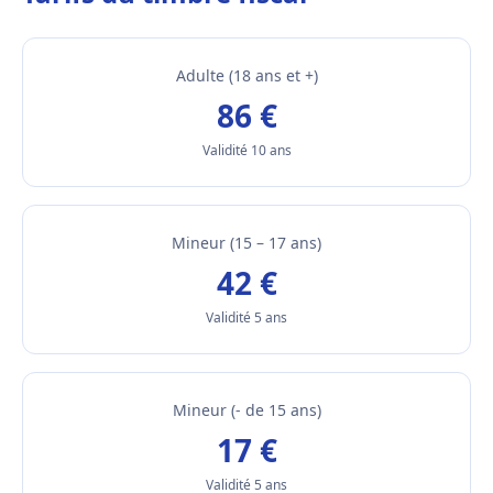
Adulte (18 ans et +)
86 €
Validité 10 ans
Mineur (15 – 17 ans)
42 €
Validité 5 ans
Mineur (- de 15 ans)
17 €
Validité 5 ans