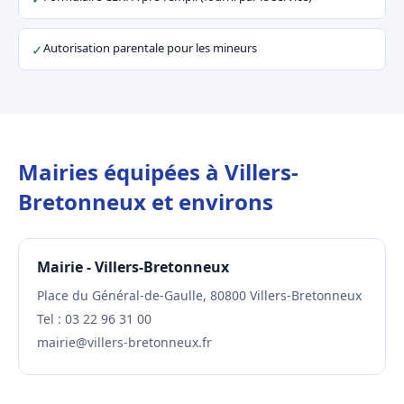
Autorisation parentale pour les mineurs
✓
Mairies équipées à Villers-
Bretonneux et environs
Mairie - Villers-Bretonneux
Place du Général-de-Gaulle, 80800 Villers-Bretonneux
Tel : 03 22 96 31 00
mairie@villers-bretonneux.fr