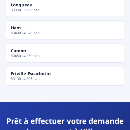
Longueau
80330 · 5 680 hab.
Ham
80400 · 4 378 hab.
Camon
80450 · 4 359 hab.
Friville-Escarbotin
80130 · 4 306 hab.
Prêt à effectuer votre demande