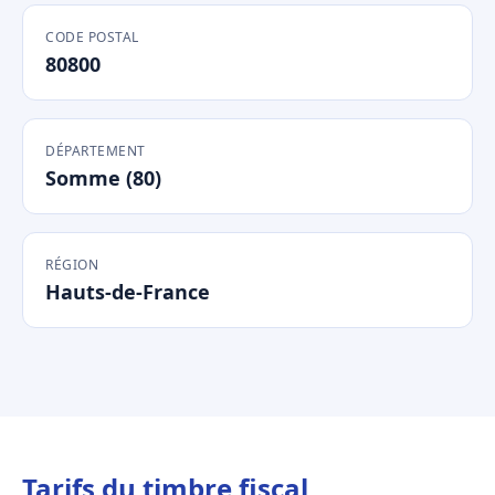
CODE POSTAL
80800
DÉPARTEMENT
Somme (80)
RÉGION
Hauts-de-France
Tarifs du timbre fiscal