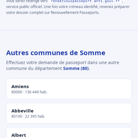
Vous serez redirigé vers
,
rendezvouspasseport.ants.gouv.fr
service public officiel. Une fois votre créneau identifié, revenez préparer
votre dossier complet sur Renouvellement Passeports.
Autres communes de Somme
Effectuez votre demande de passeport dans une autre
commune du département
Somme (80)
.
Amiens
80000 · 136 449 hab.
Abbeville
80100 · 22 395 hab.
Albert