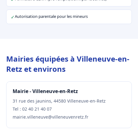
Autorisation parentale pour les mineurs
✓
Mairies équipées à Villeneuve-en-
Retz et environs
Mairie - Villeneuve-en-Retz
31 rue des jaunins, 44580 Villeneuve-en-Retz
Tel : 02 40 21 40 07
mairie.villeneuve@villeneuvenretz.fr