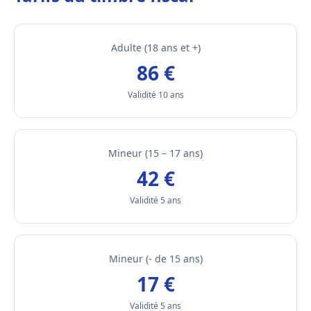
Adulte (18 ans et +)
86 €
Validité 10 ans
Mineur (15 – 17 ans)
42 €
Validité 5 ans
Mineur (- de 15 ans)
17 €
Validité 5 ans