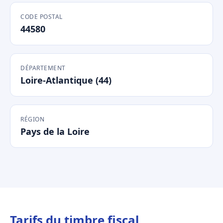
CODE POSTAL
44580
DÉPARTEMENT
Loire-Atlantique (44)
RÉGION
Pays de la Loire
Tarifs du timbre fiscal