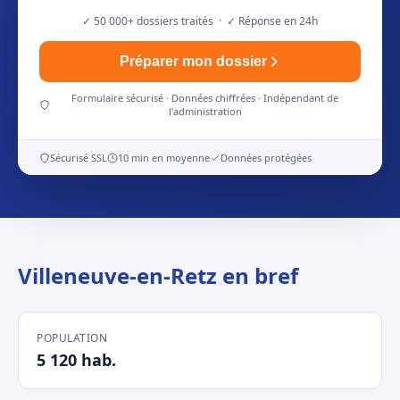
✓ 50 000+ dossiers traités · ✓ Réponse en 24h
Préparer mon dossier
Formulaire sécurisé · Données chiffrées · Indépendant de
l'administration
Sécurisé SSL
10 min en moyenne
Données protégées
Villeneuve-en-Retz en bref
POPULATION
5 120 hab.