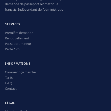
demande de passeport biométrique
français. Indépendant de l'administration.
SERVICES
Première demande
Renouvellement
Passeport mineur
Perte / Vol
INFORMATIONS
Comment ça marche
Tarifs
F.A.Q.
Contact
LÉGAL