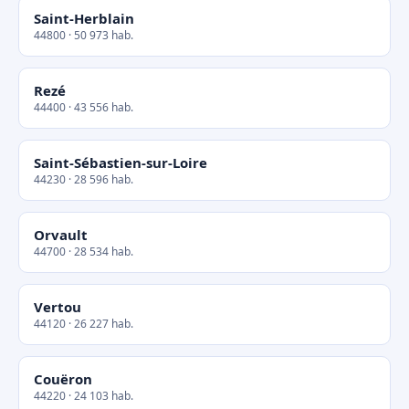
Saint-Herblain
44800 · 50 973 hab.
Rezé
44400 · 43 556 hab.
Saint-Sébastien-sur-Loire
44230 · 28 596 hab.
Orvault
44700 · 28 534 hab.
Vertou
44120 · 26 227 hab.
Couëron
44220 · 24 103 hab.