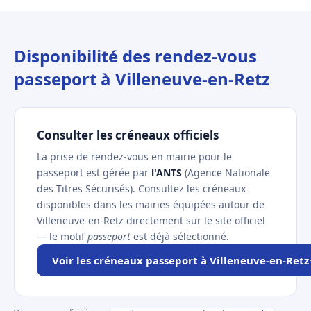
Disponibilité des rendez-vous
passeport à Villeneuve-en-Retz
Consulter les créneaux officiels
La prise de rendez-vous en mairie pour le
passeport est gérée par
l'ANTS
(Agence Nationale
des Titres Sécurisés). Consultez les créneaux
disponibles dans les mairies équipées autour de
Villeneuve-en-Retz directement sur le site officiel
— le motif
passeport
est déjà sélectionné.
Voir les créneaux passeport à Villeneuve-en-Retz