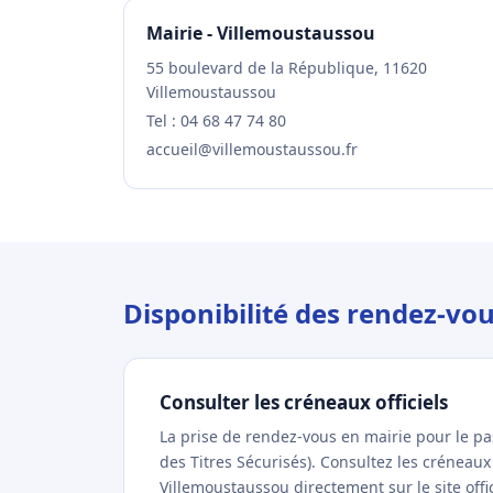
Mairie - Villemoustaussou
55 boulevard de la République, 11620
Villemoustaussou
Tel : 04 68 47 74 80
accueil@villemoustaussou.fr
Disponibilité des rendez-vo
Consulter les créneaux officiels
La prise de rendez-vous en mairie pour le p
des Titres Sécurisés). Consultez les créneau
Villemoustaussou directement sur le site offi