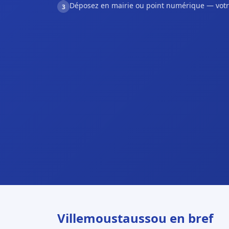
Déposez en mairie ou point numérique — votr
3
Villemoustaussou en bref