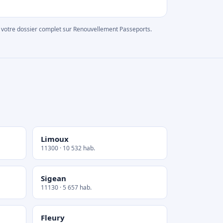
rer votre dossier complet sur Renouvellement Passeports.
Limoux
11300 · 10 532 hab.
Sigean
11130 · 5 657 hab.
Fleury