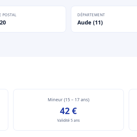
 POSTAL
DÉPARTEMENT
20
Aude (11)
Mineur (15 – 17 ans)
42 €
Validité 5 ans