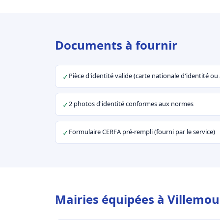
Documents à fournir
Pièce d'identité valide (carte nationale d'identité o
✓
2 photos d'identité conformes aux normes
✓
Formulaire CERFA pré-rempli (fourni par le service)
✓
Mairies équipées à Villemou