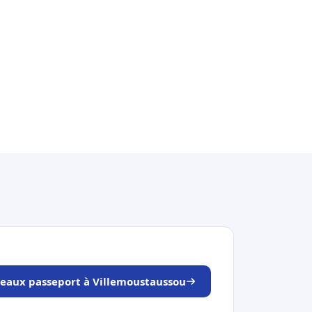
éneaux passeport à Villemoustaussou