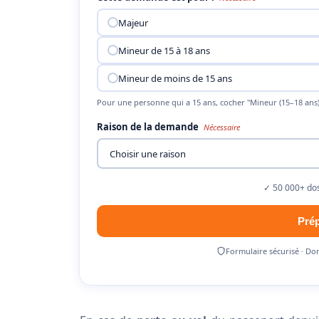
Majeur
Mineur de 15 à 18 ans
Mineur de moins de 15 ans
Pour une personne qui a 15 ans, cocher "Mineur (15–18 ans)
Raison de la demande
Nécessaire
✓ 50 000+ dos
Pré
Formulaire sécurisé · Do