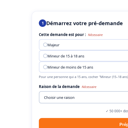
Démarrez votre pré-demande
1
Cette demande est pour :
Nécessaire
Majeur
Mineur de 15 à 18 ans
Mineur de moins de 15 ans
Pour une personne qui a 15 ans, cocher "Mineur (15–18 ans)
Raison de la demande
Nécessaire
✓ 50 000+ dos
Pré