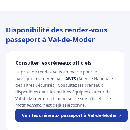
Disponibilité des rendez-vous
passeport à Val-de-Moder
Consulter les créneaux officiels
La prise de rendez-vous en mairie pour le
passeport est gérée par
l'ANTS
(Agence Nationale
des Titres Sécurisés). Consultez les créneaux
disponibles dans les mairies équipées autour de
Val-de-Moder directement sur le site officiel — le
motif
passeport
est déjà sélectionné.
Voir les créneaux passeport à Val-de-Moder