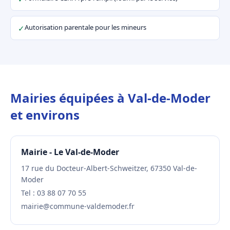
Autorisation parentale pour les mineurs
✓
Mairies équipées à Val-de-Moder
et environs
Mairie - Le Val-de-Moder
17 rue du Docteur-Albert-Schweitzer, 67350 Val-de-
Moder
Tel : 03 88 07 70 55
mairie@commune-valdemoder.fr