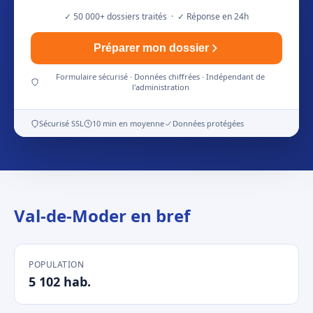
✓ 50 000+ dossiers traités · ✓ Réponse en 24h
Préparer mon dossier
Formulaire sécurisé · Données chiffrées · Indépendant de
l'administration
Sécurisé SSL
10 min en moyenne
Données protégées
Val-de-Moder en bref
POPULATION
5 102 hab.