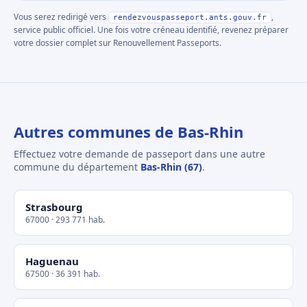
Vous serez redirigé vers
,
rendezvouspasseport.ants.gouv.fr
service public officiel. Une fois votre créneau identifié, revenez préparer
votre dossier complet sur Renouvellement Passeports.
Autres communes de Bas-Rhin
Effectuez votre demande de passeport dans une autre
commune du département
Bas-Rhin (67)
.
Strasbourg
67000 · 293 771 hab.
Haguenau
67500 · 36 391 hab.