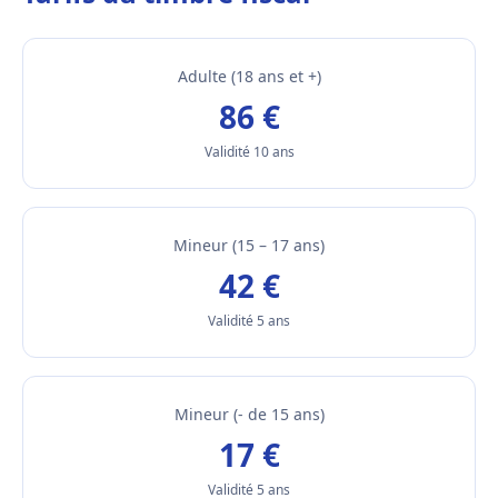
Adulte (18 ans et +)
86 €
Validité 10 ans
Mineur (15 – 17 ans)
42 €
Validité 5 ans
Mineur (- de 15 ans)
17 €
Validité 5 ans