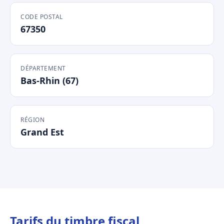
CODE POSTAL
67350
DÉPARTEMENT
Bas-Rhin (67)
RÉGION
Grand Est
Tarifs du timbre fiscal