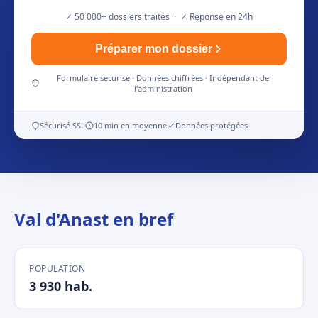
✓ 50 000+ dossiers traités · ✓ Réponse en 24h
Préparer mon dossier
Formulaire sécurisé · Données chiffrées · Indépendant de
l'administration
Sécurisé SSL
10 min en moyenne
Données protégées
Val d'Anast en bref
POPULATION
3 930 hab.