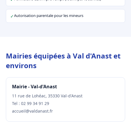
Autorisation parentale pour les mineurs
✓
Mairies équipées à Val d'Anast et
environs
Mairie - Val-d'Anast
11 rue de Lohéac, 35330 Val-d'Anast
Tel : 02 99 34 91 29
accueil@valdanast.fr