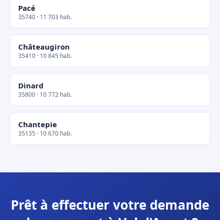
Pacé
35740 · 11 703 hab.
Châteaugiron
35410 · 10 845 hab.
Dinard
35800 · 10 772 hab.
Chantepie
35135 · 10 670 hab.
Prêt à effectuer votre demande