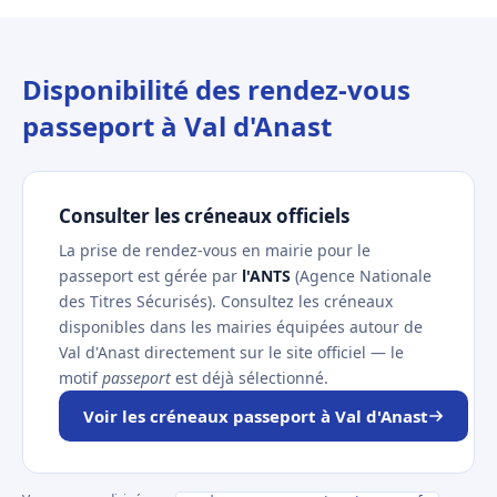
Disponibilité des rendez-vous
passeport à Val d'Anast
Consulter les créneaux officiels
La prise de rendez-vous en mairie pour le
passeport est gérée par
l'ANTS
(Agence Nationale
des Titres Sécurisés). Consultez les créneaux
disponibles dans les mairies équipées autour de
Val d'Anast directement sur le site officiel — le
motif
passeport
est déjà sélectionné.
Voir les créneaux passeport à Val d'Anast