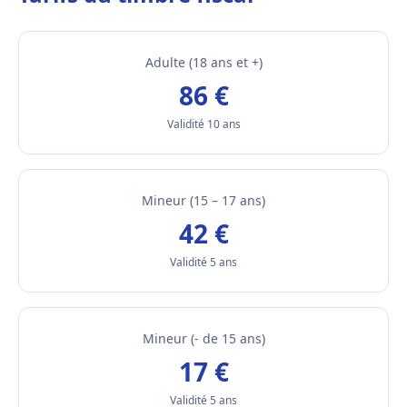
Adulte (18 ans et +)
86 €
Validité 10 ans
Mineur (15 – 17 ans)
42 €
Validité 5 ans
Mineur (- de 15 ans)
17 €
Validité 5 ans