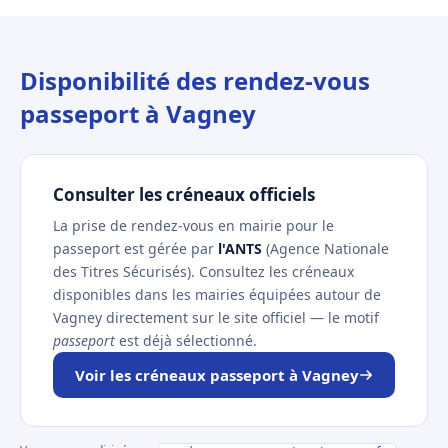
Disponibilité des rendez-vous
passeport à Vagney
Consulter les créneaux officiels
La prise de rendez-vous en mairie pour le
passeport est gérée par
l'ANTS
(Agence Nationale
des Titres Sécurisés). Consultez les créneaux
disponibles dans les mairies équipées autour de
Vagney directement sur le site officiel — le motif
passeport
est déjà sélectionné.
Voir les créneaux passeport à Vagney