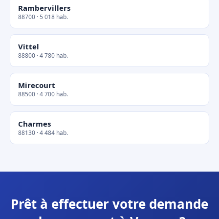
Rambervillers
88700 · 5 018 hab.
Vittel
88800 · 4 780 hab.
Mirecourt
88500 · 4 700 hab.
Charmes
88130 · 4 484 hab.
Prêt à effectuer votre demande