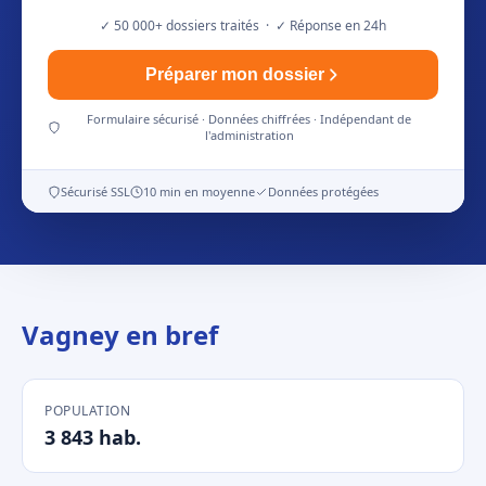
✓ 50 000+ dossiers traités · ✓ Réponse en 24h
Préparer mon dossier
Formulaire sécurisé · Données chiffrées · Indépendant de
l'administration
Sécurisé SSL
10 min en moyenne
Données protégées
Vagney en bref
POPULATION
3 843 hab.