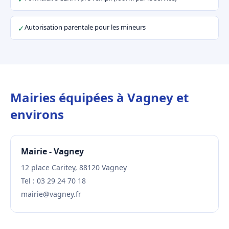
Autorisation parentale pour les mineurs
✓
Mairies équipées à Vagney et
environs
Mairie - Vagney
12 place Caritey, 88120 Vagney
Tel : 03 29 24 70 18
mairie@vagney.fr