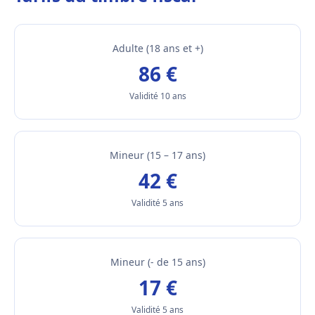
Adulte (18 ans et +)
86 €
Validité 10 ans
Mineur (15 – 17 ans)
42 €
Validité 5 ans
Mineur (- de 15 ans)
17 €
Validité 5 ans