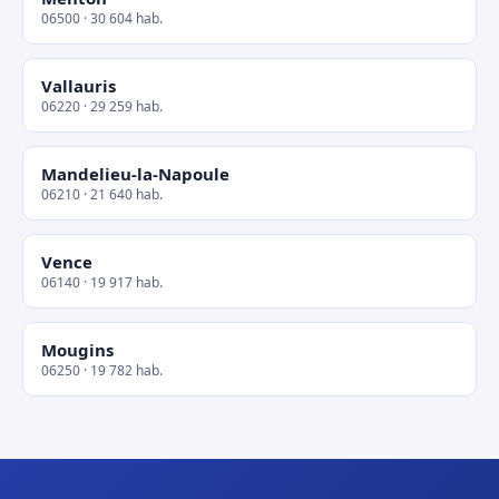
06500 · 30 604 hab.
Vallauris
06220 · 29 259 hab.
Mandelieu-la-Napoule
06210 · 21 640 hab.
Vence
06140 · 19 917 hab.
Mougins
06250 · 19 782 hab.