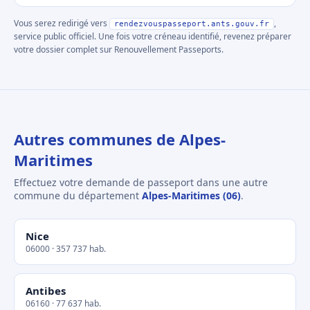
Vous serez redirigé vers
,
rendezvouspasseport.ants.gouv.fr
service public officiel. Une fois votre créneau identifié, revenez préparer
votre dossier complet sur Renouvellement Passeports.
Autres communes de Alpes-
Maritimes
Effectuez votre demande de passeport dans une autre
commune du département
Alpes-Maritimes (06)
.
Nice
06000 · 357 737 hab.
Antibes
06160 · 77 637 hab.