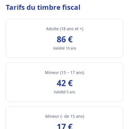
Tarifs du timbre fiscal
Adulte (18 ans et +)
86 €
Validité 10 ans
Mineur (15 – 17 ans)
42 €
Validité 5 ans
Mineur (- de 15 ans)
17 €