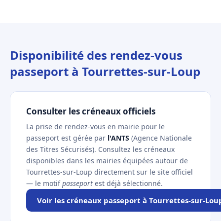
Disponibilité des rendez-vous
passeport à Tourrettes-sur-Loup
Consulter les créneaux officiels
La prise de rendez-vous en mairie pour le
passeport est gérée par
l'ANTS
(Agence Nationale
des Titres Sécurisés). Consultez les créneaux
disponibles dans les mairies équipées autour de
Tourrettes-sur-Loup directement sur le site officiel
— le motif
passeport
est déjà sélectionné.
Voir les créneaux passeport à Tourrettes-sur-Lou