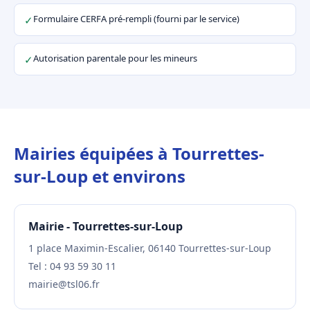
Formulaire CERFA pré-rempli (fourni par le service)
✓
Autorisation parentale pour les mineurs
✓
Mairies équipées à Tourrettes-
sur-Loup et environs
Mairie - Tourrettes-sur-Loup
1 place Maximin-Escalier, 06140 Tourrettes-sur-Loup
Tel : 04 93 59 30 11
mairie@tsl06.fr