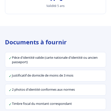
Validité 5 ans
Documents à fournir
Pièce d'identité valide (carte nationale d'identité ou ancien
✓
passeport)
Justificatif de domicile de moins de 3 mois
✓
2 photos d'identité conformes aux normes
✓
Timbre fiscal du montant correspondant
✓