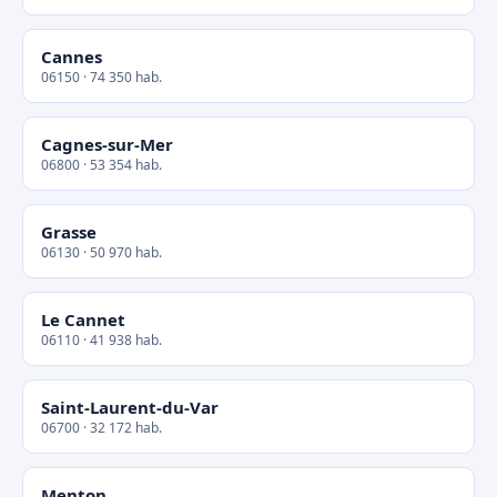
Cannes
06150 · 74 350 hab.
Cagnes-sur-Mer
06800 · 53 354 hab.
Grasse
06130 · 50 970 hab.
Le Cannet
06110 · 41 938 hab.
Saint-Laurent-du-Var
06700 · 32 172 hab.
Menton