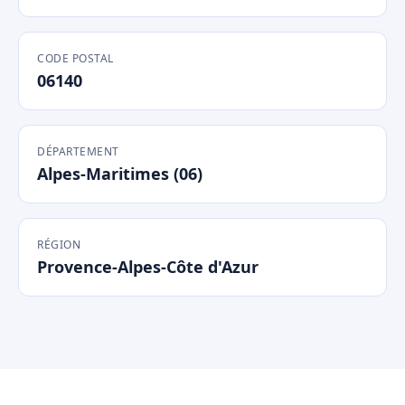
CODE POSTAL
06140
DÉPARTEMENT
Alpes-Maritimes (06)
RÉGION
Provence-Alpes-Côte d'Azur