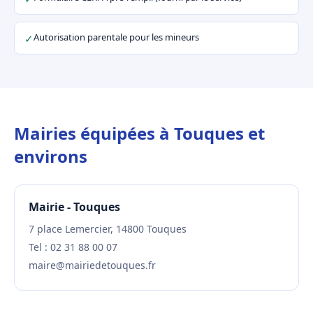
Autorisation parentale pour les mineurs
✓
Mairies équipées à Touques et
environs
Mairie - Touques
7 place Lemercier, 14800 Touques
Tel : 02 31 88 00 07
maire@mairiedetouques.fr