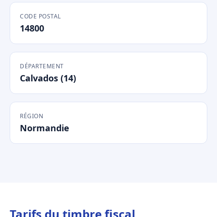
CODE POSTAL
14800
DÉPARTEMENT
Calvados (14)
RÉGION
Normandie
Tarifs du timbre fiscal