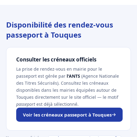
Disponibilité des rendez-vous
passeport à Touques
Consulter les créneaux officiels
La prise de rendez-vous en mairie pour le
passeport est gérée par
l'ANTS
(Agence Nationale
des Titres Sécurisés). Consultez les créneaux
disponibles dans les mairies équipées autour de
Touques directement sur le site officiel — le motif
passeport
est déjà sélectionné.
Voir les créneaux passeport à Touques