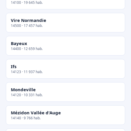
14100 · 19 645 hab.
Vire Normandie
14500 · 17 457 hab.
Bayeux
14400 · 12 659 hab.
Ifs
14123 · 11 937 hab.
Mondeville
14120 · 10 331 hab.
Mézidon Vallée d'Auge
14140 · 9 766 hab.