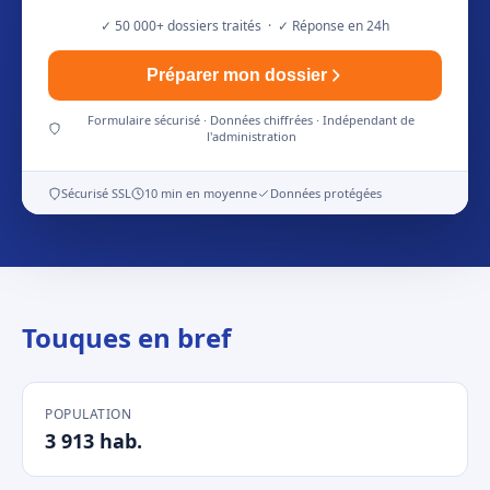
✓ 50 000+ dossiers traités · ✓ Réponse en 24h
Préparer mon dossier
Formulaire sécurisé · Données chiffrées · Indépendant de
l'administration
Sécurisé SSL
10 min en moyenne
Données protégées
Touques en bref
POPULATION
3 913 hab.