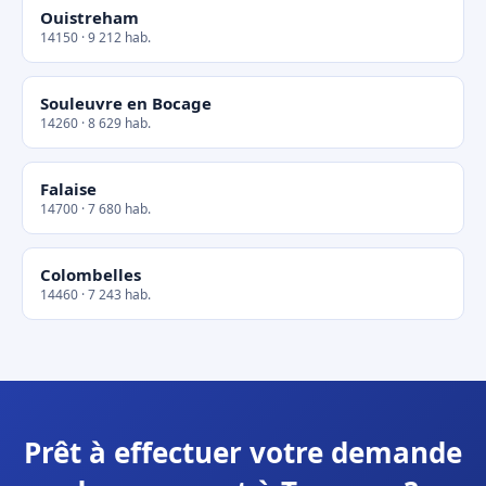
Ouistreham
14150 · 9 212 hab.
Souleuvre en Bocage
14260 · 8 629 hab.
Falaise
14700 · 7 680 hab.
Colombelles
14460 · 7 243 hab.
Prêt à effectuer votre demande