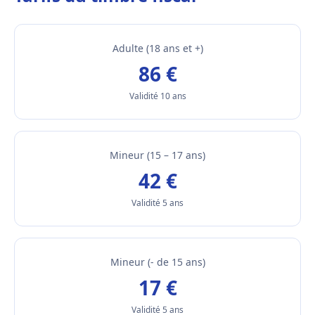
Adulte (18 ans et +)
86 €
Validité 10 ans
Mineur (15 – 17 ans)
42 €
Validité 5 ans
Mineur (- de 15 ans)
17 €
Validité 5 ans