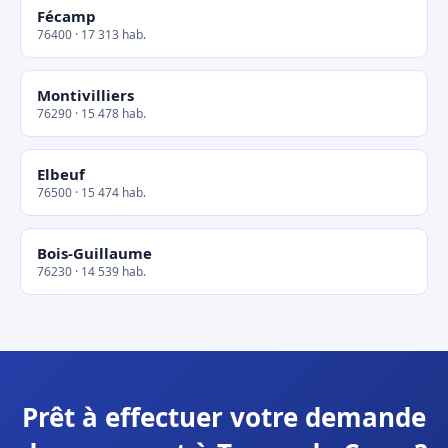
Fécamp
76400 · 17 313 hab.
Montivilliers
76290 · 15 478 hab.
Elbeuf
76500 · 15 474 hab.
Bois-Guillaume
76230 · 14 539 hab.
Prêt à effectuer votre demande