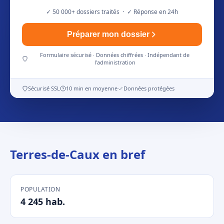
✓ 50 000+ dossiers traités · ✓ Réponse en 24h
Préparer mon dossier
Formulaire sécurisé · Données chiffrées · Indépendant de
l'administration
Sécurisé SSL
10 min en moyenne
Données protégées
Terres-de-Caux en bref
POPULATION
4 245 hab.