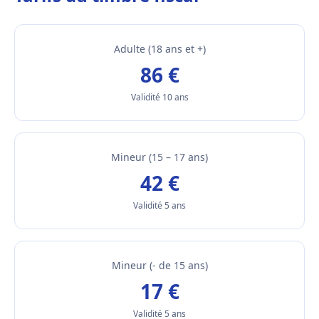
Adulte (18 ans et +)
86 €
Validité 10 ans
Mineur (15 – 17 ans)
42 €
Validité 5 ans
Mineur (- de 15 ans)
17 €
Validité 5 ans