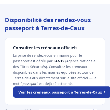
Disponibilité des rendez-vous
passeport à Terres-de-Caux
Consulter les créneaux officiels
La prise de rendez-vous en mairie pour le
passeport est gérée par
l'ANTS
(Agence Nationale
des Titres Sécurisés). Consultez les créneaux
disponibles dans les mairies équipées autour de
Terres-de-Caux directement sur le site officiel — le
motif
passeport
est déjà sélectionné.
Voir les créneaux passeport à Terres-de-Caux