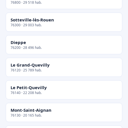
76800 · 29 518 hab.
Sotteville-lès-Rouen
76300 · 29 003 hab.
Dieppe
76200 · 28 496 hab.
Le Grand-Quevilly
76120 · 25 789 hab.
Le Petit-Quevilly
76140 · 22 208 hab.
Mont-Saint-Aignan
76130 · 20 165 hab.