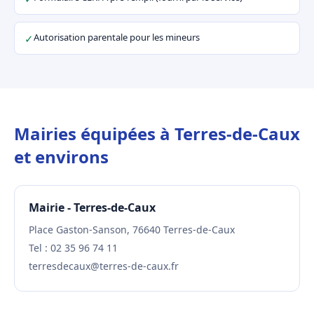
Autorisation parentale pour les mineurs
✓
Mairies équipées à Terres-de-Caux
et environs
Mairie - Terres-de-Caux
Place Gaston-Sanson, 76640 Terres-de-Caux
Tel : 02 35 96 74 11
terresdecaux@terres-de-caux.fr