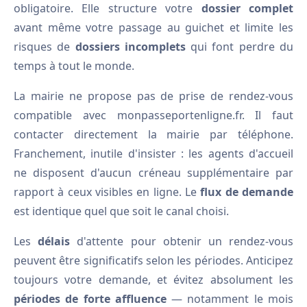
obligatoire. Elle structure votre
dossier complet
avant même votre passage au guichet et limite les
risques de
dossiers incomplets
qui font perdre du
temps à tout le monde.
La mairie ne propose pas de prise de rendez-vous
compatible avec monpasseportenligne.fr. Il faut
contacter directement la mairie par téléphone.
Franchement, inutile d'insister : les agents d'accueil
ne disposent d'aucun créneau supplémentaire par
rapport à ceux visibles en ligne. Le
flux de demande
est identique quel que soit le canal choisi.
Les
délais
d'attente pour obtenir un rendez-vous
peuvent être significatifs selon les périodes. Anticipez
toujours votre demande, et évitez absolument les
périodes de forte affluence
— notamment le mois