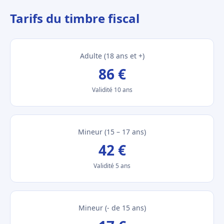
Tarifs du timbre fiscal
Adulte (18 ans et +)
86 €
Validité 10 ans
Mineur (15 – 17 ans)
42 €
Validité 5 ans
Mineur (- de 15 ans)