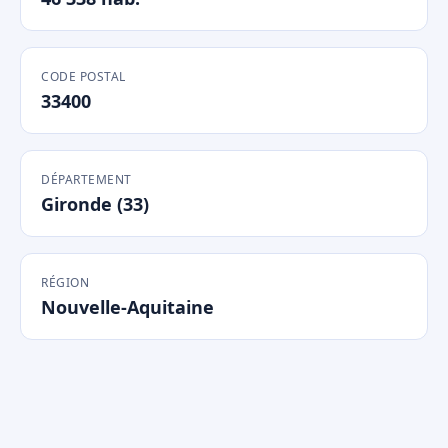
CODE POSTAL
33400
DÉPARTEMENT
Gironde (33)
RÉGION
Nouvelle-Aquitaine