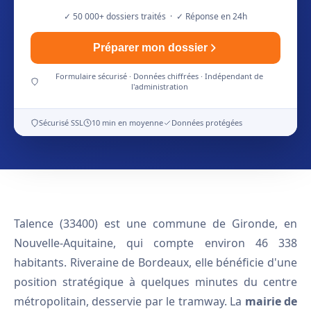
✓ 50 000+ dossiers traités · ✓ Réponse en 24h
Préparer mon dossier
Formulaire sécurisé · Données chiffrées · Indépendant de
l'administration
Sécurisé SSL
10 min en moyenne
Données protégées
Talence (33400) est une commune de Gironde, en
Nouvelle-Aquitaine, qui compte environ 46 338
habitants. Riveraine de Bordeaux, elle bénéficie d'une
position stratégique à quelques minutes du centre
métropolitain, desservie par le tramway. La
mairie de