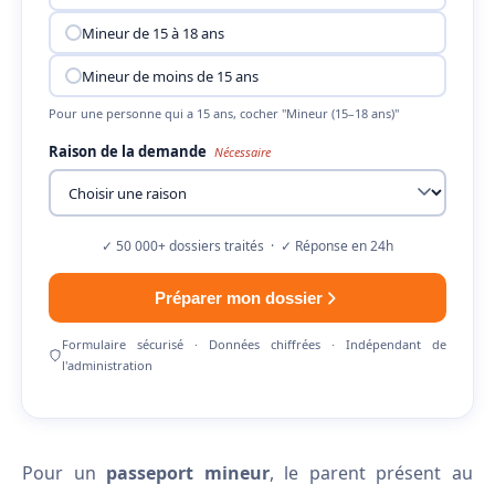
Mineur de 15 à 18 ans
Mineur de moins de 15 ans
Pour une personne qui a 15 ans, cocher "Mineur (15–18 ans)"
Raison de la demande
Nécessaire
✓ 50 000+ dossiers traités · ✓ Réponse en 24h
Préparer mon dossier
Formulaire sécurisé · Données chiffrées · Indépendant de
l'administration
Pour un
passeport mineur
, le parent présent au