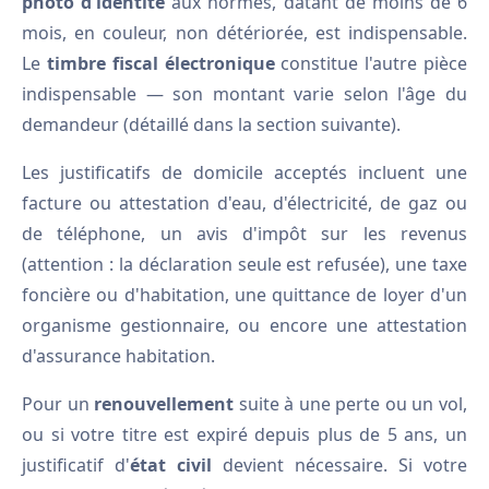
photo d'identité
aux normes, datant de moins de 6
mois, en couleur, non détériorée, est indispensable.
Le
timbre fiscal électronique
constitue l'autre pièce
indispensable — son montant varie selon l'âge du
demandeur (détaillé dans la section suivante).
Les justificatifs de domicile acceptés incluent une
facture ou attestation d'eau, d'électricité, de gaz ou
de téléphone, un avis d'impôt sur les revenus
(attention : la déclaration seule est refusée), une taxe
foncière ou d'habitation, une quittance de loyer d'un
organisme gestionnaire, ou encore une attestation
d'assurance habitation.
Pour un
renouvellement
suite à une perte ou un vol,
ou si votre titre est expiré depuis plus de 5 ans, un
justificatif d'
état civil
devient nécessaire. Si votre