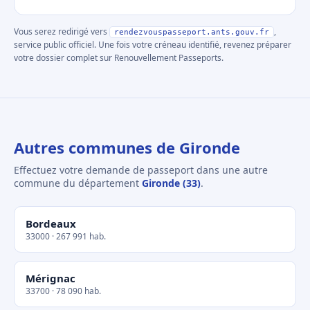
Vous serez redirigé vers
,
rendezvouspasseport.ants.gouv.fr
service public officiel. Une fois votre créneau identifié, revenez préparer
votre dossier complet sur Renouvellement Passeports.
Autres communes de Gironde
Effectuez votre demande de passeport dans une autre
commune du département
Gironde (33)
.
Bordeaux
33000 · 267 991 hab.
Mérignac
33700 · 78 090 hab.