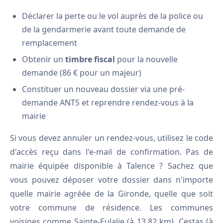
Déclarer la perte ou le vol auprès de la police ou
de la gendarmerie avant toute demande de
remplacement
Obtenir un
timbre fiscal
pour la nouvelle
demande (86 € pour un majeur)
Constituer un nouveau dossier via une pré-
demande ANTS et reprendre rendez-vous à la
mairie
Si vous devez annuler un rendez-vous, utilisez le code
d'accès reçu dans l'e-mail de confirmation. Pas de
mairie équipée disponible à Talence ? Sachez que
vous pouvez déposer votre dossier dans n'importe
quelle mairie agréée de la Gironde, quelle que soit
votre commune de résidence. Les communes
voisines comme Sainte-Eulalie (à 13,82 km), Cestas (à