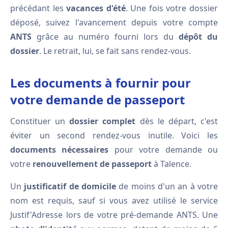
précédant les
vacances d'été
. Une fois votre dossier
déposé, suivez l'avancement depuis votre compte
ANTS
grâce au numéro fourni lors du
dépôt du
dossier
. Le retrait, lui, se fait sans rendez-vous.
Les documents à fournir pour
votre demande de passeport
Constituer un
dossier complet
dès le départ, c'est
éviter un second rendez-vous inutile. Voici les
documents nécessaires
pour votre demande ou
votre
renouvellement de passeport
à Talence.
Un
justificatif de domicile
de moins d'un an à votre
nom est requis, sauf si vous avez utilisé le service
Justif'Adresse lors de votre pré-demande ANTS. Une