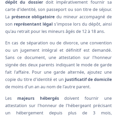
dépôt du dossier
doit impérativement fournir sa
carte d'identité, son passeport ou son titre de séjour.
La
présence obligatoire
du mineur accompagné de
son
représentant légal
s'impose lors du dépôt, ainsi
qu'au retrait pour les mineurs âgés de 12 à 18 ans.
En cas de séparation ou de divorce, une convention
ou un jugement intégral et définitif est demandé.
Sans ce document, une attestation sur l'honneur
signée des deux parents indiquant le mode de garde
fait l'affaire. Pour une garde alternée, ajoutez une
copie du titre d'identité et un
justificatif de domicile
de moins d'un an au nom de l'autre parent.
Les
majeurs hébergés
doivent fournir une
attestation sur l'honneur de l'hébergeant précisant
un hébergement depuis plus de 3 mois,