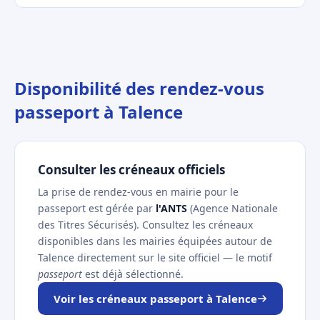
Disponibilité des rendez-vous
passeport à Talence
Consulter les créneaux officiels
La prise de rendez-vous en mairie pour le
passeport est gérée par
l'ANTS
(Agence Nationale
des Titres Sécurisés). Consultez les créneaux
disponibles dans les mairies équipées autour de
Talence directement sur le site officiel — le motif
passeport
est déjà sélectionné.
Voir les créneaux passeport à Talence