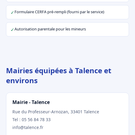
Formulaire CERFA pré-rempli (fourni par le service)
✓
Autorisation parentale pour les mineurs
✓
Mairies équipées à Talence et
environs
Mairie - Talence
Rue du Professeur-Arnozan, 33401 Talence
Tel : 05 56 84 78 33
info@talence.fr