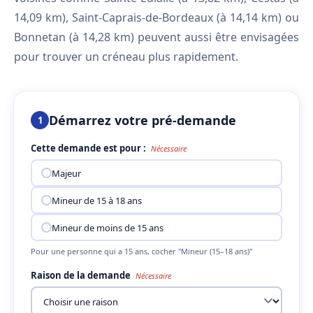
14,09 km), Saint-Caprais-de-Bordeaux (à 14,14 km) ou
Bonnetan (à 14,28 km) peuvent aussi être envisagées
pour trouver un créneau plus rapidement.
Démarrez votre pré-demande
1
Cette demande est pour :
Nécessaire
Majeur
Mineur de 15 à 18 ans
Mineur de moins de 15 ans
Pour une personne qui a 15 ans, cocher "Mineur (15–18 ans)"
Raison de la demande
Nécessaire