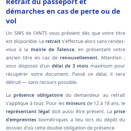
Retrait du passeport et
démarches en cas de perte ou de
vol
Un SMS de l'ANTS vous prévient dès que votre titre
est disponible. Le
retrait
s'effectue alors sans rendez-
vous à la
mairie de Talence
, en présentant votre
ancien titre en cas de
renouvellement
. Attention :
vous disposez d'un
délai de 3 mois
maximum pour
récupérer votre document. Passé ce délai, il sera
détruit — sans recours possible.
La
présence obligatoire
du demandeur au retrait
s'applique à tous. Pour les
mineurs
de 12 à 18 ans, le
représentant légal
doit aussi être présent. La
prise
d'empreintes
biométriques a lieu lors du dépôt du
dossier, d'où cette double obligation de présence.