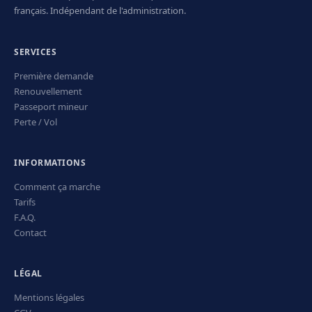
français. Indépendant de l'administration.
SERVICES
Première demande
Renouvellement
Passeport mineur
Perte / Vol
INFORMATIONS
Comment ça marche
Tarifs
F.A.Q.
Contact
LÉGAL
Mentions légales