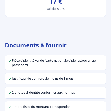
17 €
Validité 5 ans
Documents à fournir
Pièce d'identité valide (carte nationale d'identité ou ancien
✓
passeport)
Justificatif de domicile de moins de 3 mois
✓
2 photos d'identité conformes aux normes
✓
Timbre fiscal du montant correspondant
✓