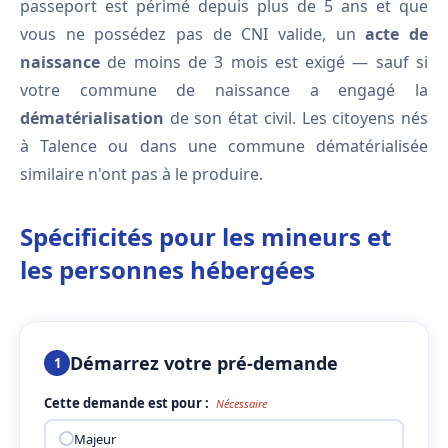
passeport est périmé depuis plus de 5 ans et que
vous ne possédez pas de CNI valide, un
acte de
naissance
de moins de 3 mois est exigé — sauf si
votre commune de naissance a engagé la
dématérialisation
de son état civil. Les citoyens nés
à Talence ou dans une commune dématérialisée
similaire n'ont pas à le produire.
Spécificités pour les mineurs et
les personnes hébergées
Démarrez votre pré-demande
1
Cette demande est pour :
Nécessaire
Majeur