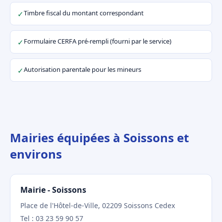
Timbre fiscal du montant correspondant
✓
Formulaire CERFA pré-rempli (fourni par le service)
✓
Autorisation parentale pour les mineurs
✓
Mairies équipées à Soissons et
environs
Mairie - Soissons
Place de l'Hôtel-de-Ville, 02209 Soissons Cedex
Tel : 03 23 59 90 57