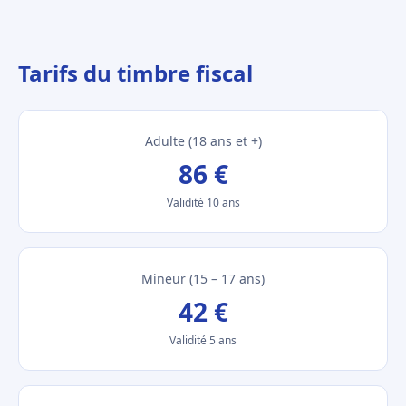
Tarifs du timbre fiscal
Adulte (18 ans et +)
86 €
Validité 10 ans
Mineur (15 – 17 ans)
42 €
Validité 5 ans