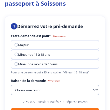
passeport à Soissons
Démarrez votre pré-demande
1
Cette demande est pour :
Nécessaire
Majeur
Mineur de 15 à 18 ans
Mineur de moins de 15 ans
Pour une personne qui a 15 ans, cocher "Mineur (15–18 ans)"
Raison de la demande
Nécessaire
✓ 50 000+ dossiers traités · ✓ Réponse en 24h