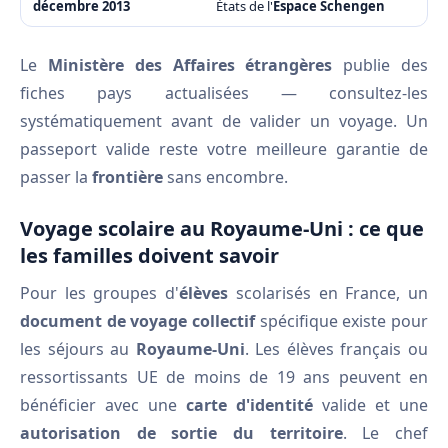
décembre 2013
États de l'
Espace Schengen
Le
Ministère des Affaires étrangères
publie des
fiches pays actualisées — consultez-les
systématiquement avant de valider un voyage. Un
passeport valide reste votre meilleure garantie de
passer la
frontière
sans encombre.
Voyage scolaire au Royaume-Uni : ce que
les familles doivent savoir
Pour les groupes d'
élèves
scolarisés en France, un
document de voyage collectif
spécifique existe pour
les séjours au
Royaume-Uni
. Les élèves français ou
ressortissants UE de moins de 19 ans peuvent en
bénéficier avec une
carte d'identité
valide et une
autorisation de sortie du territoire
. Le chef