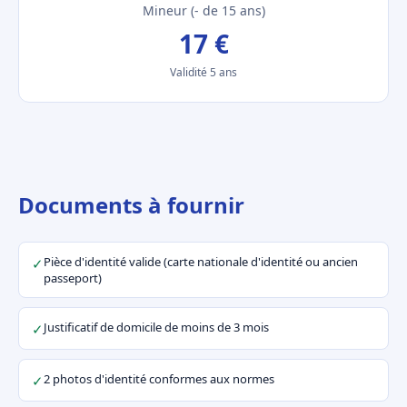
Mineur (- de 15 ans)
17 €
Validité 5 ans
Documents à fournir
Pièce d'identité valide (carte nationale d'identité ou ancien
✓
passeport)
Justificatif de domicile de moins de 3 mois
✓
2 photos d'identité conformes aux normes
✓