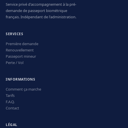
Service privé d'accompagnement à la pré-
demande de passeport biométrique
français. Indépendant de l'administration.
SERVICES
Première demande
Renouvellement
Passeport mineur
Perte / Vol
INFORMATIONS
Comment ça marche
Tarifs
F.A.Q.
Contact
LÉGAL