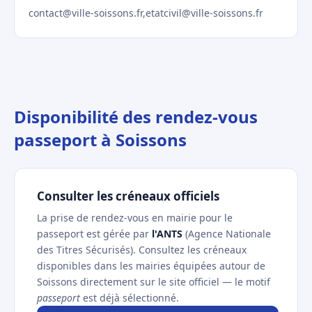
contact@ville-soissons.fr,etatcivil@ville-soissons.fr
Disponibilité des rendez-vous
passeport à Soissons
Consulter les créneaux officiels
La prise de rendez-vous en mairie pour le
passeport est gérée par
l'ANTS
(Agence Nationale
des Titres Sécurisés). Consultez les créneaux
disponibles dans les mairies équipées autour de
Soissons directement sur le site officiel — le motif
passeport
est déjà sélectionné.