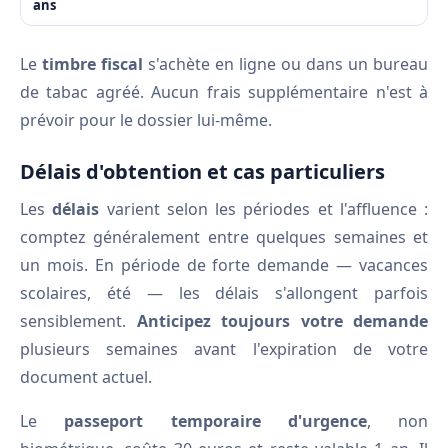
ans
Le
timbre fiscal
s'achète en ligne ou dans un bureau
de tabac agréé. Aucun frais supplémentaire n'est à
prévoir pour le dossier lui-même.
Délais d'obtention et cas particuliers
Les
délais
varient selon les périodes et l'affluence :
comptez généralement entre quelques semaines et
un mois. En période de forte demande — vacances
scolaires, été — les délais s'allongent parfois
sensiblement.
Anticipez toujours votre demande
plusieurs semaines avant l'expiration de votre
document actuel.
Le
passeport temporaire d'urgence
, non