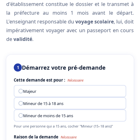
d'établissement constitue le dossier et le transmet à
la préfecture au moins 1 mois avant le départ.
L'enseignant responsable du
voyage scolaire
, lui, doit
impérativement voyager avec un passeport en cours
de
validité
.
Démarrez votre pré-demande
1
Cette demande est pour :
Nécessaire
Majeur
Mineur de 15 à 18 ans
Mineur de moins de 15 ans
Pour une personne qui a 15 ans, cocher "Mineur (15–18 ans)"
Raison de la demande
Nécessaire