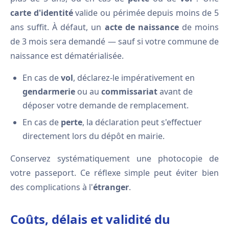
carte d'identité
valide ou périmée depuis moins de 5
ans suffit. À défaut, un
acte de naissance
de moins
de 3 mois sera demandé — sauf si votre commune de
naissance est dématérialisée.
En cas de
vol
, déclarez-le impérativement en
gendarmerie
ou au
commissariat
avant de
déposer votre demande de remplacement.
En cas de
perte
, la déclaration peut s'effectuer
directement lors du dépôt en mairie.
Conservez systématiquement une photocopie de
votre passeport. Ce réflexe simple peut éviter bien
des complications à l'
étranger
.
Coûts, délais et validité du