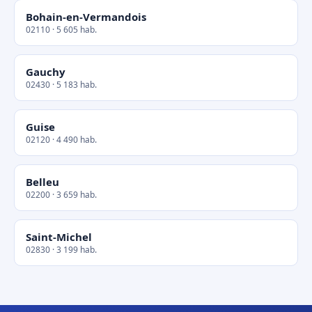
Bohain-en-Vermandois
02110 · 5 605 hab.
Gauchy
02430 · 5 183 hab.
Guise
02120 · 4 490 hab.
Belleu
02200 · 3 659 hab.
Saint-Michel
02830 · 3 199 hab.