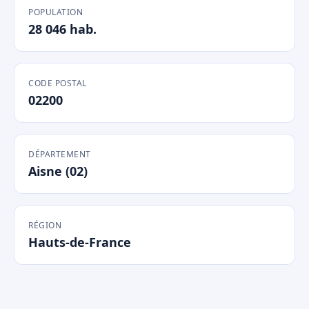
POPULATION
28 046 hab.
CODE POSTAL
02200
DÉPARTEMENT
Aisne (02)
RÉGION
Hauts-de-France