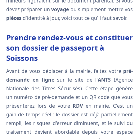
mineurs figuraient sur le document parental. Si vous
devez préparer un
voyage
ou simplement mettre vos
pièces
d'identité à jour, voici tout ce qu'il faut savoir.
Prendre rendez-vous et constituer
son dossier de passeport à
Soissons
Avant de vous déplacer à la mairie, faites votre
pré-
demande en ligne
sur le site de l'
ANTS
(Agence
Nationale des Titres Sécurisés). Cette étape génère
un numéro de pré-demande et un QR code que vous
présenterez lors de votre
RDV
en mairie. C'est un
gain de temps réel : le dossier est déjà partiellement
rempli, les risques d'erreur diminuent, et le suivi du
traitement devient abordable depuis votre espace