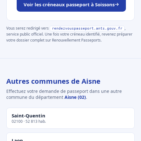
Voir les créneaux passeport à Soissons
Vous serez redirigé vers
,
rendezvouspasseport.ants.gouv.fr
service public officiel. Une fois votre créneau identifié, revenez préparer
votre dossier complet sur Renouvellement Passeports.
Autres communes de Aisne
Effectuez votre demande de passeport dans une autre
commune du département
Aisne (02)
.
Saint-Quentin
02100 · 52 813 hab.
Laon