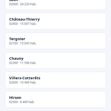
02000 · 24 220 hab.
Château-Thierry
02400 · 15 097 hab.
Tergnier
02700 · 13 045 hab.
Chauny
02300 · 11 596 hab.
Villers-Cotterêts
02600 · 10 489 hab.
Hirson
02500 · 8 469 hab.