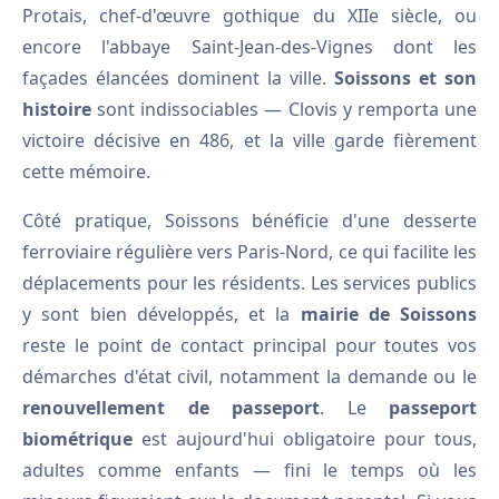
Protais, chef-d'œuvre gothique du XIIe siècle, ou
encore l'abbaye Saint-Jean-des-Vignes dont les
façades élancées dominent la ville.
Soissons et son
histoire
sont indissociables — Clovis y remporta une
victoire décisive en 486, et la ville garde fièrement
cette mémoire.
Côté pratique, Soissons bénéficie d'une desserte
ferroviaire régulière vers Paris-Nord, ce qui facilite les
déplacements pour les résidents. Les services publics
y sont bien développés, et la
mairie de Soissons
reste le point de contact principal pour toutes vos
démarches d'état civil, notamment la demande ou le
renouvellement de passeport
. Le
passeport
biométrique
est aujourd'hui obligatoire pour tous,
adultes comme enfants — fini le temps où les