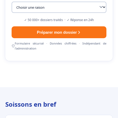
✓ 50 000+ dossiers traités · ✓ Réponse en 24h
Préparer mon dossier
Formulaire sécurisé · Données chiffrées · Indépendant de
l'administration
Soissons en bref