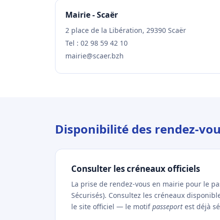
Mairie - Scaër
2 place de la Libération, 29390 Scaër
Tel : 02 98 59 42 10
mairie@scaer.bzh
Disponibilité des rendez-vo
Consulter les créneaux officiels
La prise de rendez-vous en mairie pour le p
Sécurisés). Consultez les créneaux disponibl
le site officiel — le motif
passeport
est déjà sé