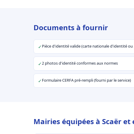
Documents à fournir
Pièce d'identité valide (carte nationale d'identité o
✓
2 photos d'identité conformes aux normes
✓
Formulaire CERFA pré-rempli (fourni par le service)
✓
Mairies équipées à Scaër et