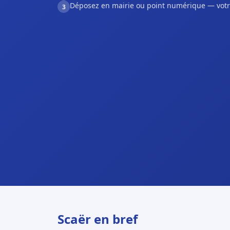
Déposez en mairie ou point numérique — votr
3
Scaër en bref