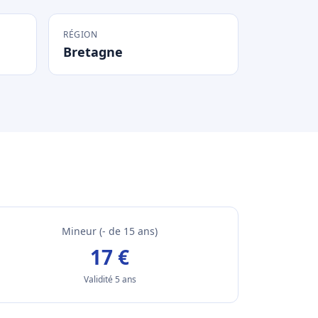
RÉGION
Bretagne
Mineur (- de 15 ans)
17 €
Validité 5 ans