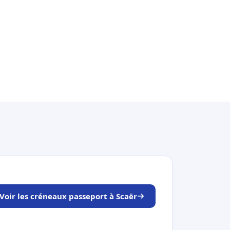
Voir les créneaux passeport à Scaër