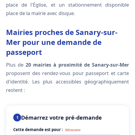
place de l'Église, et un stationnement disponible
place de la mairie avec disque.
Mairies proches de Sanary-sur-
Mer pour une demande de
passeport
Plus de
20 mairies à proximité de Sanary-sur-Mer
proposent des rendez-vous pour passeport et carte
d'identité. Les plus accessibles géographiquement
restent :
Démarrez votre pré-demande
1
Cette demande est pour :
Nécessaire