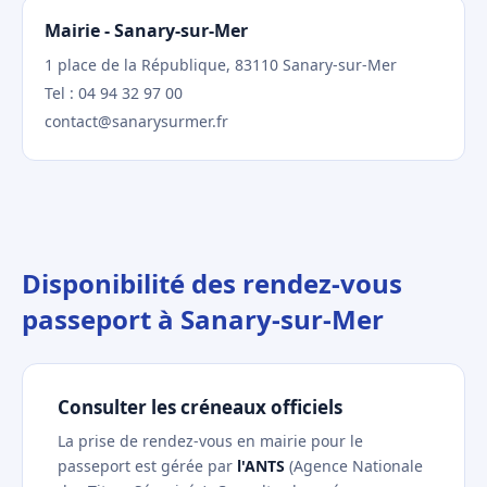
Mairie - Sanary-sur-Mer
1 place de la République, 83110 Sanary-sur-Mer
Tel : 04 94 32 97 00
contact@sanarysurmer.fr
Disponibilité des rendez-vous
passeport à Sanary-sur-Mer
Consulter les créneaux officiels
La prise de rendez-vous en mairie pour le
passeport est gérée par
l'ANTS
(Agence Nationale