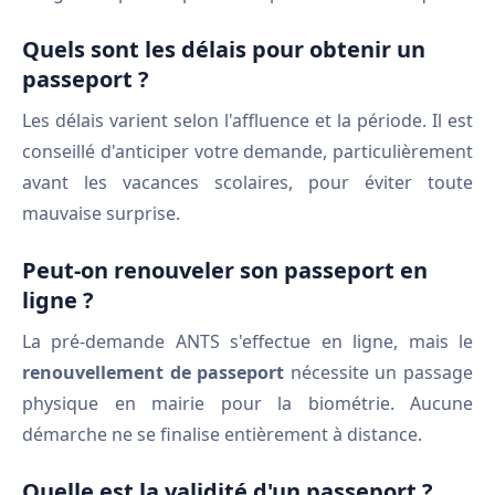
Quels sont les délais pour obtenir un
passeport ?
Les délais varient selon l'affluence et la période. Il est
conseillé d'anticiper votre demande, particulièrement
avant les vacances scolaires, pour éviter toute
mauvaise surprise.
Peut-on renouveler son passeport en
ligne ?
La pré-demande ANTS s'effectue en ligne, mais le
renouvellement de passeport
nécessite un passage
physique en mairie pour la biométrie. Aucune
démarche ne se finalise entièrement à distance.
Quelle est la validité d'un passeport ?