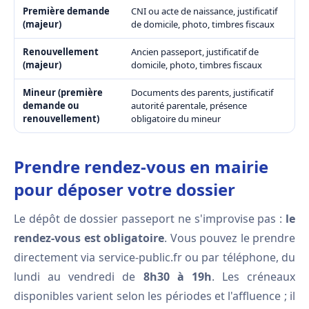
Première demande
CNI ou acte de naissance, justificatif
(majeur)
de domicile, photo, timbres fiscaux
Renouvellement
Ancien passeport, justificatif de
(majeur)
domicile, photo, timbres fiscaux
Mineur (première
Documents des parents, justificatif
demande ou
autorité parentale, présence
renouvellement)
obligatoire du mineur
Prendre rendez-vous en mairie
pour déposer votre dossier
Le dépôt de dossier passeport ne s'improvise pas :
le
rendez-vous est obligatoire
. Vous pouvez le prendre
directement via service-public.fr ou par téléphone, du
lundi au vendredi de
8h30 à 19h
. Les créneaux
disponibles varient selon les périodes et l'affluence ; il