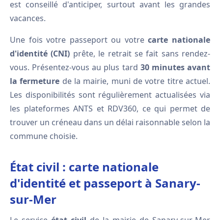
est conseillé d'anticiper, surtout avant les grandes
vacances.
Une fois votre passeport ou votre
carte nationale
d'identité (CNI)
prête, le retrait se fait sans rendez-
vous. Présentez-vous au plus tard
30 minutes avant
la fermeture
de la mairie, muni de votre titre actuel.
Les disponibilités sont régulièrement actualisées via
les plateformes ANTS et RDV360, ce qui permet de
trouver un créneau dans un délai raisonnable selon la
commune choisie.
État civil : carte nationale
d'identité et passeport à Sanary-
sur-Mer