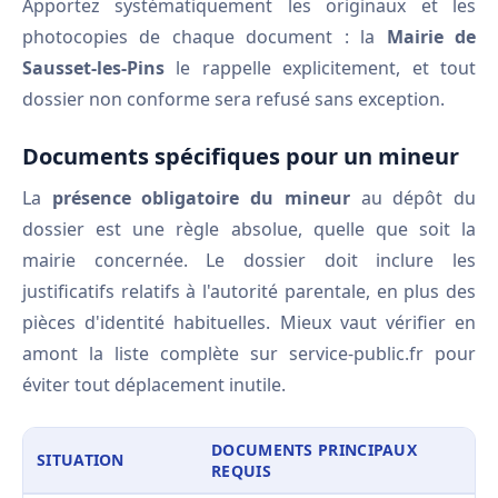
Apportez systématiquement les originaux et les
photocopies de chaque document : la
Mairie de
Sausset-les-Pins
le rappelle explicitement, et tout
dossier non conforme sera refusé sans exception.
Documents spécifiques pour un mineur
La
présence obligatoire du mineur
au dépôt du
dossier est une règle absolue, quelle que soit la
mairie concernée. Le dossier doit inclure les
justificatifs relatifs à l'autorité parentale, en plus des
pièces d'identité habituelles. Mieux vaut vérifier en
amont la liste complète sur service-public.fr pour
éviter tout déplacement inutile.
DOCUMENTS PRINCIPAUX
SITUATION
REQUIS