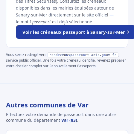
des Titres Sécurisés). Consultez les créneaux
disponibles dans les mairies équipées autour de
Sanary-sur-Mer directement sur le site officiel —
le motif
passeport
est déjà sélectionné.
Voir les créneaux passeport à Sanary-sur-Mer
Vous serez redirigé vers
,
rendezvouspasseport.ants.gouv.fr
service public officiel. Une fois votre créneau identifié, revenez préparer
votre dossier complet sur Renouvellement Passeports.
Autres communes de Var
Effectuez votre demande de passeport dans une autre
commune du département
Var (83)
.