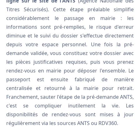
ligne sur le site de l'ANTS
(Agence Nationale des
Titres Sécurisés). Cette étape préalable simplifie
considérablement le passage en mairie : les
informations sont pré-remplies, le risque d'erreur
diminue et le suivi du dossier s'effectue directement
depuis votre espace personnel. Une fois la pré-
demande validée, vous constituez votre dossier avec
les pièces justificatives requises, puis vous prenez
rendez-vous en mairie pour déposer l'ensemble. Le
passeport est ensuite fabriqué de manière
centralisée et retourné à la mairie pour retrait.
Franchement, sauter l'étape de la pré-demande ANTS,
c'est se compliquer inutilement la vie. Les
disponibilités de rendez-vous sont mises à jour
régulièrement via les sources ANTS ou RDV360.