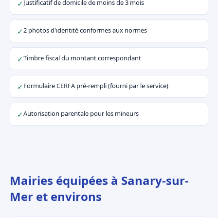
Justificatif de domicile de moins de 3 mois
✓
2 photos d'identité conformes aux normes
✓
Timbre fiscal du montant correspondant
✓
Formulaire CERFA pré-rempli (fourni par le service)
✓
Autorisation parentale pour les mineurs
✓
Mairies équipées à Sanary-sur-
Mer et environs