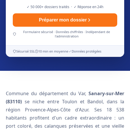
✓ 50 000+ dossiers traités · ✓ Réponse en 24h
Préparer mon dossier
Formulaire sécurisé · Données chiffrées · Indépendant de
l'administration
Sécurisé SSL
10 min en moyenne
Données protégées
Commune du département du Var,
Sanary-sur-Mer
(83110)
se niche entre Toulon et Bandol, dans la
région Provence-Alpes-Côte d'Azur. Ses 18 538
habitants profitent d'un cadre extraordinaire : un
port coloré, des calanques préservées et une vieille