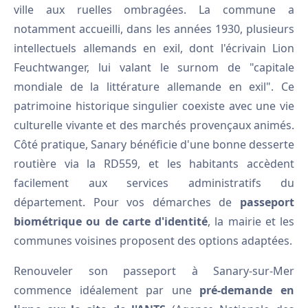
ville aux ruelles ombragées. La commune a
notamment accueilli, dans les années 1930, plusieurs
intellectuels allemands en exil, dont l'écrivain Lion
Feuchtwanger, lui valant le surnom de "capitale
mondiale de la littérature allemande en exil". Ce
patrimoine historique singulier coexiste avec une vie
culturelle vivante et des marchés provençaux animés.
Côté pratique, Sanary bénéficie d'une bonne desserte
routière via la RD559, et les habitants accèdent
facilement aux services administratifs du
département. Pour vos démarches de
passeport
biométrique ou de carte d'identité
, la mairie et les
communes voisines proposent des options adaptées.
Renouveler son passeport à Sanary-sur-Mer
commence idéalement par une
pré-demande en