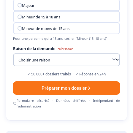
Majeur
Mineur de 15 à 18 ans
Mineur de moins de 15 ans
Pour une personne qui a 15 ans, cocher "Mineur (15–18 ans)"
Raison de la demande
Nécessaire
✓ 50 000+ dossiers traités · ✓ Réponse en 24h
Préparer mon dossier
Formulaire sécurisé · Données chiffrées · Indépendant de
l'administration