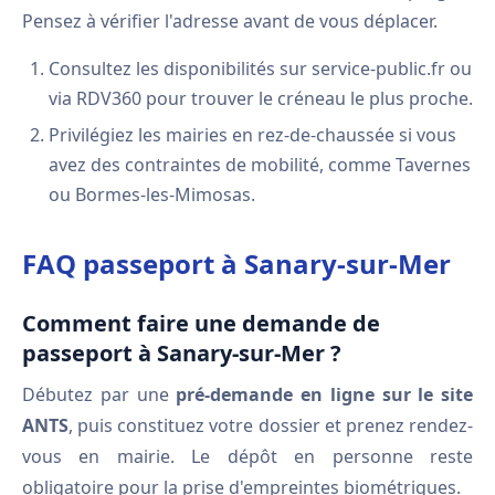
Pensez à vérifier l'adresse avant de vous déplacer.
Consultez les disponibilités sur service-public.fr ou
via RDV360 pour trouver le créneau le plus proche.
Privilégiez les mairies en rez-de-chaussée si vous
avez des contraintes de mobilité, comme Tavernes
ou Bormes-les-Mimosas.
FAQ passeport à Sanary-sur-Mer
Comment faire une demande de
passeport à Sanary-sur-Mer ?
Débutez par une
pré-demande en ligne sur le site
ANTS
, puis constituez votre dossier et prenez rendez-
vous en mairie. Le dépôt en personne reste
obligatoire pour la prise d'empreintes biométriques.