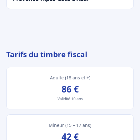
Tarifs du timbre fiscal
Adulte (18 ans et +)
86 €
Validité 10 ans
Mineur (15 – 17 ans)
42 €