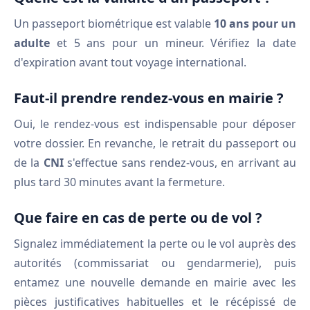
Un passeport biométrique est valable
10 ans pour un
adulte
et 5 ans pour un mineur. Vérifiez la date
d'expiration avant tout voyage international.
Faut-il prendre rendez-vous en mairie ?
Oui, le rendez-vous est indispensable pour déposer
votre dossier. En revanche, le retrait du passeport ou
de la
CNI
s'effectue sans rendez-vous, en arrivant au
plus tard 30 minutes avant la fermeture.
Que faire en cas de perte ou de vol ?
Signalez immédiatement la perte ou le vol auprès des
autorités (commissariat ou gendarmerie), puis
entamez une nouvelle demande en mairie avec les
pièces justificatives habituelles et le récépissé de