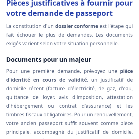
Pièces justificatives à fournir pour
votre demande de passeport
La constitution d'un
dossier conforme
est l'étape qui
fait échouer le plus de demandes. Les documents
exigés varient selon votre situation personnelle.
Documents pour un majeur
Pour une première demande, prévoyez une
pièce
d'identité en cours de validité
, un justificatif de
domicile récent (facture d'électricité, de gaz, d'eau,
quittance de loyer, avis d'imposition, attestation
d'hébergement ou contrat d'assurance) et les
timbres fiscaux obligatoires. Pour un renouvellement,
votre ancien passeport suffit souvent comme pièce
principale, accompagné du justificatif de domicile.