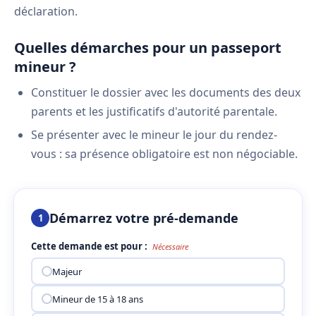
déclaration.
Quelles démarches pour un passeport
mineur ?
Constituer le dossier avec les documents des deux
parents et les justificatifs d'autorité parentale.
Se présenter avec le mineur le jour du rendez-
vous : sa présence obligatoire est non négociable.
Démarrez votre pré-demande
1
Cette demande est pour :
Nécessaire
Majeur
Mineur de 15 à 18 ans