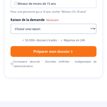
Mineur de moins de 15 ans
Pour une personne qui a 15 ans, cocher "Mineur (15–18 ans)"
Raison de la demande
Nécessaire
✓ 50 000+ dossiers traités · ✓ Réponse en 24h
Préparer mon dossier
Formulaire sécurisé · Données chiffrées · Indépendant de
l'administration