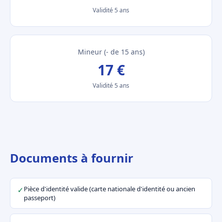
Validité 5 ans
Mineur (- de 15 ans)
17 €
Validité 5 ans
Documents à fournir
Pièce d'identité valide (carte nationale d'identité ou ancien
✓
passeport)