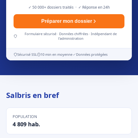
✓ 50 000+ dossiers traités · ✓ Réponse en 24h
Préparer mon dossier
Formulaire sécurisé · Données chiffrées · Indépendant de
l'administration
Sécurisé SSL
10 min en moyenne
Données protégées
Salbris en bref
POPULATION
4 809 hab.