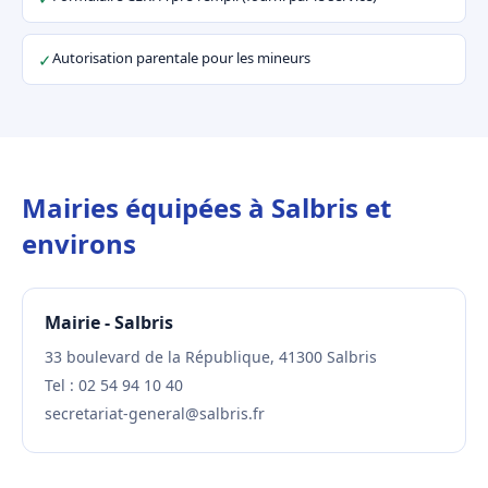
Autorisation parentale pour les mineurs
✓
Mairies équipées à Salbris et
environs
Mairie - Salbris
33 boulevard de la République, 41300 Salbris
Tel : 02 54 94 10 40
secretariat-general@salbris.fr