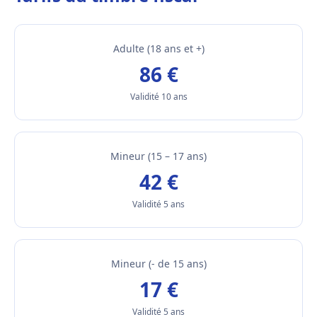
Adulte (18 ans et +)
86 €
Validité 10 ans
Mineur (15 – 17 ans)
42 €
Validité 5 ans
Mineur (- de 15 ans)
17 €
Validité 5 ans