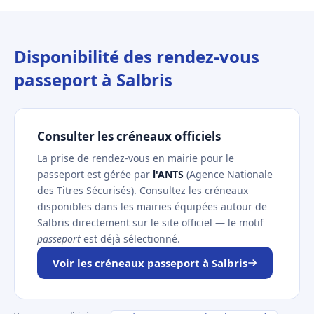
Disponibilité des rendez-vous
passeport à Salbris
Consulter les créneaux officiels
La prise de rendez-vous en mairie pour le
passeport est gérée par
l'ANTS
(Agence Nationale
des Titres Sécurisés). Consultez les créneaux
disponibles dans les mairies équipées autour de
Salbris directement sur le site officiel — le motif
passeport
est déjà sélectionné.
Voir les créneaux passeport à Salbris