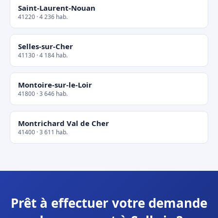
Saint-Laurent-Nouan
41220 · 4 236 hab.
Selles-sur-Cher
41130 · 4 184 hab.
Montoire-sur-le-Loir
41800 · 3 646 hab.
Montrichard Val de Cher
41400 · 3 611 hab.
Prêt à effectuer votre demande