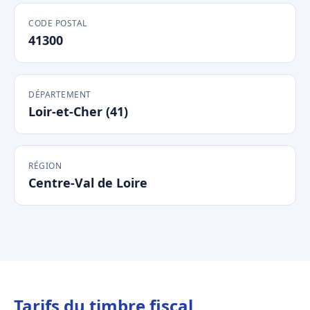
CODE POSTAL
41300
DÉPARTEMENT
Loir-et-Cher (41)
RÉGION
Centre-Val de Loire
Tarifs du timbre fiscal