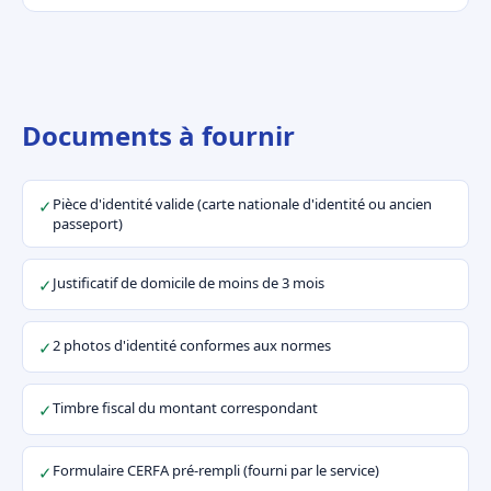
Documents à fournir
Pièce d'identité valide (carte nationale d'identité ou ancien
✓
passeport)
Justificatif de domicile de moins de 3 mois
✓
2 photos d'identité conformes aux normes
✓
Timbre fiscal du montant correspondant
✓
Formulaire CERFA pré-rempli (fourni par le service)
✓