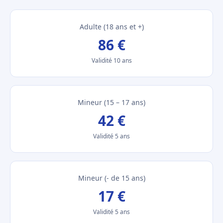
Adulte (18 ans et +)
86 €
Validité 10 ans
Mineur (15 – 17 ans)
42 €
Validité 5 ans
Mineur (- de 15 ans)
17 €
Validité 5 ans