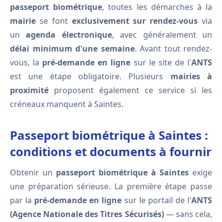
passeport biométrique
, toutes les démarches à la
mairie
se font
exclusivement sur rendez-vous
via
un
agenda électronique
, avec généralement un
délai minimum d'une semaine
. Avant tout rendez-
vous, la
pré-demande en ligne
sur le site de l'
ANTS
est une étape obligatoire. Plusieurs
mairies à
proximité
proposent également ce service si les
créneaux manquent à Saintes.
Passeport biométrique à Saintes :
conditions et documents à fournir
Obtenir un
passeport biométrique à Saintes
exige
une préparation sérieuse. La première étape passe
par la
pré-demande en ligne
sur le portail de l'
ANTS
(Agence Nationale des Titres Sécurisés)
— sans cela,