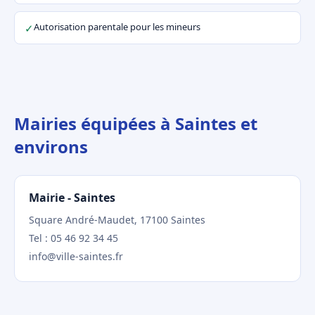
Autorisation parentale pour les mineurs
✓
Mairies équipées à Saintes et
environs
Mairie - Saintes
Square André-Maudet, 17100 Saintes
Tel : 05 46 92 34 45
info@ville-saintes.fr