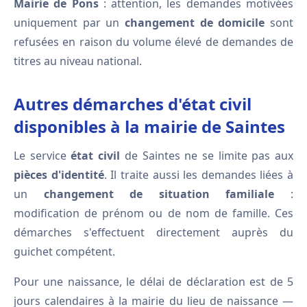
Mairie de Pons
: attention, les demandes motivées
uniquement par un
changement de domicile
sont
refusées en raison du volume élevé de demandes de
titres au niveau national.
Autres démarches d'état civil
disponibles à la mairie de Saintes
Le service
état civil
de Saintes ne se limite pas aux
pièces d'identité
. Il traite aussi les demandes liées à
un
changement de situation familiale
:
modification de prénom ou de nom de famille. Ces
démarches s'effectuent directement auprès du
guichet compétent.
Pour une naissance, le délai de déclaration est de 5
jours calendaires à la mairie du lieu de naissance —