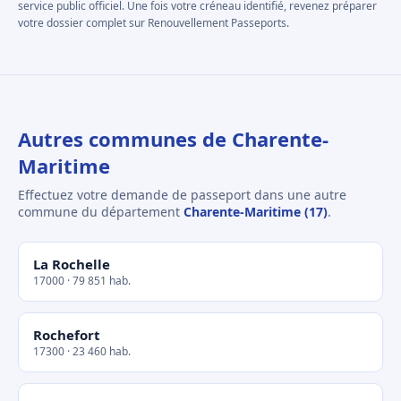
service public officiel. Une fois votre créneau identifié, revenez préparer
votre dossier complet sur Renouvellement Passeports.
Autres communes de Charente-
Maritime
Effectuez votre demande de passeport dans une autre
commune du département
Charente-Maritime (17)
.
La Rochelle
17000 · 79 851 hab.
Rochefort
17300 · 23 460 hab.