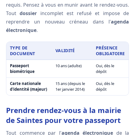
requis. Pensez à vous en munir avant le rendez-vous.
Tout
dossier
incomplet est refusé et impose de
reprendre un nouveau créneau dans l'
agenda
électronique
.
TYPE DE
PRÉSENCE
VALIDITÉ
DOCUMENT
OBLIGATOIRE
Passeport
10 ans (adulte)
Oui, dès le
biométrique
dépôt
Carte nationale
15 ans (depuis le
Oui, dès le
d'identité (majeur)
1er janvier 2014)
dépôt
Prendre rendez-vous à la mairie
de Saintes pour votre passeport
Tout commence par l'
agenda électronique
de la