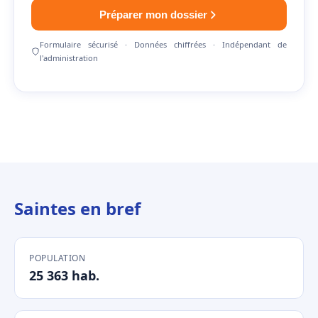
Préparer mon dossier
Formulaire sécurisé · Données chiffrées · Indépendant de
l'administration
Saintes en bref
POPULATION
25 363 hab.