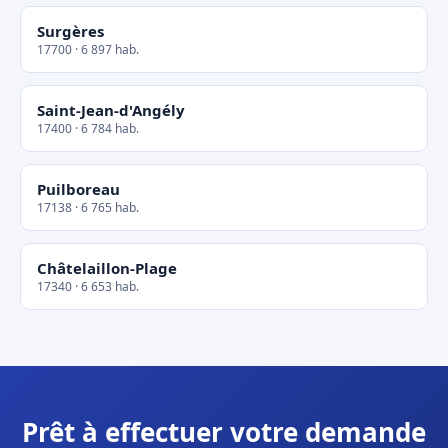
Surgères
17700 · 6 897 hab.
Saint-Jean-d'Angély
17400 · 6 784 hab.
Puilboreau
17138 · 6 765 hab.
Châtelaillon-Plage
17340 · 6 653 hab.
Prêt à effectuer votre demande