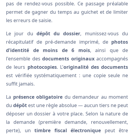
pas de rendez-vous possible. Ce passage préalable
permet de gagner du temps au guichet et de limiter
les erreurs de saisie.
Le jour du
dépôt du dossier
, munissez-vous du
récapitulatif de pré-demande imprimé, de
photos
d'identité de moins de 6 mois
, ainsi que de
l'ensemble des
documents originaux
accompagnés
de leurs
photocopies
. L'
originalité des documents
est vérifiée systématiquement : une copie seule ne
suffit jamais.
La
présence obligatoire
du demandeur au moment
du
dépôt
est une règle absolue — aucun tiers ne peut
déposer un dossier à votre place. Selon la nature de
la demande (première demande, renouvellement,
perte), un
timbre fiscal électronique
peut être