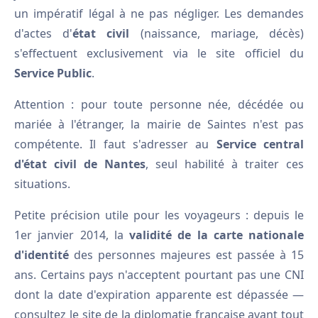
un impératif légal à ne pas négliger. Les demandes
d'actes d'
état civil
(naissance, mariage, décès)
s'effectuent exclusivement via le site officiel du
Service Public
.
Attention : pour toute personne née, décédée ou
mariée à l'étranger, la mairie de Saintes n'est pas
compétente. Il faut s'adresser au
Service central
d'état civil de Nantes
, seul habilité à traiter ces
situations.
Petite précision utile pour les voyageurs : depuis le
1er janvier 2014, la
validité de la carte nationale
d'identité
des personnes majeures est passée à 15
ans. Certains pays n'acceptent pourtant pas une CNI
dont la date d'expiration apparente est dépassée —
consultez le site de la diplomatie française avant tout