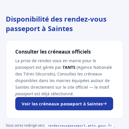
Disponibilité des rendez-vous
passeport à Saintes
Consulter les créneaux officiels
La prise de rendez-vous en mairie pour le
passeport est gérée par
l'ANTS
(Agence Nationale
des Titres Sécurisés). Consultez les créneaux
disponibles dans les mairies équipées autour de
Saintes directement sur le site officiel — le motif
passeport
est déjà sélectionné.
Voir les créneaux passeport à Saintes
Vous serez redirigé vers
,
rendezvouspasseport.ants.gouv.fr