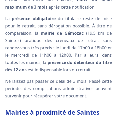
maximum de 3 mois
après cette notification.
La
présence obligatoire
du titulaire reste de mise
pour le retrait, sans dérogation possible. À titre de
comparaison, la
mairie de Gémozac
(19,5 km de
Saintes) pratique des créneaux de retrait sans
rendez-vous très précis : le lundi de 17h00 à 18h00 et
le mercredi de 11h00 à 12h00. Par ailleurs, dans
toutes les mairies, la
présence du détenteur du titre
dès 12 ans
est indispensable lors du retrait.
Ne laissez pas passer ce délai de 3 mois. Passé cette
période, des complications administratives peuvent
survenir pour récupérer votre document.
Mairies à proximité de Saintes