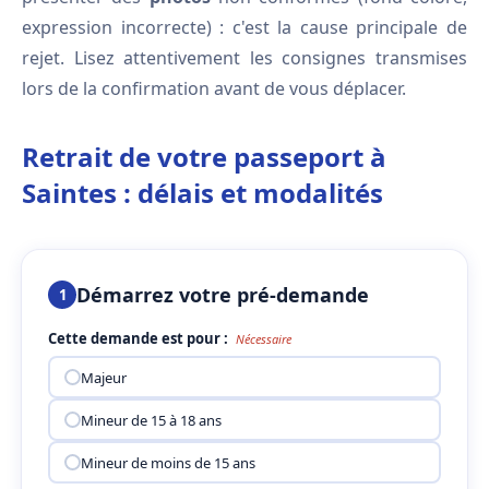
expression incorrecte) : c'est la cause principale de
rejet. Lisez attentivement les consignes transmises
lors de la confirmation avant de vous déplacer.
Retrait de votre passeport à
Saintes : délais et modalités
Démarrez votre pré-demande
1
Cette demande est pour :
Nécessaire
Majeur
Mineur de 15 à 18 ans
Mineur de moins de 15 ans