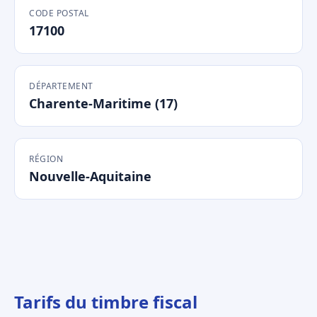
CODE POSTAL
17100
DÉPARTEMENT
Charente-Maritime (17)
RÉGION
Nouvelle-Aquitaine
Tarifs du timbre fiscal