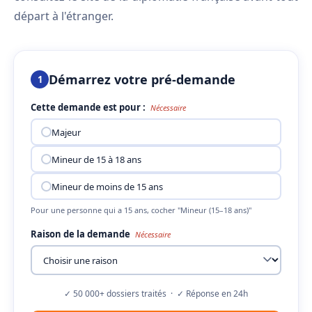
départ à l'étranger.
Démarrez votre pré-demande
1
Cette demande est pour :
Nécessaire
Majeur
Mineur de 15 à 18 ans
Mineur de moins de 15 ans
Pour une personne qui a 15 ans, cocher "Mineur (15–18 ans)"
Raison de la demande
Nécessaire
✓ 50 000+ dossiers traités · ✓ Réponse en 24h