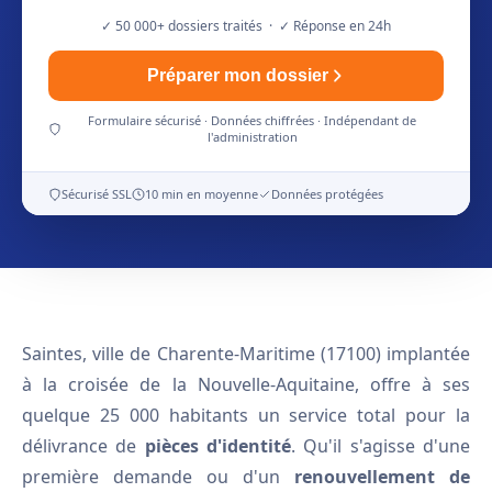
✓ 50 000+ dossiers traités · ✓ Réponse en 24h
Préparer mon dossier
Formulaire sécurisé · Données chiffrées · Indépendant de
l'administration
Sécurisé SSL
10 min en moyenne
Données protégées
Saintes, ville de Charente-Maritime (17100) implantée
à la croisée de la Nouvelle-Aquitaine, offre à ses
quelque 25 000 habitants un service total pour la
délivrance de
pièces d'identité
. Qu'il s'agisse d'une
première demande ou d'un
renouvellement de