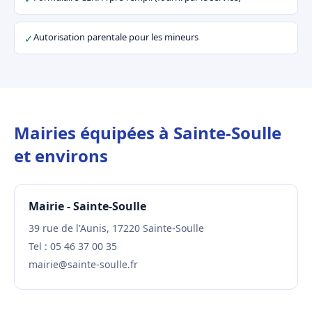
Autorisation parentale pour les mineurs
✓
Mairies équipées à Sainte-Soulle
et environs
Mairie - Sainte-Soulle
39 rue de l'Aunis, 17220 Sainte-Soulle
Tel : 05 46 37 00 35
mairie@sainte-soulle.fr