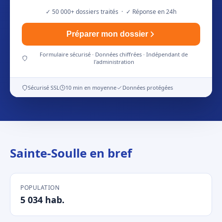
✓ 50 000+ dossiers traités · ✓ Réponse en 24h
Préparer mon dossier
Formulaire sécurisé · Données chiffrées · Indépendant de
l'administration
Sécurisé SSL
10 min en moyenne
Données protégées
Sainte-Soulle en bref
POPULATION
5 034 hab.