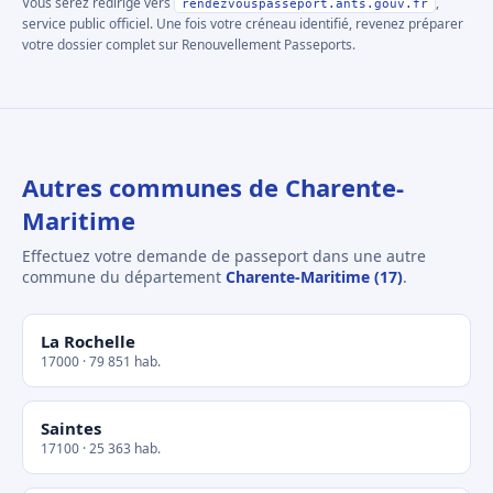
Vous serez redirigé vers
,
rendezvouspasseport.ants.gouv.fr
service public officiel. Une fois votre créneau identifié, revenez préparer
votre dossier complet sur Renouvellement Passeports.
Autres communes de Charente-
Maritime
Effectuez votre demande de passeport dans une autre
commune du département
Charente-Maritime (17)
.
La Rochelle
17000 · 79 851 hab.
Saintes
17100 · 25 363 hab.