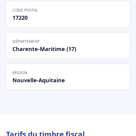
CODE POSTAL
17220
DÉPARTEMENT
Charente-Maritime (17)
RÉGION
Nouvelle-Aquitaine
Tarifs du timbre fiscal