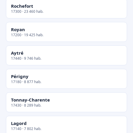
Rochefort
17300 · 23 460 hab.
Royan
17200 · 19 425 hab.
Aytré
17440 · 9 746 hab.
Périgny
17180 · 8 877 hab.
Tonnay-Charente
17430 · 8 289 hab.
Lagord
17140 · 7 802 hab.