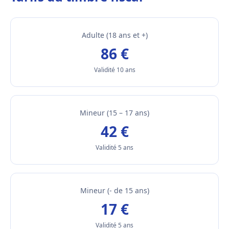
Adulte (18 ans et +)
86 €
Validité 10 ans
Mineur (15 – 17 ans)
42 €
Validité 5 ans
Mineur (- de 15 ans)
17 €
Validité 5 ans