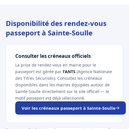
Disponibilité des rendez-vous
passeport à Sainte-Soulle
Consulter les créneaux officiels
La prise de rendez-vous en mairie pour le
passeport est gérée par
l'ANTS
(Agence Nationale
des Titres Sécurisés). Consultez les créneaux
disponibles dans les mairies équipées autour de
Sainte-Soulle directement sur le site officiel — le
motif
passeport
est déjà sélectionné.
Voir les créneaux passeport à Sainte-Soulle