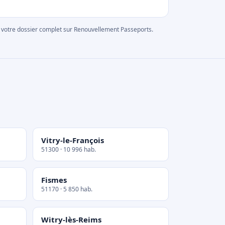
rer votre dossier complet sur Renouvellement Passeports.
Vitry-le-François
51300 · 10 996 hab.
Fismes
51170 · 5 850 hab.
Witry-lès-Reims