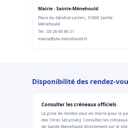
Mairie - Sainte-Ménehould
Place du Général-Leclerc, 51800 Sainte-
Ménehould
Tel : 03 26 60 80 21
mairie@ste-menehould.fr
Disponibilité des rendez-vo
Consulter les créneaux officiels
La prise de rendez-vous en mairie pour le p
des Titres Sécurisés). Consultez les créneau
de Sainte-Menehould directement sur le site 