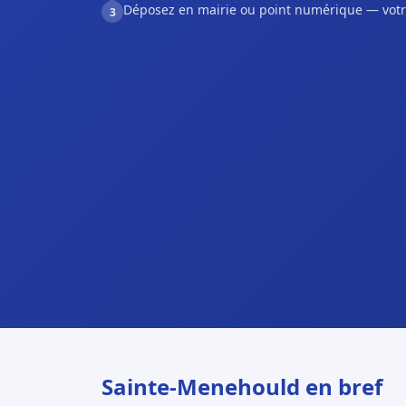
Déposez en mairie ou point numérique — votr
3
Sainte-Menehould en bref