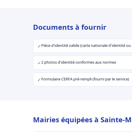
Documents à fournir
Pièce d'identité valide (carte nationale d'identité o
✓
2 photos d'identité conformes aux normes
✓
Formulaire CERFA pré-rempli (fourni par le service)
✓
Mairies équipées à Sainte-