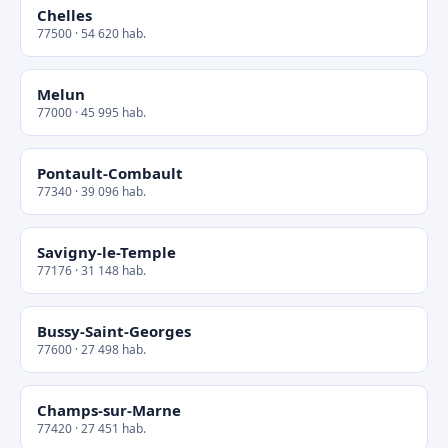
Chelles
77500 · 54 620 hab.
Melun
77000 · 45 995 hab.
Pontault-Combault
77340 · 39 096 hab.
Savigny-le-Temple
77176 · 31 148 hab.
Bussy-Saint-Georges
77600 · 27 498 hab.
Champs-sur-Marne
77420 · 27 451 hab.