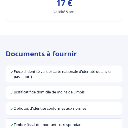
17 €
Validité 5 ans
Documents à fournir
Pièce d'identité valide (carte nationale d'identité ou ancien
✓
passeport)
Justificatif de domicile de moins de 3 mois
✓
2 photos d'identité conformes aux normes
✓
Timbre fiscal du montant correspondant
✓