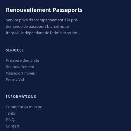
Renouvellement Passeports
Service privé d'accompagnement à la pré-
demande de passeport biométrique
français. Indépendant de l'administration.
SERVICES
Première demande
Renouvellement
Passeport mineur
Perte / Vol
INFORMATIONS
Comment ça marche
Tarifs
F.A.Q.
Contact