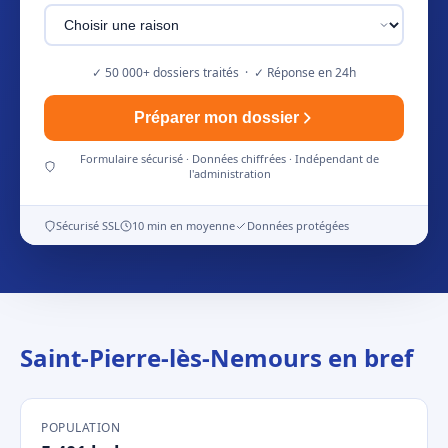
✓ 50 000+ dossiers traités · ✓ Réponse en 24h
Préparer mon dossier
Formulaire sécurisé · Données chiffrées · Indépendant de
l'administration
Sécurisé SSL
10 min en moyenne
Données protégées
Saint-Pierre-lès-Nemours en bref
POPULATION