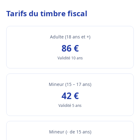
Tarifs du timbre fiscal
Adulte (18 ans et +)
86 €
Validité 10 ans
Mineur (15 – 17 ans)
42 €
Validité 5 ans
Mineur (- de 15 ans)