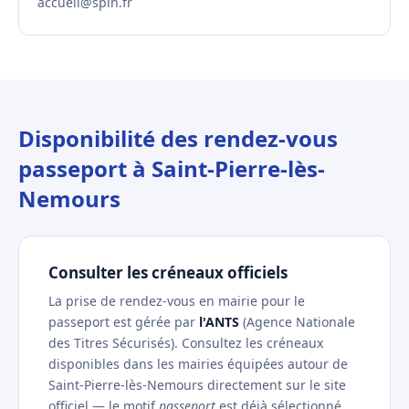
accueil@spln.fr
Disponibilité des rendez-vous
passeport à Saint-Pierre-lès-
Nemours
Consulter les créneaux officiels
La prise de rendez-vous en mairie pour le
passeport est gérée par
l'ANTS
(Agence Nationale
des Titres Sécurisés). Consultez les créneaux
disponibles dans les mairies équipées autour de
Saint-Pierre-lès-Nemours directement sur le site
officiel — le motif
passeport
est déjà sélectionné.