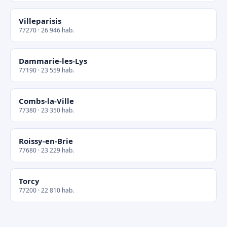
Villeparisis
77270 · 26 946 hab.
Dammarie-les-Lys
77190 · 23 559 hab.
Combs-la-Ville
77380 · 23 350 hab.
Roissy-en-Brie
77680 · 23 229 hab.
Torcy
77200 · 22 810 hab.