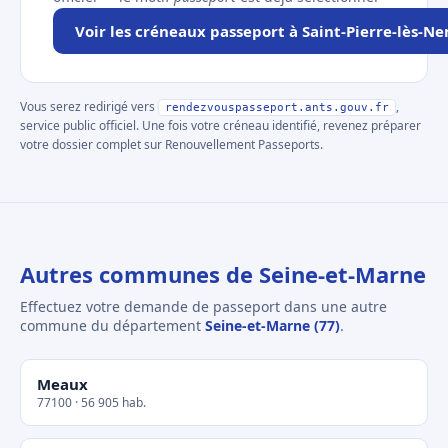
Voir les créneaux passeport à Saint-Pierre-lès-N
Vous serez redirigé vers
,
rendezvouspasseport.ants.gouv.fr
service public officiel. Une fois votre créneau identifié, revenez préparer
votre dossier complet sur Renouvellement Passeports.
Autres communes de Seine-et-Marne
Effectuez votre demande de passeport dans une autre
commune du département
Seine-et-Marne (77)
.
Meaux
77100 · 56 905 hab.