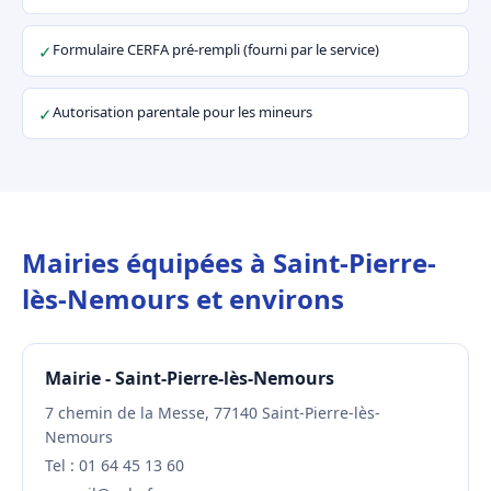
Formulaire CERFA pré-rempli (fourni par le service)
✓
Autorisation parentale pour les mineurs
✓
Mairies équipées à Saint-Pierre-
lès-Nemours et environs
Mairie - Saint-Pierre-lès-Nemours
7 chemin de la Messe, 77140 Saint-Pierre-lès-
Nemours
Tel : 01 64 45 13 60