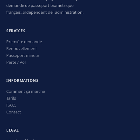
demande de passeport biométrique
français. Indépendant de l'administration.
SERVICES
Première demande
Renouvellement
Passeport mineur
Perte / Vol
INFORMATIONS
Comment ça marche
Tarifs
F.A.Q.
Contact
LÉGAL