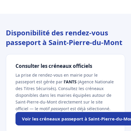
Disponibilité des rendez-vous
passeport à Saint-Pierre-du-Mont
Consulter les créneaux officiels
La prise de rendez-vous en mairie pour le
passeport est gérée par
l'ANTS
(Agence Nationale
des Titres Sécurisés). Consultez les créneaux
disponibles dans les mairies équipées autour de
Saint-Pierre-du-Mont directement sur le site
officiel — le motif
passeport
est déjà sélectionné.
Voir les créneaux passeport à Saint-Pierre-du-Mo