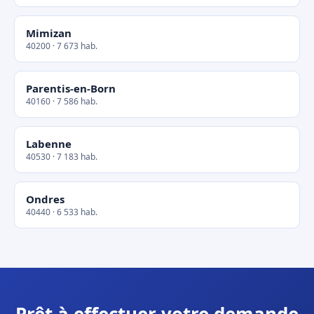
Mimizan
40200 · 7 673 hab.
Parentis-en-Born
40160 · 7 586 hab.
Labenne
40530 · 7 183 hab.
Ondres
40440 · 6 533 hab.