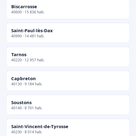
Biscarrosse
40600 · 15 836 hab.
Saint-Paul-lès-Dax
40990 · 14 481 hab.
Tarnos
40220 · 12 957 hab.
Capbreton
40130 · 9 184 hab.
Soustons
40140 · 8 701 hab.
Saint-Vincent-de-Tyrosse
40230 · 8 014 hab.