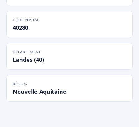
CODE POSTAL
40280
DÉPARTEMENT
Landes (40)
RÉGION
Nouvelle-Aquitaine