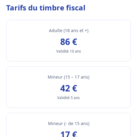
Tarifs du timbre fiscal
Adulte (18 ans et +)
86 €
Validité 10 ans
Mineur (15 – 17 ans)
42 €
Validité 5 ans
Mineur (- de 15 ans)
17 €