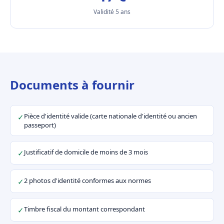
Validité 5 ans
Documents à fournir
Pièce d'identité valide (carte nationale d'identité ou ancien
✓
passeport)
Justificatif de domicile de moins de 3 mois
✓
2 photos d'identité conformes aux normes
✓
Timbre fiscal du montant correspondant
✓