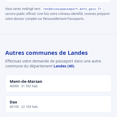
Vous serez redirigé vers
,
rendezvouspasseport.ants.gouv.fr
service public officiel. Une fois votre créneau identifié, revenez préparer
votre dossier complet sur Renouvellement Passeports.
Autres communes de Landes
Effectuez votre demande de passeport dans une autre
commune du département
Landes (40)
.
Mont-de-Marsan
40000 · 31 592 hab.
Dax
40100 · 22 109 hab.