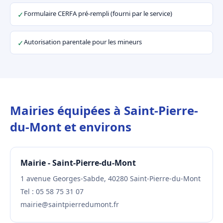
Formulaire CERFA pré-rempli (fourni par le service)
✓
Autorisation parentale pour les mineurs
✓
Mairies équipées à Saint-Pierre-
du-Mont et environs
Mairie - Saint-Pierre-du-Mont
1 avenue Georges-Sabde, 40280 Saint-Pierre-du-Mont
Tel : 05 58 75 31 07
mairie@saintpierredumont.fr