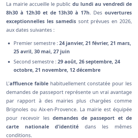
La mairie accueille le public
du lundi au vendredi de
8h30 à 12h30 et de 13h30 à 17h
. Des
ouvertures
exceptionnelles les samedis
sont prévues en 2026,
aux dates suivantes :
Premier semestre :
24 janvier, 21 février, 21 mars,
25 avril, 30 mai, 27 juin
Second semestre :
29 août, 26 septembre, 24
octobre, 21 novembre, 12 décembre
L'
affluence faible
habituellement constatée pour les
demandes de passeport représente un vrai avantage
par rapport à des mairies plus chargées comme
Brignoles ou Aix-en-Provence. La mairie est équipée
pour recevoir les
demandes de passeport et de
carte nationale d'identité
dans les mêmes
conditions.