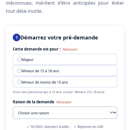
méconnues, méritent d'être anticipées pour éviter
tout délai inutile.
Démarrez votre pré-demande
1
Cette demande est pour :
Nécessaire
Majeur
Mineur de 15 à 18 ans
Mineur de moins de 15 ans
Pour une personne qui a 15 ans, cocher "Mineur (15–18 ans)"
Raison de la demande
Nécessaire
✓ 50 000+ dossiers traités · ✓ Réponse en 24h