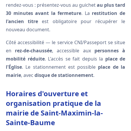
rendez-vous : présentez-vous au guichet
au plus tard
30 minutes avant la fermeture
. La
restitution de
l'ancien titre
est obligatoire pour récupérer le
nouveau document.
Côté accessibilité — le service CNI/Passeport se situe
en
rez-de-chaussée
, accessible aux
personnes à
mobilité réduite
. L'accès se fait depuis la
place de
l'Église
. Le stationnement est possible
place de la
mairie
, avec
disque de stationnement
.
Horaires d'ouverture et
organisation pratique de la
mairie de Saint-Maximin-la-
Sainte-Baume