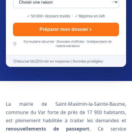
✓ 50 000+ dossiers traités · ✓ Réponse en 24h
Préparer mon dossier
Formulaire sécurisé · Données chiffrées · Indépendant de
l'administration
Sécurisé SSL
10 min en moyenne
Données protégées
La mairie de Saint-Maximin-la-Sainte-Baume,
commune du Var forte de près de 17 900 habitants,
est pleinement habilitée à traiter les demandes et
renouvellements de passeport
. Ce service