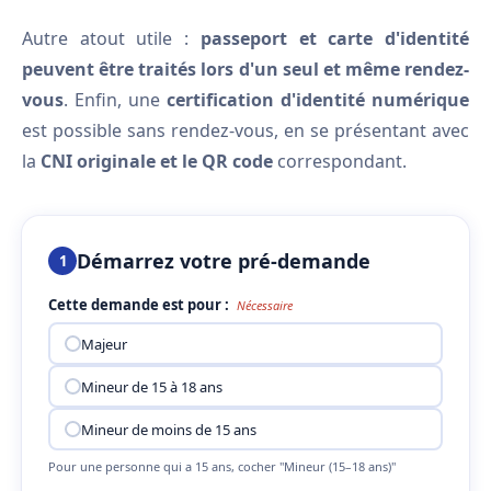
Autre atout utile :
passeport et carte d'identité
peuvent être traités lors d'un seul et même rendez-
vous
. Enfin, une
certification d'identité numérique
est possible sans rendez-vous, en se présentant avec
la
CNI originale et le QR code
correspondant.
Démarrez votre pré-demande
1
Cette demande est pour :
Nécessaire
Majeur
Mineur de 15 à 18 ans
Mineur de moins de 15 ans
Pour une personne qui a 15 ans, cocher "Mineur (15–18 ans)"