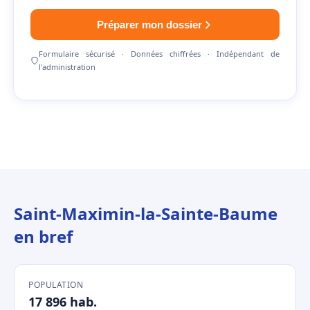
Préparer mon dossier
Formulaire sécurisé · Données chiffrées · Indépendant de
l'administration
Saint-Maximin-la-Sainte-Baume
en bref
POPULATION
17 896 hab.