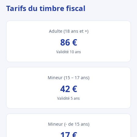
Tarifs du timbre fiscal
Adulte (18 ans et +)
86 €
Validité 10 ans
Mineur (15 – 17 ans)
42 €
Validité 5 ans
Mineur (- de 15 ans)
17 €