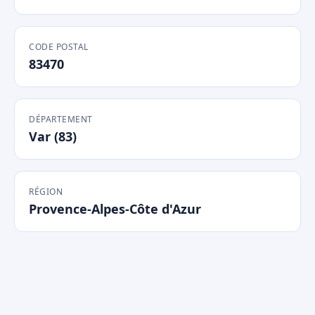
CODE POSTAL
83470
DÉPARTEMENT
Var (83)
RÉGION
Provence-Alpes-Côte d'Azur