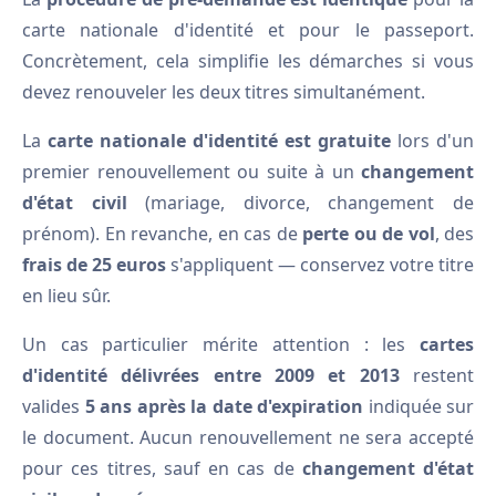
carte nationale d'identité et pour le passeport.
Concrètement, cela simplifie les démarches si vous
devez renouveler les deux titres simultanément.
La
carte nationale d'identité est gratuite
lors d'un
premier renouvellement ou suite à un
changement
d'état civil
(mariage, divorce, changement de
prénom). En revanche, en cas de
perte ou de vol
, des
frais de 25 euros
s'appliquent — conservez votre titre
en lieu sûr.
Un cas particulier mérite attention : les
cartes
d'identité délivrées entre 2009 et 2013
restent
valides
5 ans après la date d'expiration
indiquée sur
le document. Aucun renouvellement ne sera accepté
pour ces titres, sauf en cas de
changement d'état