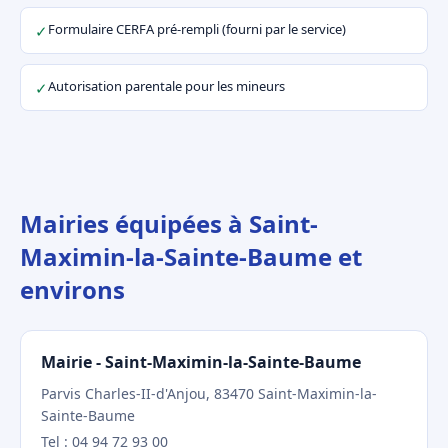
Formulaire CERFA pré-rempli (fourni par le service)
✓
Autorisation parentale pour les mineurs
✓
Mairies équipées à Saint-
Maximin-la-Sainte-Baume et
environs
Mairie - Saint-Maximin-la-Sainte-Baume
Parvis Charles-II-d'Anjou, 83470 Saint-Maximin-la-
Sainte-Baume
Tel : 04 94 72 93 00