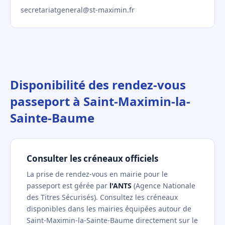
secretariatgeneral@st-maximin.fr
Disponibilité des rendez-vous
passeport à Saint-Maximin-la-
Sainte-Baume
Consulter les créneaux officiels
La prise de rendez-vous en mairie pour le
passeport est gérée par
l'ANTS
(Agence Nationale
des Titres Sécurisés). Consultez les créneaux
disponibles dans les mairies équipées autour de
Saint-Maximin-la-Sainte-Baume directement sur le