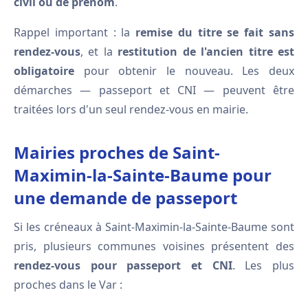
civil ou de prénom
.
Rappel important : la
remise du titre se fait sans
rendez-vous
, et la
restitution de l'ancien titre est
obligatoire
pour obtenir le nouveau. Les deux
démarches — passeport et CNI — peuvent être
traitées lors d'un seul rendez-vous en mairie.
Mairies proches de Saint-
Maximin-la-Sainte-Baume pour
une demande de passeport
Si les créneaux à Saint-Maximin-la-Sainte-Baume sont
pris, plusieurs communes voisines présentent des
rendez-vous pour passeport et CNI
. Les plus
proches dans le Var :