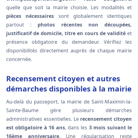
quelle que soit la mairie choisie. Les modalités et
pièces nécessaires
sont globalement identiques
partout :
photos récentes non découpées,
justificatif de domicile, titre en cours de validité
et
présence obligatoire du demandeur. Vérifiez les
disponibilités directement auprès de chaque mairie
concernée.
Recensement citoyen et autres
démarches disponibles à la mairie
Au-delà du passeport, la mairie de Saint-Maximin-la-
Sainte-Baume gère plusieurs démarches
administratives essentielles. Le
recensement citoyen
est obligatoire à 16 ans
, dans les
3 mois suivant le
16ème anniversaire
. Une régularisation reste