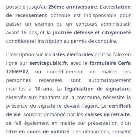
possible jusqu'au
25ème anniversaire
. L'
attestation
de recensement
obtenue est indispensable pour
passer un examen ou un concours administratif
avant 18 ans, et la
journée défense et citoyenneté
conditionne l'inscription au permis de conduire.
L'inscription sur les
listes électorales
peut se faire en
ligne sur
servicepublic.fr
, avec le
formulaire Cerfa
12669*02
, ou immédiatement en mairie. Les
personnes recensées sont automatiquement
inscrites à
18 ans
. La
légalisation de signature
,
réservée aux habitants de la commune, nécessite la
présence du signataire devant l'agent. Le
certificat
de vie
, souvent demandé par les
caisses de retraite
,
se fait également en mairie sur présentation d'un
titre en cours de validité
. Ces démarches, souvent