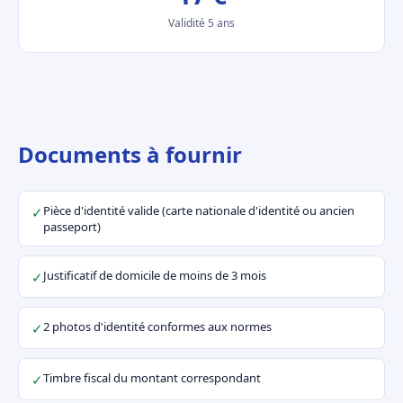
Validité 5 ans
Documents à fournir
Pièce d'identité valide (carte nationale d'identité ou ancien
✓
passeport)
Justificatif de domicile de moins de 3 mois
✓
2 photos d'identité conformes aux normes
✓
Timbre fiscal du montant correspondant
✓