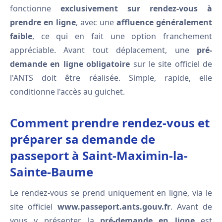
fonctionne
exclusivement sur rendez-vous à
prendre en ligne
, avec une
affluence généralement
faible
, ce qui en fait une option franchement
appréciable. Avant tout déplacement, une
pré-
demande en ligne obligatoire
sur le site officiel de
l'ANTS doit être réalisée. Simple, rapide, elle
conditionne l'accès au guichet.
Comment prendre rendez-vous et
préparer sa demande de
passeport à Saint-Maximin-la-
Sainte-Baume
Le rendez-vous se prend uniquement en ligne, via le
site officiel
www.passeport.ants.gouv.fr
. Avant de
vous y présenter, la
pré-demande en ligne
est