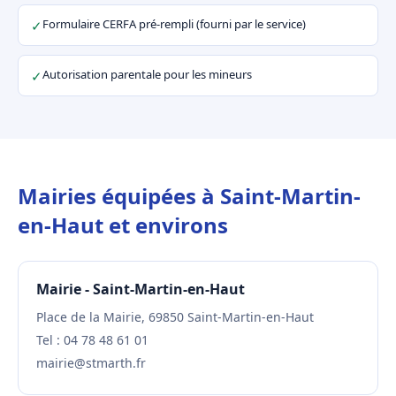
Formulaire CERFA pré-rempli (fourni par le service)
✓
Autorisation parentale pour les mineurs
✓
Mairies équipées à Saint-Martin-
en-Haut et environs
Mairie - Saint-Martin-en-Haut
Place de la Mairie, 69850 Saint-Martin-en-Haut
Tel : 04 78 48 61 01
mairie@stmarth.fr