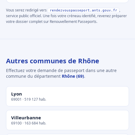
Vous serez redirigé vers
,
rendezvouspasseport.ants.gouv.fr
service public officiel. Une fois votre créneau identifié, revenez préparer
votre dossier complet sur Renouvellement Passeports.
Autres communes de Rhône
Effectuez votre demande de passeport dans une autre
commune du département
Rhône (69)
.
Lyon
69001 · 519 127 hab.
Villeurbanne
69100 · 163 684 hab.