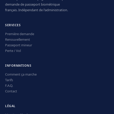
demande de passeport biométrique
français. Indépendant de l'administration.
SERVICES
Première demande
Renouvellement
Passeport mineur
Perte / Vol
INFORMATIONS
Comment ça marche
Tarifs
F.A.Q.
Contact
LÉGAL