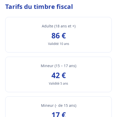
Tarifs du timbre fiscal
Adulte (18 ans et +)
86 €
Validité 10 ans
Mineur (15 – 17 ans)
42 €
Validité 5 ans
Mineur (- de 15 ans)
17 €