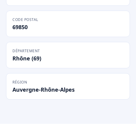
CODE POSTAL
69850
DÉPARTEMENT
Rhône (69)
RÉGION
Auvergne-Rhône-Alpes