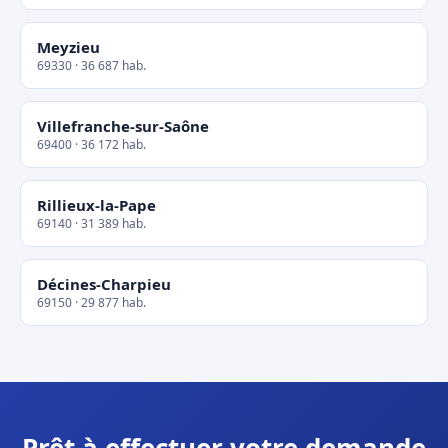
Meyzieu
69330 · 36 687 hab.
Villefranche-sur-Saône
69400 · 36 172 hab.
Rillieux-la-Pape
69140 · 31 389 hab.
Décines-Charpieu
69150 · 29 877 hab.