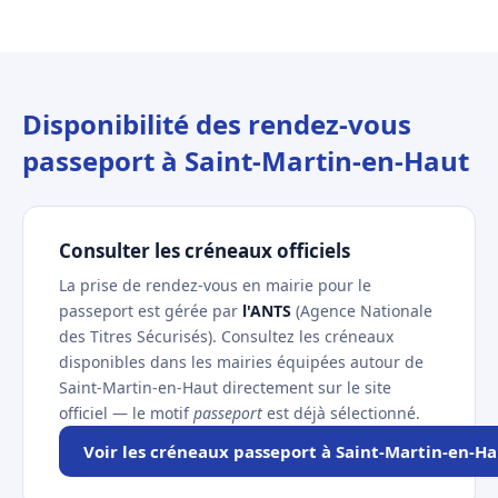
Disponibilité des rendez-vous
passeport à Saint-Martin-en-Haut
Consulter les créneaux officiels
La prise de rendez-vous en mairie pour le
passeport est gérée par
l'ANTS
(Agence Nationale
des Titres Sécurisés). Consultez les créneaux
disponibles dans les mairies équipées autour de
Saint-Martin-en-Haut directement sur le site
officiel — le motif
passeport
est déjà sélectionné.
Voir les créneaux passeport à Saint-Martin-en-H