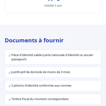
Validité 5 ans
Documents à fournir
Pièce d'identité valide (carte nationale d'identité ou ancien
✓
passeport)
Justificatif de domicile de moins de 3 mois
✓
2 photos d'identité conformes aux normes
✓
Timbre fiscal du montant correspondant
✓