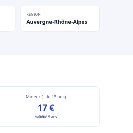
RÉGION
Auvergne-Rhône-Alpes
Mineur (- de 15 ans)
17 €
Validité 5 ans