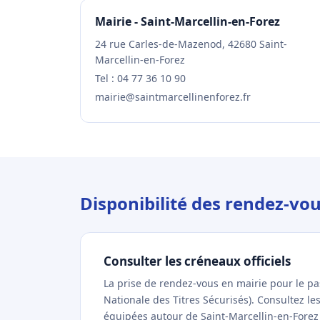
Mairie - Saint-Marcellin-en-Forez
24 rue Carles-de-Mazenod, 42680 Saint-
Marcellin-en-Forez
Tel : 04 77 36 10 90
mairie@saintmarcellinenforez.fr
Disponibilité des rendez-vo
Consulter les créneaux officiels
La prise de rendez-vous en mairie pour le p
Nationale des Titres Sécurisés). Consultez l
équipées autour de Saint-Marcellin-en-Forez d