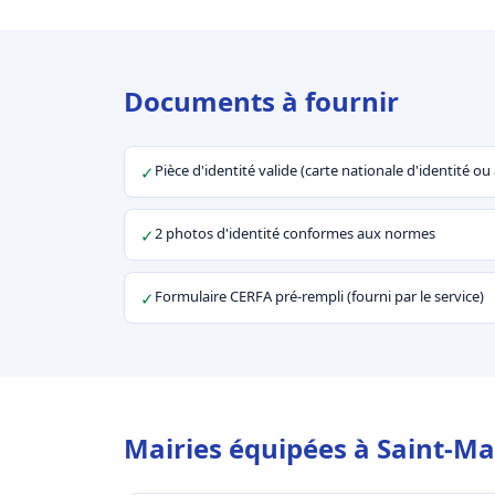
Documents à fournir
Pièce d'identité valide (carte nationale d'identité o
✓
2 photos d'identité conformes aux normes
✓
Formulaire CERFA pré-rempli (fourni par le service)
✓
Mairies équipées à Saint-Ma