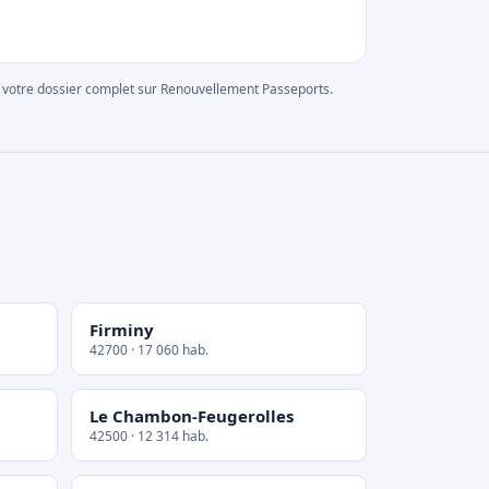
rer votre dossier complet sur Renouvellement Passeports.
Firminy
42700 · 17 060 hab.
Le Chambon-Feugerolles
42500 · 12 314 hab.