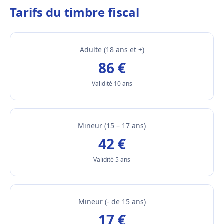
Tarifs du timbre fiscal
Adulte (18 ans et +)
86 €
Validité 10 ans
Mineur (15 – 17 ans)
42 €
Validité 5 ans
Mineur (- de 15 ans)
17 €