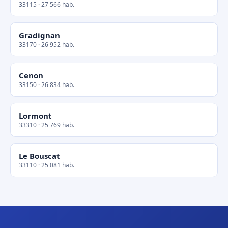
33115 · 27 566 hab.
Gradignan
33170 · 26 952 hab.
Cenon
33150 · 26 834 hab.
Lormont
33310 · 25 769 hab.
Le Bouscat
33110 · 25 081 hab.