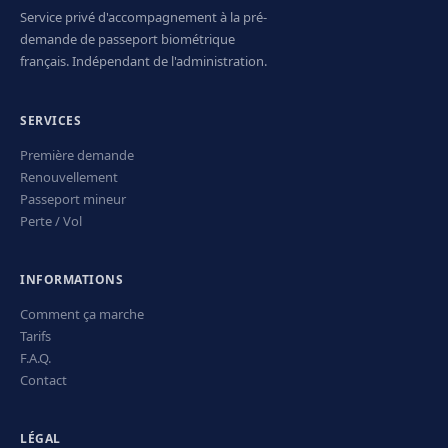
Service privé d'accompagnement à la pré-
demande de passeport biométrique
français. Indépendant de l'administration.
SERVICES
Première demande
Renouvellement
Passeport mineur
Perte / Vol
INFORMATIONS
Comment ça marche
Tarifs
F.A.Q.
Contact
LÉGAL