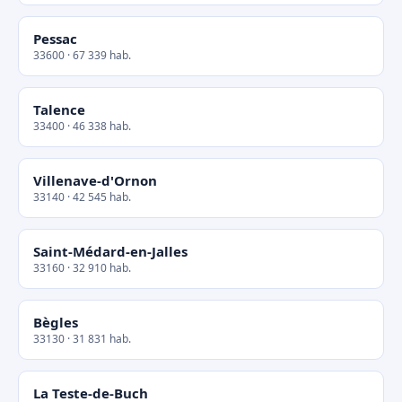
Pessac
33600 · 67 339 hab.
Talence
33400 · 46 338 hab.
Villenave-d'Ornon
33140 · 42 545 hab.
Saint-Médard-en-Jalles
33160 · 32 910 hab.
Bègles
33130 · 31 831 hab.
La Teste-de-Buch