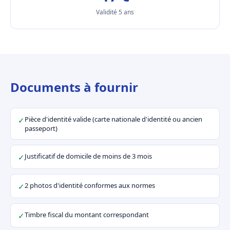
Validité 5 ans
Documents à fournir
Pièce d'identité valide (carte nationale d'identité ou ancien
✓
passeport)
Justificatif de domicile de moins de 3 mois
✓
2 photos d'identité conformes aux normes
✓
Timbre fiscal du montant correspondant
✓