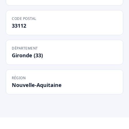
CODE POSTAL
33112
DÉPARTEMENT
Gironde (33)
RÉGION
Nouvelle-Aquitaine