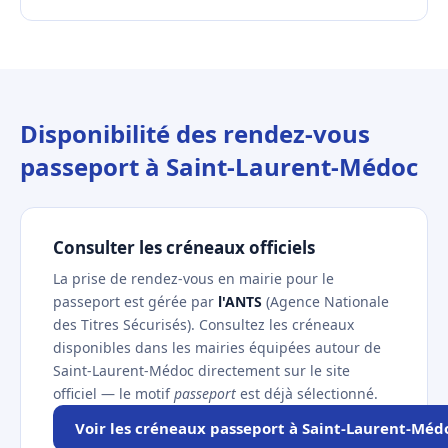
Disponibilité des rendez-vous
passeport à Saint-Laurent-Médoc
Consulter les créneaux officiels
La prise de rendez-vous en mairie pour le
passeport est gérée par
l'ANTS
(Agence Nationale
des Titres Sécurisés). Consultez les créneaux
disponibles dans les mairies équipées autour de
Saint-Laurent-Médoc directement sur le site
officiel — le motif
passeport
est déjà sélectionné.
Voir les créneaux passeport à Saint-Laurent-Méd