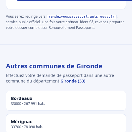
Vous serez redirigé vers
,
rendezvouspasseport.ants.gouv.fr
service public officiel. Une fois votre créneau identifié, revenez préparer
votre dossier complet sur Renouvellement Passeports.
Autres communes de Gironde
Effectuez votre demande de passeport dans une autre
commune du département
Gironde (33)
.
Bordeaux
33000 · 267 991 hab.
Mérignac
33700 · 78 090 hab.