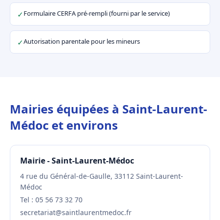
Formulaire CERFA pré-rempli (fourni par le service)
✓
Autorisation parentale pour les mineurs
✓
Mairies équipées à Saint-Laurent-
Médoc et environs
Mairie - Saint-Laurent-Médoc
4 rue du Général-de-Gaulle, 33112 Saint-Laurent-
Médoc
Tel : 05 56 73 32 70
secretariat@saintlaurentmedoc.fr