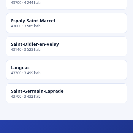
43700 · 4 244 hab.
Espaly-Saint-Marcel
43000 · 3 585 hab.
Saint-Didier-en-Velay
43140 · 3 523 hab.
Langeac
43300 · 3 499 hab.
Saint-Germain-Laprade
43700 · 3 432 hab.