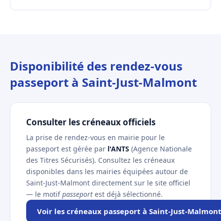
Disponibilité des rendez-vous
passeport à Saint-Just-Malmont
Consulter les créneaux officiels
La prise de rendez-vous en mairie pour le
passeport est gérée par
l'ANTS
(Agence Nationale
des Titres Sécurisés). Consultez les créneaux
disponibles dans les mairies équipées autour de
Saint-Just-Malmont directement sur le site officiel
— le motif
passeport
est déjà sélectionné.
Voir les créneaux passeport à Saint-Just-Malmon