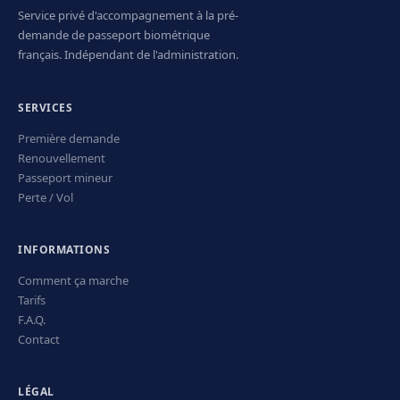
Service privé d'accompagnement à la pré-
demande de passeport biométrique
français. Indépendant de l'administration.
SERVICES
Première demande
Renouvellement
Passeport mineur
Perte / Vol
INFORMATIONS
Comment ça marche
Tarifs
F.A.Q.
Contact
LÉGAL