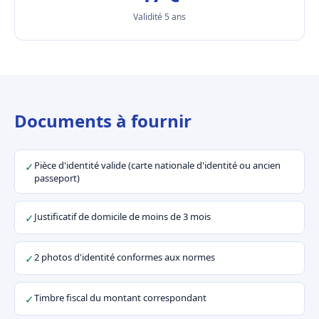
Validité 5 ans
Documents à fournir
Pièce d'identité valide (carte nationale d'identité ou ancien
✓
passeport)
Justificatif de domicile de moins de 3 mois
✓
2 photos d'identité conformes aux normes
✓
Timbre fiscal du montant correspondant
✓