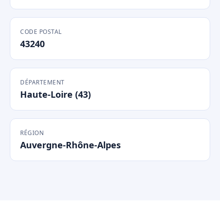
CODE POSTAL
43240
DÉPARTEMENT
Haute-Loire (43)
RÉGION
Auvergne-Rhône-Alpes