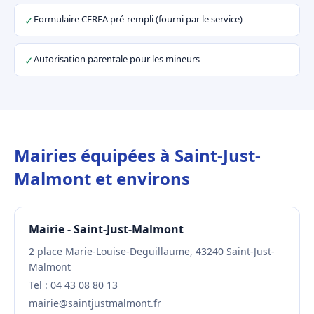
Formulaire CERFA pré-rempli (fourni par le service)
✓
Autorisation parentale pour les mineurs
✓
Mairies équipées à Saint-Just-
Malmont et environs
Mairie - Saint-Just-Malmont
2 place Marie-Louise-Deguillaume, 43240 Saint-Just-
Malmont
Tel : 04 43 08 80 13
mairie@saintjustmalmont.fr