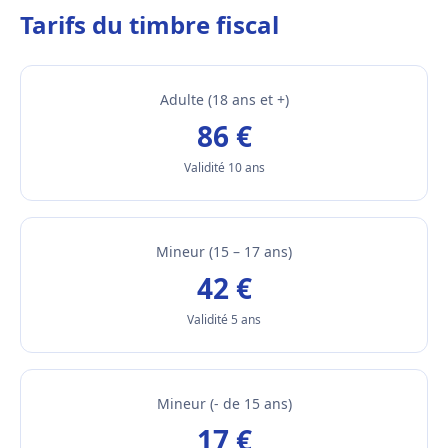
Tarifs du timbre fiscal
Adulte (18 ans et +)
86 €
Validité 10 ans
Mineur (15 – 17 ans)
42 €
Validité 5 ans
Mineur (- de 15 ans)
17 €