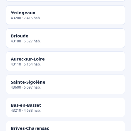
Yssingeaux
43200 · 7 415 hab.
Brioude
43100 · 6 527 hab.
Aurec-sur-Loire
43110 · 6 164 hab.
Sainte-Sigolène
43600 · 6 097 hab.
Bas-en-Basset
43210 · 4 638 hab.
Brives-Charensac