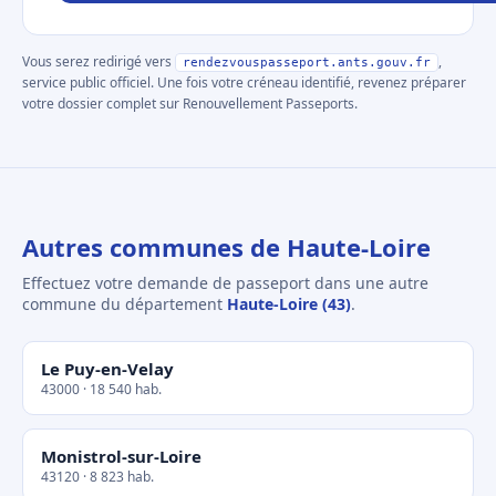
Vous serez redirigé vers
,
rendezvouspasseport.ants.gouv.fr
service public officiel. Une fois votre créneau identifié, revenez préparer
votre dossier complet sur Renouvellement Passeports.
Autres communes de Haute-Loire
Effectuez votre demande de passeport dans une autre
commune du département
Haute-Loire (43)
.
Le Puy-en-Velay
43000 · 18 540 hab.
Monistrol-sur-Loire
43120 · 8 823 hab.