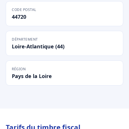
CODE POSTAL
44720
DÉPARTEMENT
Loire-Atlantique (44)
RÉGION
Pays de la Loire
Tarifs du timbre fiscal