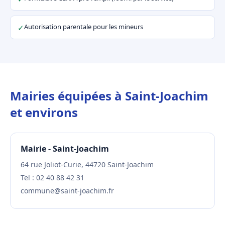
Autorisation parentale pour les mineurs
✓
Mairies équipées à Saint-Joachim
et environs
Mairie - Saint-Joachim
64 rue Joliot-Curie, 44720 Saint-Joachim
Tel : 02 40 88 42 31
commune@saint-joachim.fr