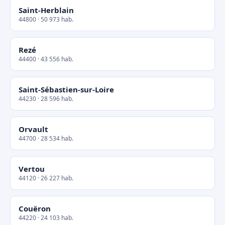
Saint-Herblain
44800 · 50 973 hab.
Rezé
44400 · 43 556 hab.
Saint-Sébastien-sur-Loire
44230 · 28 596 hab.
Orvault
44700 · 28 534 hab.
Vertou
44120 · 26 227 hab.
Couëron
44220 · 24 103 hab.