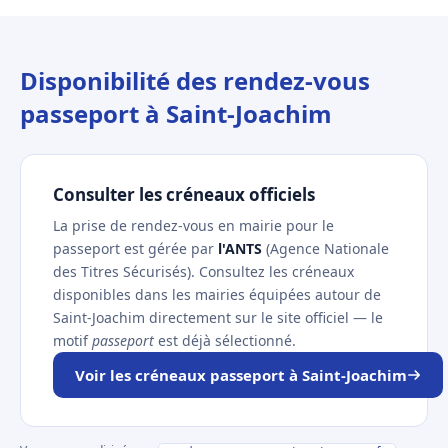
Disponibilité des rendez-vous
passeport à Saint-Joachim
Consulter les créneaux officiels
La prise de rendez-vous en mairie pour le
passeport est gérée par
l'ANTS
(Agence Nationale
des Titres Sécurisés). Consultez les créneaux
disponibles dans les mairies équipées autour de
Saint-Joachim directement sur le site officiel — le
motif
passeport
est déjà sélectionné.
Voir les créneaux passeport à Saint-Joachim