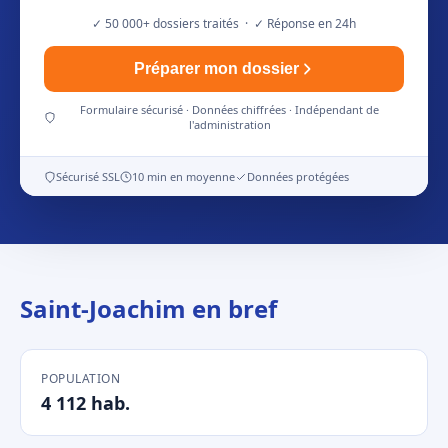
✓ 50 000+ dossiers traités · ✓ Réponse en 24h
Préparer mon dossier
Formulaire sécurisé · Données chiffrées · Indépendant de
l'administration
Sécurisé SSL
10 min en moyenne
Données protégées
Saint-Joachim en bref
POPULATION
4 112 hab.