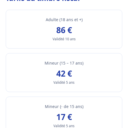
Adulte (18 ans et +)
86 €
Validité 10 ans
Mineur (15 – 17 ans)
42 €
Validité 5 ans
Mineur (- de 15 ans)
17 €
Validité 5 ans