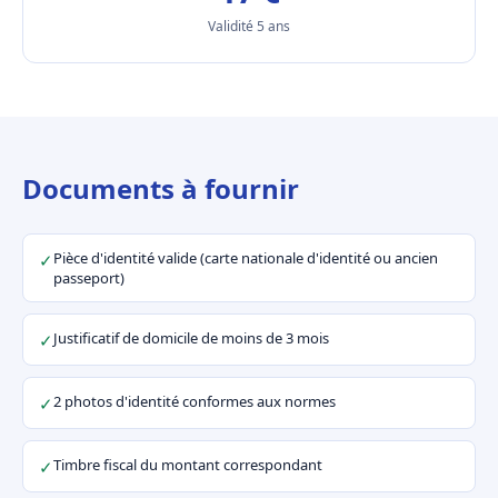
Validité 5 ans
Documents à fournir
Pièce d'identité valide (carte nationale d'identité ou ancien
✓
passeport)
Justificatif de domicile de moins de 3 mois
✓
2 photos d'identité conformes aux normes
✓
Timbre fiscal du montant correspondant
✓