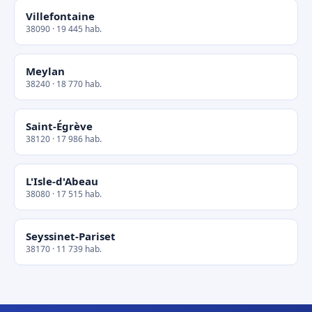
Villefontaine
38090 · 19 445 hab.
Meylan
38240 · 18 770 hab.
Saint-Égrève
38120 · 17 986 hab.
L'Isle-d'Abeau
38080 · 17 515 hab.
Seyssinet-Pariset
38170 · 11 739 hab.