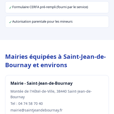
Formulaire CERFA pré-rempli (fourni par le service)
✓
Autorisation parentale pour les mineurs
✓
Mairies équipées à Saint-Jean-de-
Bournay et environs
Mairie - Saint-Jean-de-Bournay
Montée de l'Hôtel-de-Ville, 38440 Saint-Jean-de-
Bournay
Tel : 04 74 58 70 40
mairie@saintjeandebournay.fr