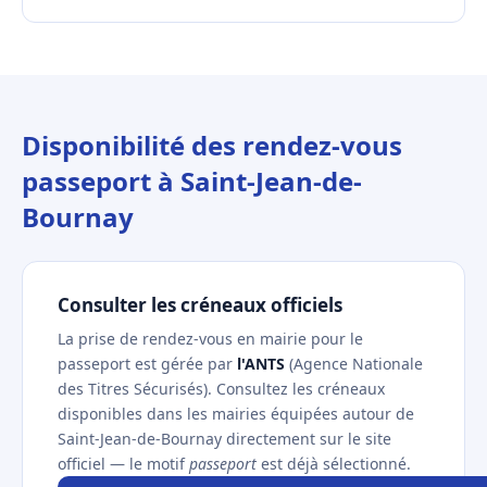
Disponibilité des rendez-vous
passeport à Saint-Jean-de-
Bournay
Consulter les créneaux officiels
La prise de rendez-vous en mairie pour le
passeport est gérée par
l'ANTS
(Agence Nationale
des Titres Sécurisés). Consultez les créneaux
disponibles dans les mairies équipées autour de
Saint-Jean-de-Bournay directement sur le site
officiel — le motif
passeport
est déjà sélectionné.