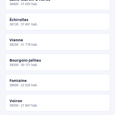
38400 · 37 695 hab.
Échirolles
38130 · 37 491 hab.
Vienne
38200 · 31 778 hab.
Bourgoin-Jallieu
38300 · 30 151 hab.
Fontaine
38600 · 22 020 hab.
Voiron
38500 · 21 847 hab.