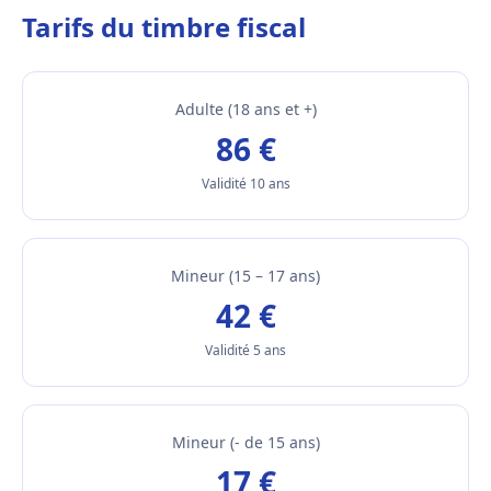
Tarifs du timbre fiscal
Adulte (18 ans et +)
86 €
Validité 10 ans
Mineur (15 – 17 ans)
42 €
Validité 5 ans
Mineur (- de 15 ans)
17 €