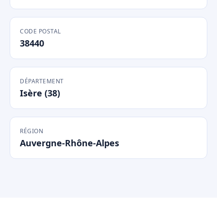
CODE POSTAL
38440
DÉPARTEMENT
Isère (38)
RÉGION
Auvergne-Rhône-Alpes