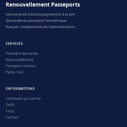
Renouvellement Passeports
Service privé d'accompagnement à la pré-
demande de passeport biométrique
français. Indépendant de l'administration.
SERVICES
Première demande
Renouvellement
Passeport mineur
Perte / Vol
INFORMATIONS
Comment ça marche
Tarifs
F.A.Q.
Contact