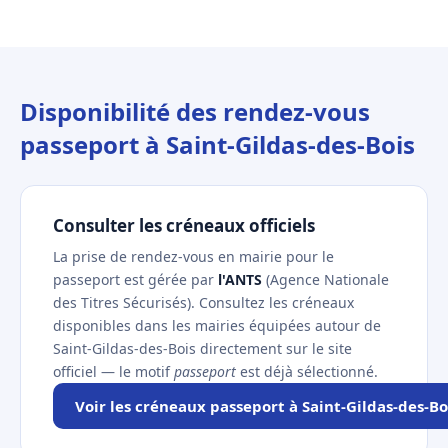
Disponibilité des rendez-vous
passeport à Saint-Gildas-des-Bois
Consulter les créneaux officiels
La prise de rendez-vous en mairie pour le
passeport est gérée par
l'ANTS
(Agence Nationale
des Titres Sécurisés). Consultez les créneaux
disponibles dans les mairies équipées autour de
Saint-Gildas-des-Bois directement sur le site
officiel — le motif
passeport
est déjà sélectionné.
Voir les créneaux passeport à Saint-Gildas-des-Bo