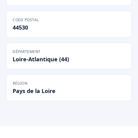
CODE POSTAL
44530
DÉPARTEMENT
Loire-Atlantique (44)
RÉGION
Pays de la Loire