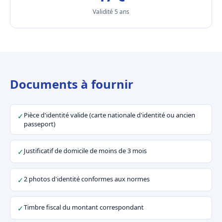
Validité 5 ans
Documents à fournir
Pièce d'identité valide (carte nationale d'identité ou ancien
✓
passeport)
Justificatif de domicile de moins de 3 mois
✓
2 photos d'identité conformes aux normes
✓
Timbre fiscal du montant correspondant
✓