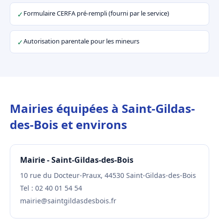
Formulaire CERFA pré-rempli (fourni par le service)
✓
Autorisation parentale pour les mineurs
✓
Mairies équipées à Saint-Gildas-
des-Bois et environs
Mairie - Saint-Gildas-des-Bois
10 rue du Docteur-Praux, 44530 Saint-Gildas-des-Bois
Tel : 02 40 01 54 54
mairie@saintgildasdesbois.fr