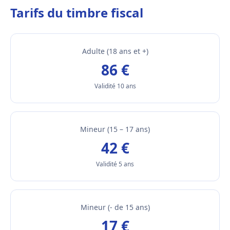
Tarifs du timbre fiscal
Adulte (18 ans et +)
86 €
Validité 10 ans
Mineur (15 – 17 ans)
42 €
Validité 5 ans
Mineur (- de 15 ans)
17 €