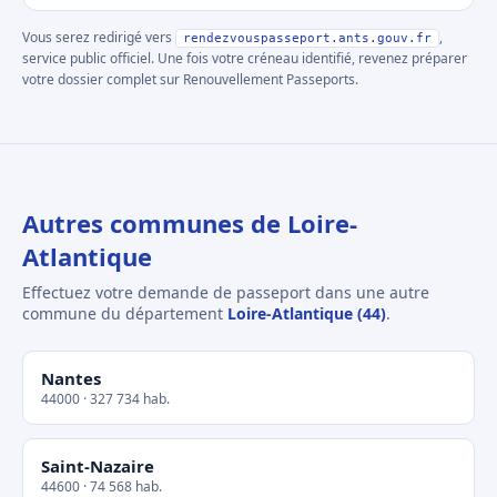
Vous serez redirigé vers
,
rendezvouspasseport.ants.gouv.fr
service public officiel. Une fois votre créneau identifié, revenez préparer
votre dossier complet sur Renouvellement Passeports.
Autres communes de Loire-
Atlantique
Effectuez votre demande de passeport dans une autre
commune du département
Loire-Atlantique (44)
.
Nantes
44000 · 327 734 hab.
Saint-Nazaire
44600 · 74 568 hab.