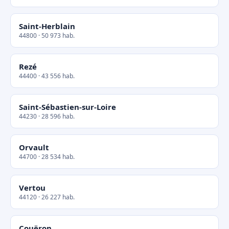
Saint-Herblain
44800 · 50 973 hab.
Rezé
44400 · 43 556 hab.
Saint-Sébastien-sur-Loire
44230 · 28 596 hab.
Orvault
44700 · 28 534 hab.
Vertou
44120 · 26 227 hab.
Couëron