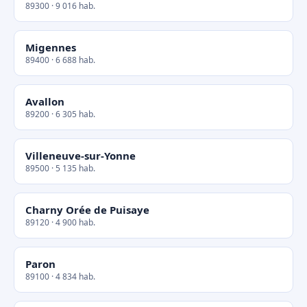
89300 · 9 016 hab.
Migennes
89400 · 6 688 hab.
Avallon
89200 · 6 305 hab.
Villeneuve-sur-Yonne
89500 · 5 135 hab.
Charny Orée de Puisaye
89120 · 4 900 hab.
Paron
89100 · 4 834 hab.