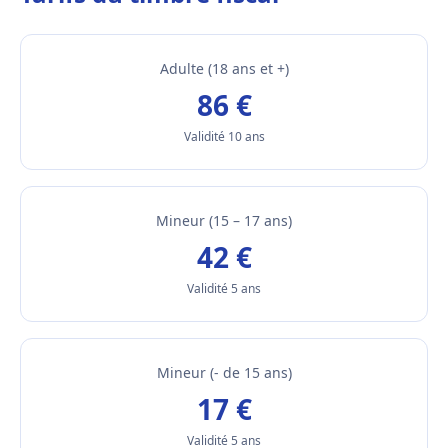
Adulte (18 ans et +)
86 €
Validité 10 ans
Mineur (15 – 17 ans)
42 €
Validité 5 ans
Mineur (- de 15 ans)
17 €
Validité 5 ans