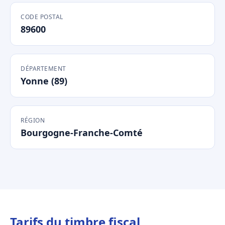
CODE POSTAL
89600
DÉPARTEMENT
Yonne (89)
RÉGION
Bourgogne-Franche-Comté
Tarifs du timbre fiscal