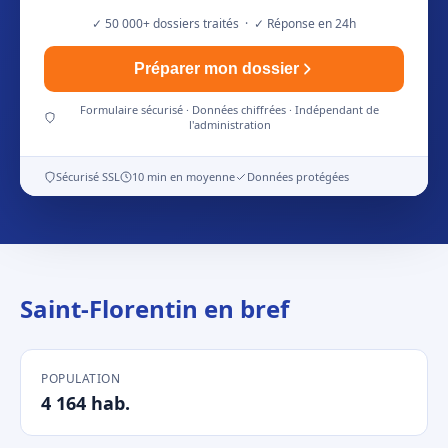
✓ 50 000+ dossiers traités · ✓ Réponse en 24h
Préparer mon dossier
Formulaire sécurisé · Données chiffrées · Indépendant de
l'administration
Sécurisé SSL
10 min en moyenne
Données protégées
Saint-Florentin en bref
POPULATION
4 164 hab.