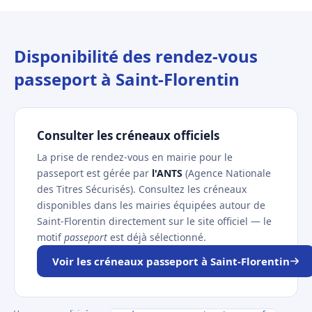
Disponibilité des rendez-vous
passeport à Saint-Florentin
Consulter les créneaux officiels
La prise de rendez-vous en mairie pour le
passeport est gérée par
l'ANTS
(Agence Nationale
des Titres Sécurisés). Consultez les créneaux
disponibles dans les mairies équipées autour de
Saint-Florentin directement sur le site officiel — le
motif
passeport
est déjà sélectionné.
Voir les créneaux passeport à Saint-Florentin