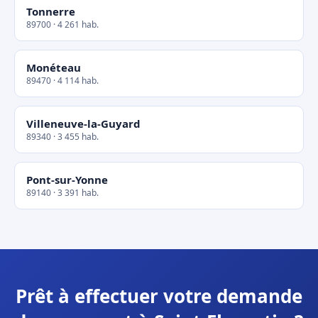
Tonnerre
89700 · 4 261 hab.
Monéteau
89470 · 4 114 hab.
Villeneuve-la-Guyard
89340 · 3 455 hab.
Pont-sur-Yonne
89140 · 3 391 hab.
Prêt à effectuer votre demande