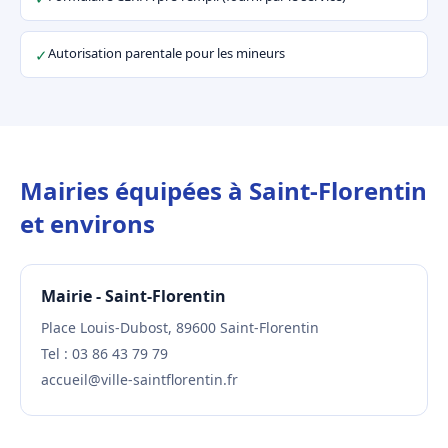
Autorisation parentale pour les mineurs
✓
Mairies équipées à Saint-Florentin
et environs
Mairie - Saint-Florentin
Place Louis-Dubost, 89600 Saint-Florentin
Tel : 03 86 43 79 79
accueil@ville-saintflorentin.fr