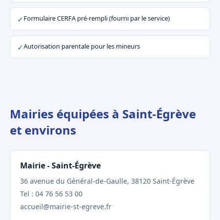
Formulaire CERFA pré-rempli (fourni par le service)
✓
Autorisation parentale pour les mineurs
✓
Mairies équipées à Saint-Égrève
et environs
Mairie - Saint-Égrève
36 avenue du Général-de-Gaulle, 38120 Saint-Égrève
Tel : 04 76 56 53 00
accueil@mairie-st-egreve.fr