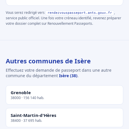
Vous serez redirigé vers
,
rendezvouspasseport.ants.gouv.fr
service public officiel. Une fois votre créneau identifié, revenez préparer
votre dossier complet sur Renouvellement Passeports.
Autres communes de Isère
Effectuez votre demande de passeport dans une autre
commune du département
Isère (38)
.
Grenoble
38000 · 156 140 hab.
Saint-Martin-d'Hères
38400 · 37 695 hab.