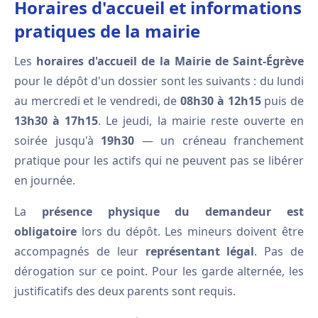
Horaires d'accueil et informations
pratiques de la mairie
Les
horaires d'accueil de la Mairie de Saint-Égrève
pour le dépôt d'un dossier sont les suivants : du lundi
au mercredi et le vendredi, de
08h30 à 12h15
puis de
13h30 à 17h15
. Le jeudi, la mairie reste ouverte en
soirée jusqu'à
19h30
— un créneau franchement
pratique pour les actifs qui ne peuvent pas se libérer
en journée.
La
présence physique du demandeur est
obligatoire
lors du dépôt. Les mineurs doivent être
accompagnés de leur
représentant légal
. Pas de
dérogation sur ce point. Pour les garde alternée, les
justificatifs des deux parents sont requis.