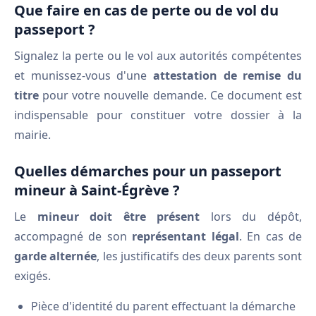
Que faire en cas de perte ou de vol du
passeport ?
Signalez la perte ou le vol aux autorités compétentes
et munissez-vous d'une
attestation de remise du
titre
pour votre nouvelle demande. Ce document est
indispensable pour constituer votre dossier à la
mairie.
Quelles démarches pour un passeport
mineur à Saint-Égrève ?
Le
mineur doit être présent
lors du dépôt,
accompagné de son
représentant légal
. En cas de
garde alternée
, les justificatifs des deux parents sont
exigés.
Pièce d'identité du parent effectuant la démarche