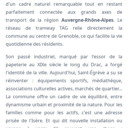
d'un cadre naturel remarquable tout en restant
parfaitement connectée aux grands axes de
transport de la région
Auvergne-Rhône-Alpes
. Le
réseau de tramway TAG relie directement la
commune au centre de Grenoble, ce qui facilite la vie
quotidienne des résidents.
Son passé industriel, marqué par l'essor de la
papeterie au XIXe siècle le long du Drac, a forgé
l'identité de la ville. Aujourd'hui, Saint-Égrève a su se
réinventer : équipements sportifs, médiathèque,
associations culturelles actives, marchés de quartier…
La commune offre un cadre de vie équilibré, entre
dynamisme urbain et proximité de la nature. Pour les
familles comme pour les actifs, c'est une adresse
prisée de l'Isère. Et qui dit nouvelle installation ou