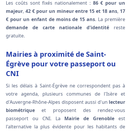
Les coûts sont fixés nationalement :
86 € pour un
majeur
,
42 € pour un mineur entre 15 et 18 ans
,
17
€ pour un enfant de moins de 15 ans
. La première
demande de carte nationale d'identité
reste
gratuite.
Mairies à proximité de Saint-
Égrève pour votre passeport ou
CNI
Si les délais à Saint-Égrève ne correspondent pas à
votre agenda, plusieurs communes de l'Isère et
d'Auvergne-Rhône-Alpes disposent aussi d'un
lecteur
biométrique
et proposent des rendez-vous
passeport ou CNI. La
Mairie de Grenoble
est
l'alternative la plus évidente pour les habitants de