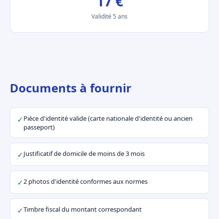
17 €
Validité 5 ans
Documents à fournir
Pièce d'identité valide (carte nationale d'identité ou ancien
✓
passeport)
Justificatif de domicile de moins de 3 mois
✓
2 photos d'identité conformes aux normes
✓
Timbre fiscal du montant correspondant
✓