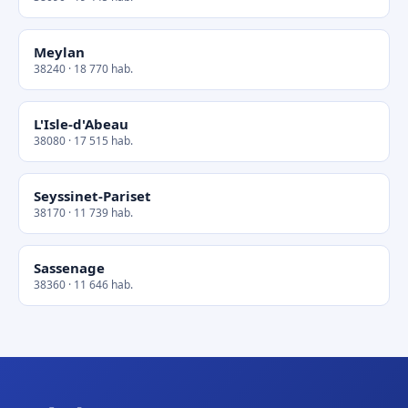
Meylan
38240 · 18 770 hab.
L'Isle-d'Abeau
38080 · 17 515 hab.
Seyssinet-Pariset
38170 · 11 739 hab.
Sassenage
38360 · 11 646 hab.