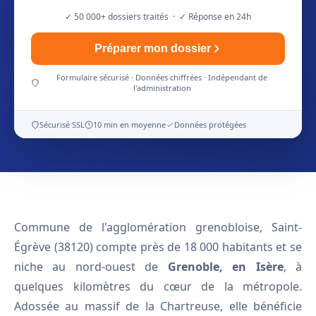
✓ 50 000+ dossiers traités · ✓ Réponse en 24h
Préparer mon dossier
Formulaire sécurisé · Données chiffrées · Indépendant de
l'administration
Sécurisé SSL
10 min en moyenne
Données protégées
Commune de l'agglomération grenobloise, Saint-
Égrève (38120) compte près de 18 000 habitants et se
niche au nord-ouest de
Grenoble, en Isère
, à
quelques kilomètres du cœur de la métropole.
Adossée au massif de la Chartreuse, elle bénéficie