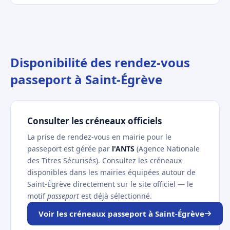
Disponibilité des rendez-vous
passeport à Saint-Égrève
Consulter les créneaux officiels
La prise de rendez-vous en mairie pour le
passeport est gérée par
l'ANTS
(Agence Nationale
des Titres Sécurisés). Consultez les créneaux
disponibles dans les mairies équipées autour de
Saint-Égrève directement sur le site officiel — le
motif
passeport
est déjà sélectionné.
Voir les créneaux passeport à Saint-Égrève