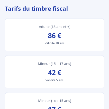
Tarifs du timbre fiscal
Adulte (18 ans et +)
86 €
Validité 10 ans
Mineur (15 – 17 ans)
42 €
Validité 5 ans
Mineur (- de 15 ans)