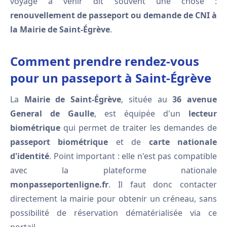
voyage à venir dit souvent une chose :
renouvellement de passeport ou demande de CNI à
la Mairie de Saint-Égrève
.
Comment prendre rendez-vous
pour un passeport à Saint-Égrève
La
Mairie de Saint-Égrève
, située au
36 avenue
General de Gaulle
, est équipée d'un
lecteur
biométrique
qui permet de traiter les demandes de
passeport biométrique
et de
carte nationale
d'identité
. Point important : elle n'est pas compatible
avec la plateforme nationale
monpasseportenligne.fr
. Il faut donc contacter
directement la mairie pour obtenir un créneau, sans
possibilité de réservation dématérialisée via ce