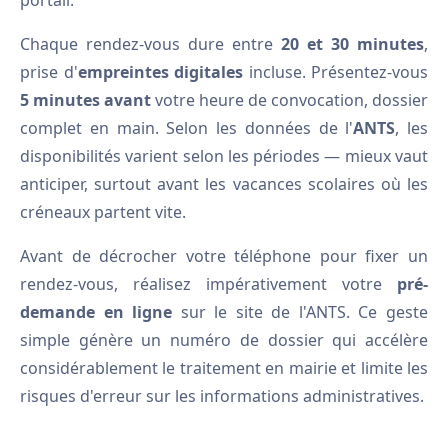
portail.
Chaque rendez-vous dure entre
20 et 30 minutes
,
prise d'
empreintes digitales
incluse. Présentez-vous
5 minutes avant
votre heure de convocation, dossier
complet en main. Selon les données de l'
ANTS
, les
disponibilités varient selon les périodes — mieux vaut
anticiper, surtout avant les vacances scolaires où les
créneaux partent vite.
Avant de décrocher votre téléphone pour fixer un
rendez-vous, réalisez impérativement votre
pré-
demande en ligne
sur le site de l'ANTS. Ce geste
simple génère un numéro de dossier qui accélère
considérablement le traitement en mairie et limite les
risques d'erreur sur les informations administratives.