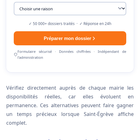
✓ 50 000+ dossiers traités · ✓ Réponse en 24h
Préparer mon dossier
Formulaire sécurisé · Données chiffrées · Indépendant de
l'administration
Vérifiez directement auprès de chaque mairie les
disponibilités réelles, car elles évoluent en
permanence. Ces alternatives peuvent faire gagner
un temps précieux lorsque Saint-Égrève affiche
complet.