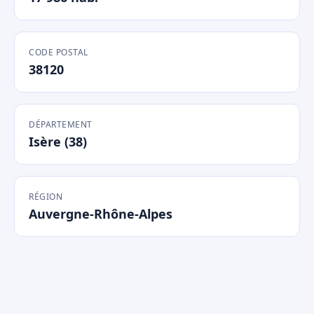
CODE POSTAL
38120
DÉPARTEMENT
Isère (38)
RÉGION
Auvergne-Rhône-Alpes