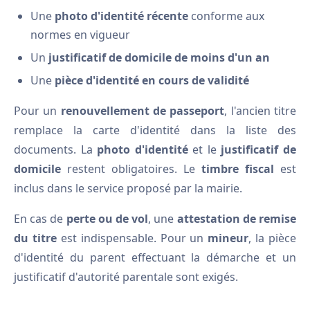
Une
photo d'identité récente
conforme aux
normes en vigueur
Un
justificatif de domicile de moins d'un an
Une
pièce d'identité en cours de validité
Pour un
renouvellement de passeport
, l'ancien titre
remplace la carte d'identité dans la liste des
documents. La
photo d'identité
et le
justificatif de
domicile
restent obligatoires. Le
timbre fiscal
est
inclus dans le service proposé par la mairie.
En cas de
perte ou de vol
, une
attestation de remise
du titre
est indispensable. Pour un
mineur
, la pièce
d'identité du parent effectuant la démarche et un
justificatif d'autorité parentale sont exigés.