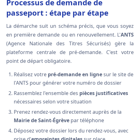
Processus de demande de
passeport : étape par étape
La démarche suit un schéma précis, que vous soyez
en première demande ou en renouvellement. L'
ANTS
(Agence Nationale des Titres Sécurisés) gère la
plateforme centrale de pré-demande. C'est votre
point de départ obligatoire.
Réalisez votre
pré-demande en ligne
sur le site de
l'ANTS pour générer votre numéro de dossier
Rassemblez l'ensemble des
pièces justificatives
nécessaires selon votre situation
Prenez rendez-vous directement auprès de la
Mairie de Saint-Égrève
par téléphone
Déposez votre dossier lors du rendez-vous, avec
prise d'
empreintes digitales
sur place