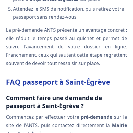
Attendez le SMS de notification, puis retirez votre
passeport sans rendez-vous
La pré-demande ANTS présente un avantage concret :
elle réduit le temps passé au guichet et permet de
suivre l'avancement de votre dossier en ligne.
Franchement, ceux qui sautent cette étape regrettent
souvent de devoir tout ressaisir sur place.
FAQ passeport à Saint-Égrève
Comment faire une demande de
passeport à Saint-Égrève ?
Commencez par effectuer votre
pré-demande
sur le
site de l'ANTS, puis contactez directement la
Mairie