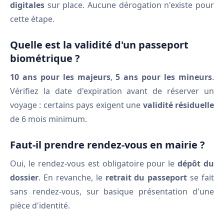
digitales
sur place. Aucune dérogation n'existe pour
cette étape.
Quelle est la validité d'un passeport
biométrique ?
10 ans pour les majeurs
,
5 ans pour les mineurs
.
Vérifiez la date d'expiration avant de réserver un
voyage : certains pays exigent une
validité résiduelle
de 6 mois minimum.
Faut-il prendre rendez-vous en mairie ?
Oui, le rendez-vous est obligatoire pour le
dépôt du
dossier
. En revanche, le
retrait du passeport
se fait
sans rendez-vous, sur basique présentation d'une
pièce d'identité.