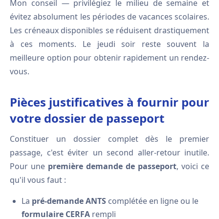
Mon conseil — privilégiez le milieu de semaine et
évitez absolument les périodes de vacances scolaires.
Les créneaux disponibles se réduisent drastiquement
à ces moments. Le jeudi soir reste souvent la
meilleure option pour obtenir rapidement un rendez-
vous.
Pièces justificatives à fournir pour
votre dossier de passeport
Constituer un dossier complet dès le premier
passage, c'est éviter un second aller-retour inutile.
Pour une
première demande de passeport
, voici ce
qu'il vous faut :
La
pré-demande ANTS
complétée en ligne ou le
formulaire CERFA
rempli