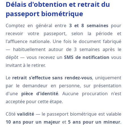
Délais d'obtention et retrait du
passeport biométrique
Comptez en général entre
3 et 8 semaines
pour
recevoir votre passeport, selon la période et
l'affluence nationale. Une fois le document fabriqué
— habituellement autour de 3 semaines après le
dépôt — vous recevez un
SMS de notification
vous
invitant à le retirer.
Le
retrait s'effectue sans rendez-vous
, uniquement
par le demandeur en personne, sur présentation
d'une
pièce d'identité
. Aucune procuration n'est
acceptée pour cette étape.
Côté
validité
— le passeport biométrique est valable
10 ans pour un majeur
et
5 ans pour un mineur
.