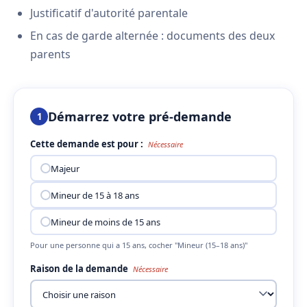
Justificatif d'autorité parentale
En cas de garde alternée : documents des deux
parents
Démarrez votre pré-demande
1
Cette demande est pour :
Nécessaire
Majeur
Mineur de 15 à 18 ans
Mineur de moins de 15 ans
Pour une personne qui a 15 ans, cocher "Mineur (15–18 ans)"
Raison de la demande
Nécessaire