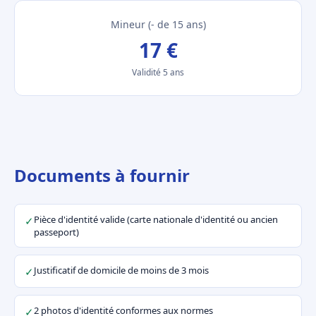
Mineur (- de 15 ans)
17 €
Validité 5 ans
Documents à fournir
Pièce d'identité valide (carte nationale d'identité ou ancien
✓
passeport)
Justificatif de domicile de moins de 3 mois
✓
2 photos d'identité conformes aux normes
✓