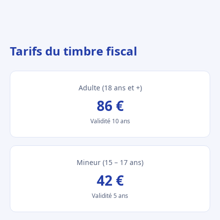
Tarifs du timbre fiscal
Adulte (18 ans et +)
86 €
Validité 10 ans
Mineur (15 – 17 ans)
42 €
Validité 5 ans