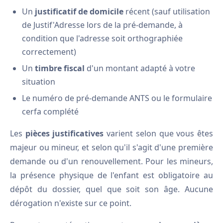
Un
justificatif de domicile
récent (sauf utilisation
de Justif'Adresse lors de la pré-demande, à
condition que l'adresse soit orthographiée
correctement)
Un
timbre fiscal
d'un montant adapté à votre
situation
Le numéro de pré-demande ANTS ou le formulaire
cerfa complété
Les
pièces justificatives
varient selon que vous êtes
majeur ou mineur, et selon qu'il s'agit d'une première
demande ou d'un renouvellement. Pour les mineurs,
la présence physique de l'enfant est obligatoire au
dépôt du dossier, quel que soit son âge. Aucune
dérogation n'existe sur ce point.