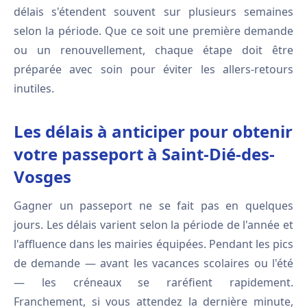
délais s'étendent souvent sur plusieurs semaines
selon la période. Que ce soit une première demande
ou un renouvellement, chaque étape doit être
préparée avec soin pour éviter les allers-retours
inutiles.
Les délais à anticiper pour obtenir
votre passeport à Saint-Dié-des-
Vosges
Gagner un passeport ne se fait pas en quelques
jours. Les délais varient selon la période de l'année et
l'affluence dans les mairies équipées. Pendant les pics
de demande — avant les vacances scolaires ou l'été
— les créneaux se raréfient rapidement.
Franchement, si vous attendez la dernière minute,