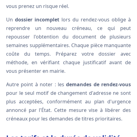
vous prenez un risque réel.
Un
dossier incomplet
lors du rendez-vous oblige à
reprendre un nouveau créneau, ce qui peut
repousser l'obtention du document de plusieurs
semaines supplémentaires. Chaque pièce manquante
coûte du temps. Préparez votre dossier avec
méthode, en vérifiant chaque justificatif avant de
vous présenter en mairie.
Autre point à noter : les
demandes de rendez-vous
pour le seul motif de changement d'adresse ne sont
plus acceptées, conformément au plan d'urgence
annoncé par l'État. Cette mesure vise à libérer des
créneaux pour les demandes de titres prioritaires.