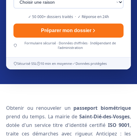
✓ 50 000+ dossiers traités · ✓ Réponse en 24h
Préparer mon dossier
Formulaire sécurisé · Données chiffrées · Indépendant de
l'administration
Sécurisé SSL
10 min en moyenne
Données protégées
Obtenir ou renouveler un
passeport biométrique
prend du temps. La mairie de
Saint-Dié-des-Vosges
,
dotée d'un service titre d'identité certifié
ISO 9001
,
traite ces démarches avec rigueur. Anticipez : les