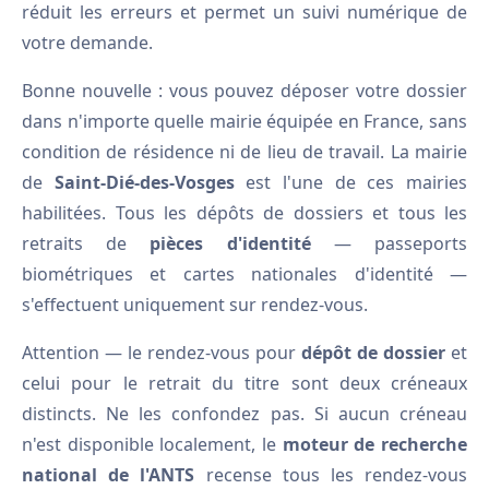
réduit les erreurs et permet un suivi numérique de
votre demande.
Bonne nouvelle : vous pouvez déposer votre dossier
dans n'importe quelle mairie équipée en France, sans
condition de résidence ni de lieu de travail. La mairie
de
Saint-Dié-des-Vosges
est l'une de ces mairies
habilitées. Tous les dépôts de dossiers et tous les
retraits de
pièces d'identité
— passeports
biométriques et cartes nationales d'identité —
s'effectuent uniquement sur rendez-vous.
Attention — le rendez-vous pour
dépôt de dossier
et
celui pour le retrait du titre sont deux créneaux
distincts. Ne les confondez pas. Si aucun créneau
n'est disponible localement, le
moteur de recherche
national de l'ANTS
recense tous les rendez-vous