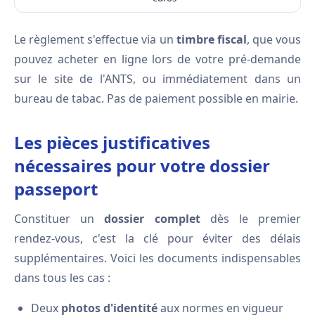
Le règlement s'effectue via un
timbre fiscal
, que vous
pouvez acheter en ligne lors de votre pré-demande
sur le site de l'ANTS, ou immédiatement dans un
bureau de tabac. Pas de paiement possible en mairie.
Les pièces justificatives
nécessaires pour votre dossier
passeport
Constituer un
dossier complet
dès le premier
rendez-vous, c'est la clé pour éviter des délais
supplémentaires. Voici les documents indispensables
dans tous les cas :
Deux
photos d'identité
aux normes en vigueur