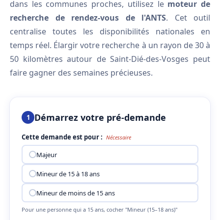
dans les communes proches, utilisez le
moteur de
recherche de rendez-vous de l'ANTS
. Cet outil
centralise toutes les disponibilités nationales en
temps réel. Élargir votre recherche à un rayon de 30 à
50 kilomètres autour de Saint-Dié-des-Vosges peut
faire gagner des semaines précieuses.
Démarrez votre pré-demande
1
Cette demande est pour :
Nécessaire
Majeur
Mineur de 15 à 18 ans
Mineur de moins de 15 ans
Pour une personne qui a 15 ans, cocher "Mineur (15–18 ans)"