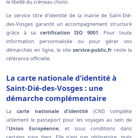
le libellé du créneau choisi.
Le service titre d'identité de la mairie de Saint-Dié-
des-Vosges garantit un accompagnement structuré
grâce à sa
certification ISO 9001
. Pour toute
information personnalisée ou pour gérer vos
démarches en ligne, le site
service-public.fr
reste la
référence officielle.
La carte nationale d'identité à
Saint-Dié-des-Vosges : une
démarche complémentaire
La
carte nationale d'identité
(CNI) complète
utilement le passeport pour les voyages au sein de
l'
Union Européenne
, et sous conditions dans
certains pays tiers. Elle n'est pas obligatoire, mais