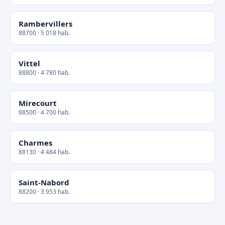
Rambervillers
88700 · 5 018 hab.
Vittel
88800 · 4 780 hab.
Mirecourt
88500 · 4 700 hab.
Charmes
88130 · 4 484 hab.
Saint-Nabord
88200 · 3 953 hab.