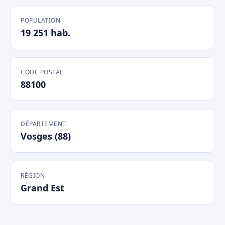
POPULATION
19 251 hab.
CODE POSTAL
88100
DÉPARTEMENT
Vosges (88)
RÉGION
Grand Est