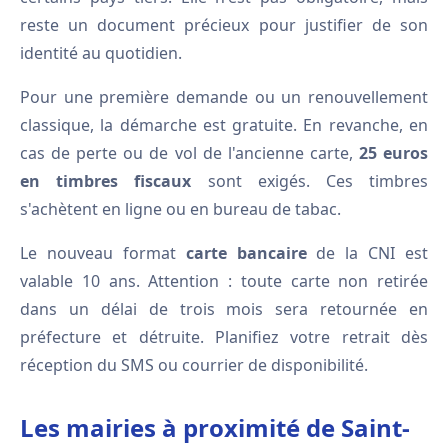
reste un document précieux pour justifier de son
identité au quotidien.
Pour une première demande ou un renouvellement
classique, la démarche est gratuite. En revanche, en
cas de perte ou de vol de l'ancienne carte,
25 euros
en timbres fiscaux
sont exigés. Ces timbres
s'achètent en ligne ou en bureau de tabac.
Le nouveau format
carte bancaire
de la CNI est
valable 10 ans. Attention : toute carte non retirée
dans un délai de trois mois sera retournée en
préfecture et détruite. Planifiez votre retrait dès
réception du SMS ou courrier de disponibilité.
Les mairies à proximité de Saint-