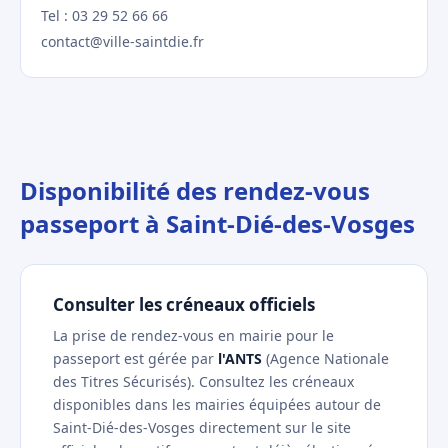
Tel : 03 29 52 66 66
contact@ville-saintdie.fr
Disponibilité des rendez-vous
passeport à Saint-Dié-des-Vosges
Consulter les créneaux officiels
La prise de rendez-vous en mairie pour le
passeport est gérée par
l'ANTS
(Agence Nationale
des Titres Sécurisés). Consultez les créneaux
disponibles dans les mairies équipées autour de
Saint-Dié-des-Vosges directement sur le site