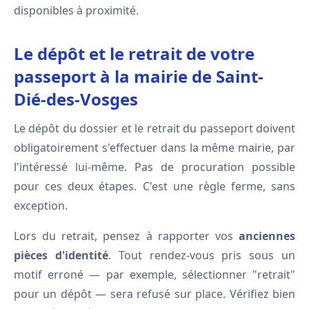
disponibles à proximité.
Le dépôt et le retrait de votre
passeport à la mairie de Saint-
Dié-des-Vosges
Le dépôt du dossier et le retrait du passeport doivent
obligatoirement s'effectuer dans la même mairie, par
l'intéressé lui-même. Pas de procuration possible
pour ces deux étapes. C'est une règle ferme, sans
exception.
Lors du retrait, pensez à rapporter vos
anciennes
pièces d'identité
. Tout rendez-vous pris sous un
motif erroné — par exemple, sélectionner "retrait"
pour un dépôt — sera refusé sur place. Vérifiez bien