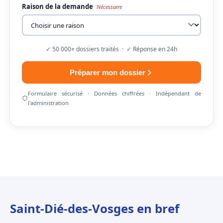
Raison de la demande
Nécessaire
✓ 50 000+ dossiers traités · ✓ Réponse en 24h
Préparer mon dossier
Formulaire sécurisé · Données chiffrées · Indépendant de
l'administration
Saint-Dié-des-Vosges en bref