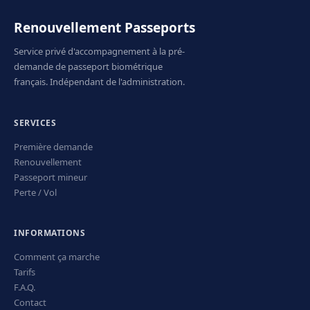
Renouvellement Passeports
Service privé d'accompagnement à la pré-
demande de passeport biométrique
français. Indépendant de l'administration.
SERVICES
Première demande
Renouvellement
Passeport mineur
Perte / Vol
INFORMATIONS
Comment ça marche
Tarifs
F.A.Q.
Contact