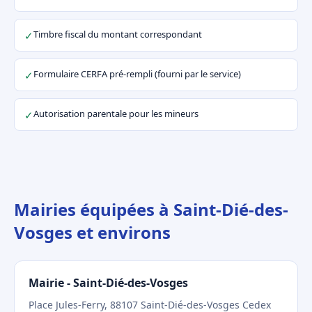
Timbre fiscal du montant correspondant
✓
Formulaire CERFA pré-rempli (fourni par le service)
✓
Autorisation parentale pour les mineurs
✓
Mairies équipées à Saint-Dié-des-
Vosges et environs
Mairie - Saint-Dié-des-Vosges
Place Jules-Ferry, 88107 Saint-Dié-des-Vosges Cedex