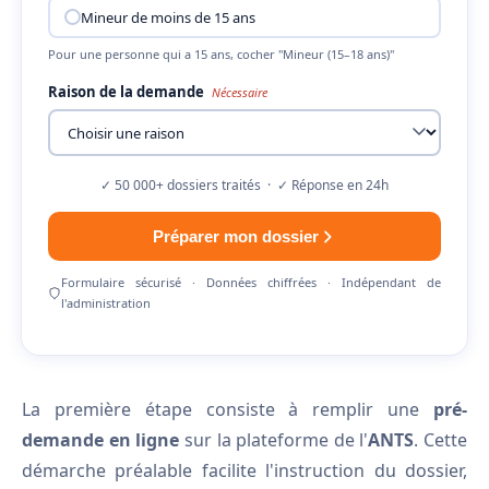
Mineur de moins de 15 ans
Pour une personne qui a 15 ans, cocher "Mineur (15–18 ans)"
Raison de la demande
Nécessaire
✓ 50 000+ dossiers traités · ✓ Réponse en 24h
Préparer mon dossier
Formulaire sécurisé · Données chiffrées · Indépendant de
l'administration
La première étape consiste à remplir une
pré-
demande en ligne
sur la plateforme de l'
ANTS
. Cette
démarche préalable facilite l'instruction du dossier,