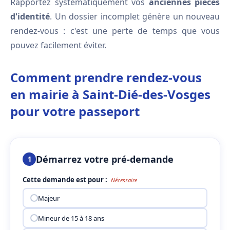
Rapportez systématiquement vos
anciennes pièces
d'identité
. Un dossier incomplet génère un nouveau
rendez-vous : c'est une perte de temps que vous
pouvez facilement éviter.
Comment prendre rendez-vous
en mairie à Saint-Dié-des-Vosges
pour votre passeport
Démarrez votre pré-demande
1
Cette demande est pour :
Nécessaire
Majeur
Mineur de 15 à 18 ans