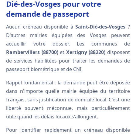
Dié-des-Vosges pour votre
demande de passeport
Aucun créneau disponible à
Saint-Dié-des-Vosges
?
D'autres mairies équipées des Vosges peuvent
accueillir votre dossier. Les communes de
Rambervillers (88700)
et
Xertigny (88220)
disposent
de services habilitées pour traiter les demandes de
passeport biométrique et de CNI.
Rappel fondamental : la demande peut être déposée
dans n'importe quelle mairie équipée du territoire
français, sans justification de domicile local. C'est une
liberté souvent méconnue, mais particulièrement
utile quand les délais locaux s'allongent.
Pour identifier rapidement un créneau disponible