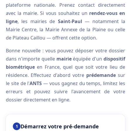
plateforme nationale. Prenez contact directement
avec la mairie. Si vous souhaitez un
rendez-vous en
ligne
, les mairies de
Saint-Paul
— notamment la
Mairie Centre, la Mairie Annexe de la Plaine ou celle
de Plateau Caillou — offrent cette option.
Bonne nouvelle : vous pouvez déposer votre dossier
dans n'importe quelle
mairie
équipée d'un
dispositif
biométrique
en France, quel que soit votre lieu de
résidence. Effectuez d'abord votre
prédemande
sur
le site de l'
ANTS
— vous gagnez du temps, limitez les
erreurs et pouvez suivre l'avancement de votre
dossier directement en ligne.
Démarrez votre pré-demande
1