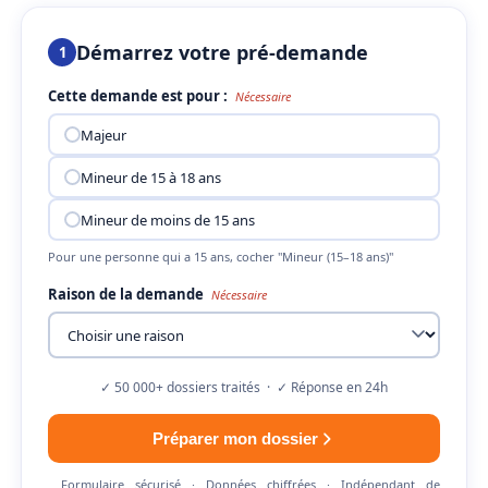
Démarrez votre pré-demande
1
Cette demande est pour :
Nécessaire
Majeur
Mineur de 15 à 18 ans
Mineur de moins de 15 ans
Pour une personne qui a 15 ans, cocher "Mineur (15–18 ans)"
Raison de la demande
Nécessaire
✓ 50 000+ dossiers traités · ✓ Réponse en 24h
Préparer mon dossier
Formulaire sécurisé · Données chiffrées · Indépendant de