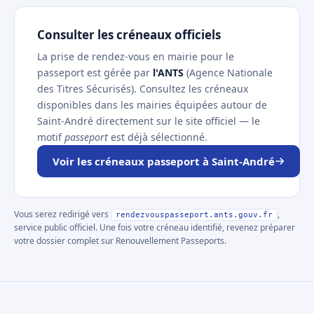
Consulter les créneaux officiels
La prise de rendez-vous en mairie pour le
passeport est gérée par
l'ANTS
(Agence Nationale
des Titres Sécurisés). Consultez les créneaux
disponibles dans les mairies équipées autour de
Saint-André directement sur le site officiel — le
motif
passeport
est déjà sélectionné.
Voir les créneaux passeport à Saint-André
Vous serez redirigé vers
,
rendezvouspasseport.ants.gouv.fr
service public officiel. Une fois votre créneau identifié, revenez préparer
votre dossier complet sur Renouvellement Passeports.