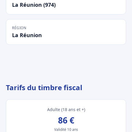
La Réunion (974)
RÉGION
La Réunion
Tarifs du timbre fiscal
Adulte (18 ans et +)
86 €
Validité 10 ans