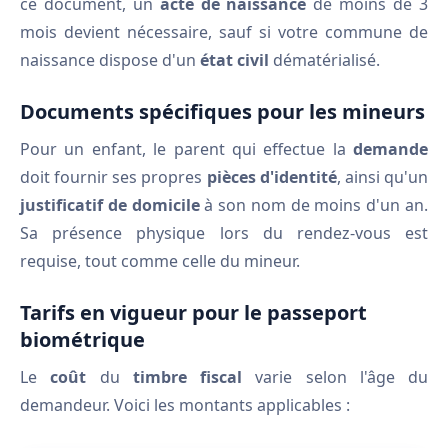
ce document, un
acte de naissance
de moins de 3
mois devient nécessaire, sauf si votre commune de
naissance dispose d'un
état civil
dématérialisé.
Documents spécifiques pour les mineurs
Pour un enfant, le parent qui effectue la
demande
doit fournir ses propres
pièces d'identité
, ainsi qu'un
justificatif de domicile
à son nom de moins d'un an.
Sa présence physique lors du rendez-vous est
requise, tout comme celle du mineur.
Tarifs en vigueur pour le passeport
biométrique
Le
coût
du
timbre fiscal
varie selon l'âge du
demandeur. Voici les montants applicables :