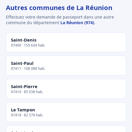
Autres communes de La Réunion
Effectuez votre demande de passeport dans une autre
commune du département
La Réunion (974)
.
Saint-Denis
97400 · 155 634 hab.
Saint-Paul
97411 · 108 088 hab.
Saint-Pierre
97410 · 85 038 hab.
Le Tampon
97418 · 82 579 hab.