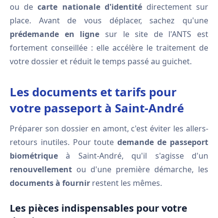
ou de
carte nationale d'identité
directement sur
place. Avant de vous déplacer, sachez qu'une
prédemande en ligne
sur le site de l'ANTS est
fortement conseillée : elle accélère le traitement de
votre dossier et réduit le temps passé au guichet.
Les documents et tarifs pour
votre passeport à Saint-André
Préparer son dossier en amont, c'est éviter les allers-
retours inutiles. Pour toute
demande de passeport
biométrique
à Saint-André, qu'il s'agisse d'un
renouvellement
ou d'une première démarche, les
documents à fournir
restent les mêmes.
Les pièces indispensables pour votre