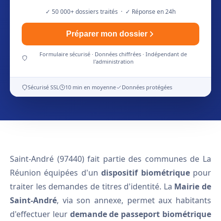
✓ 50 000+ dossiers traités · ✓ Réponse en 24h
Préparer mon dossier
Formulaire sécurisé · Données chiffrées · Indépendant de
l'administration
Sécurisé SSL
10 min en moyenne
Données protégées
Saint-André (97440) fait partie des communes de La
Réunion équipées d'un
dispositif biométrique
pour
traiter les demandes de titres d'identité. La
Mairie de
Saint-André
, via son annexe, permet aux habitants
d'effectuer leur
demande de passeport biométrique