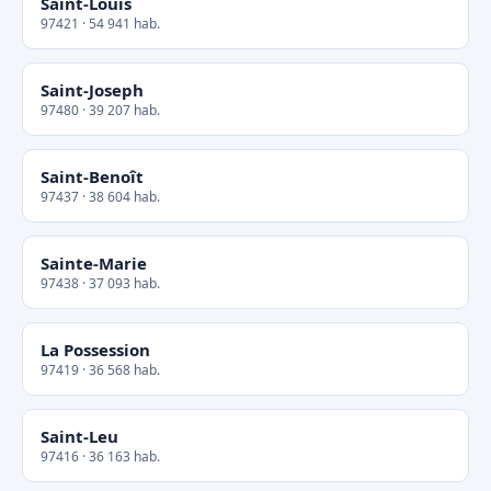
Saint-Louis
97421 · 54 941 hab.
Saint-Joseph
97480 · 39 207 hab.
Saint-Benoît
97437 · 38 604 hab.
Sainte-Marie
97438 · 37 093 hab.
La Possession
97419 · 36 568 hab.
Saint-Leu
97416 · 36 163 hab.