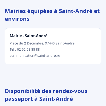
Mairies équipées à Saint-André et
environs
Mairie - Saint-André
Place du 2 Décembre, 97440 Saint-André
Tel : 02 62 58 88 88
communication@saint-andre.re
Disponibilité des rendez-vous
passeport à Saint-André