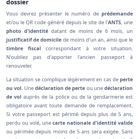
dossier
Vous devrez présenter le numéro de
prédemande
et/ou le QR code généré depuis le site de l'
ANTS
, une
photo d'identité
datant de moins de 6 mois, un
justificatif de domicile
de moins d'un an, ainsi que le
timbre fiscal
correspondant à votre situation.
N'oubliez pas d'apporter l'ancien passeport à
renouveler.
La situation se complique légèrement en cas de
perte
ou vol
. Une
déclaration de perte
ou une
déclaration
de vol
auprès de la police ou de la gendarmerie est
obligatoire avant toute demande de remplacement.
Si votre passeport est périmé depuis plus de 5 ans,
perdu ou volé, une
carte nationale d'identité valide
ou périmée depuis moins de 5 ans sera exigée. Sans