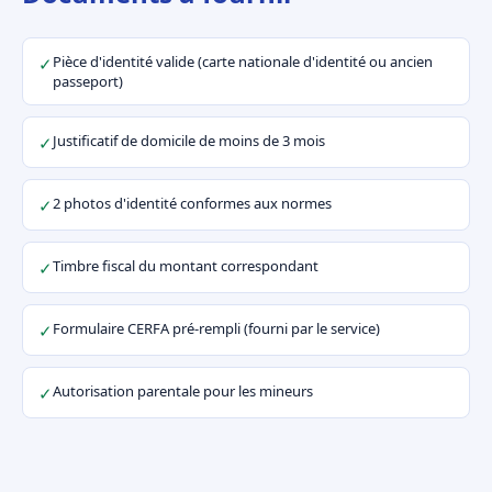
Pièce d'identité valide (carte nationale d'identité ou ancien
✓
passeport)
Justificatif de domicile de moins de 3 mois
✓
2 photos d'identité conformes aux normes
✓
Timbre fiscal du montant correspondant
✓
Formulaire CERFA pré-rempli (fourni par le service)
✓
Autorisation parentale pour les mineurs
✓