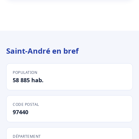
Saint-André en bref
POPULATION
58 885 hab.
CODE POSTAL
97440
DÉPARTEMENT