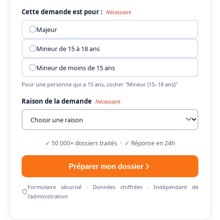
Cette demande est pour :
Nécessaire
Majeur
Mineur de 15 à 18 ans
Mineur de moins de 15 ans
Pour une personne qui a 15 ans, cocher "Mineur (15–18 ans)"
Raison de la demande
Nécessaire
✓ 50 000+ dossiers traités · ✓ Réponse en 24h
Préparer mon dossier
Formulaire sécurisé · Données chiffrées · Indépendant de
l'administration