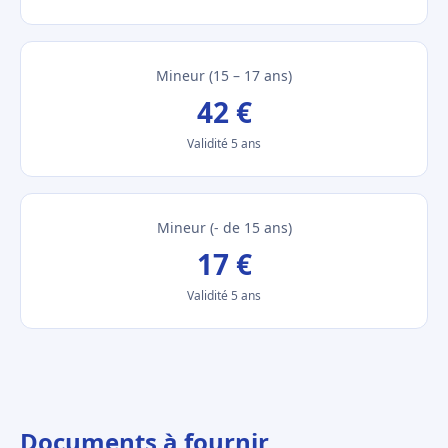
Mineur (15 – 17 ans)
42 €
Validité 5 ans
Mineur (- de 15 ans)
17 €
Validité 5 ans
Documents à fournir