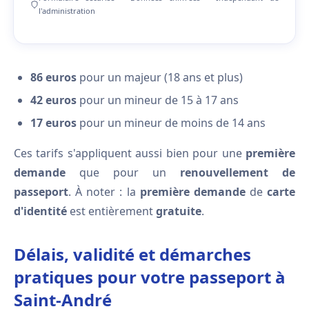
l'administration
86 euros
pour un majeur (18 ans et plus)
42 euros
pour un mineur de 15 à 17 ans
17 euros
pour un mineur de moins de 14 ans
Ces tarifs s'appliquent aussi bien pour une
première
demande
que pour un
renouvellement de
passeport
. À noter : la
première demande
de
carte
d'identité
est entièrement
gratuite
.
Délais, validité et démarches
pratiques pour votre passeport à
Saint-André