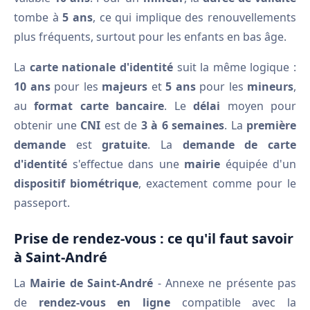
tombe à
5 ans
, ce qui implique des renouvellements
plus fréquents, surtout pour les enfants en bas âge.
La
carte nationale d'identité
suit la même logique :
10 ans
pour les
majeurs
et
5 ans
pour les
mineurs
,
au
format carte bancaire
. Le
délai
moyen pour
obtenir une
CNI
est de
3 à 6 semaines
. La
première
demande
est
gratuite
. La
demande de carte
d'identité
s'effectue dans une
mairie
équipée d'un
dispositif biométrique
, exactement comme pour le
passeport.
Prise de rendez-vous : ce qu'il faut savoir
à Saint-André
La
Mairie de Saint-André
- Annexe ne présente pas
de
rendez-vous en ligne
compatible avec la