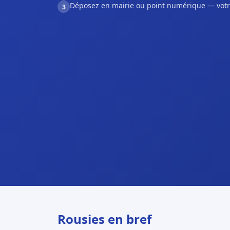
Déposez en mairie ou point numérique — votr
3
Rousies en bref