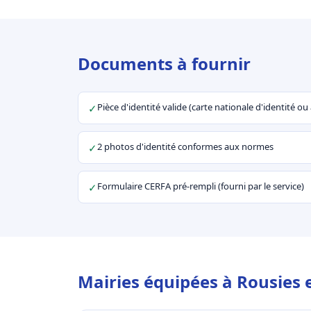
Documents à fournir
Pièce d'identité valide (carte nationale d'identité o
✓
2 photos d'identité conformes aux normes
✓
Formulaire CERFA pré-rempli (fourni par le service)
✓
Mairies équipées à Rousies 