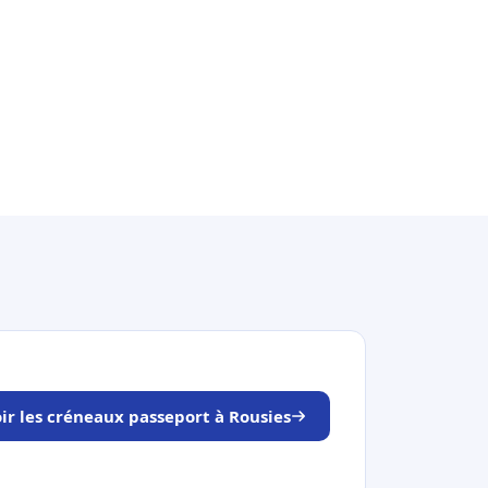
ir les créneaux passeport à Rousies