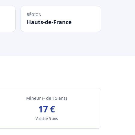
RÉGION
Hauts-de-France
Mineur (- de 15 ans)
17 €
Validité 5 ans