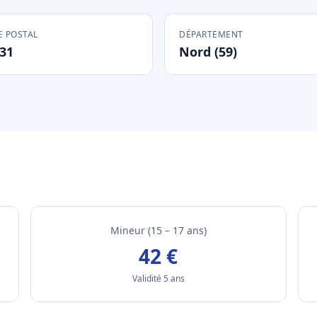
 POSTAL
DÉPARTEMENT
31
Nord (59)
Mineur (15 – 17 ans)
42 €
Validité 5 ans