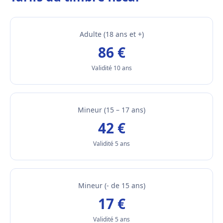
Adulte (18 ans et +)
86 €
Validité 10 ans
Mineur (15 – 17 ans)
42 €
Validité 5 ans
Mineur (- de 15 ans)
17 €
Validité 5 ans