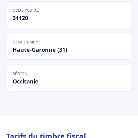
CODE POSTAL
31120
DÉPARTEMENT
Haute-Garonne (31)
RÉGION
Occitanie
Tarifs du timbre fiscal