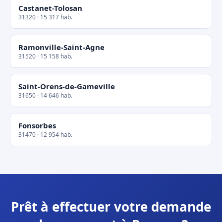
Castanet-Tolosan
31320 · 15 317 hab.
Ramonville-Saint-Agne
31520 · 15 158 hab.
Saint-Orens-de-Gameville
31650 · 14 646 hab.
Fonsorbes
31470 · 12 954 hab.
Prêt à effectuer votre demande