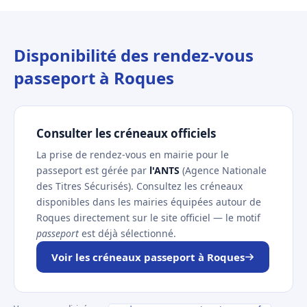
Disponibilité des rendez-vous
passeport à Roques
Consulter les créneaux officiels
La prise de rendez-vous en mairie pour le
passeport est gérée par
l'ANTS
(Agence Nationale
des Titres Sécurisés). Consultez les créneaux
disponibles dans les mairies équipées autour de
Roques directement sur le site officiel — le motif
passeport
est déjà sélectionné.
Voir les créneaux passeport à Roques