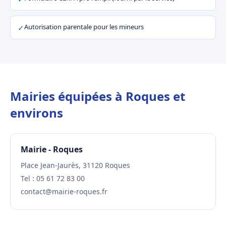
Autorisation parentale pour les mineurs
✓
Mairies équipées à Roques et
environs
Mairie - Roques
Place Jean-Jaurès, 31120 Roques
Tel : 05 61 72 83 00
contact@mairie-roques.fr