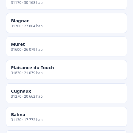
31170 · 30 168 hab.
Blagnac
31700 · 27 604 hab.
Muret
31600 · 26 079 hab.
Plaisance-du-Touch
31830 · 21 079 hab.
Cugnaux
31270 · 20 662 hab.
Balma
31130 · 17 772 hab.