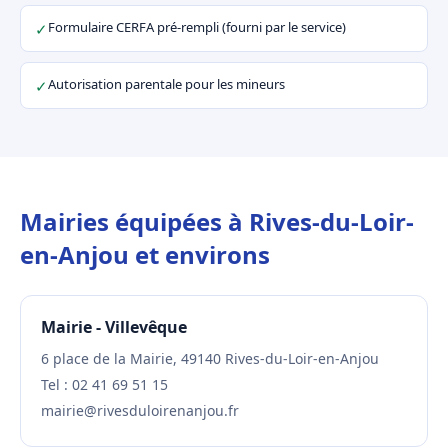
Formulaire CERFA pré-rempli (fourni par le service)
✓
Autorisation parentale pour les mineurs
✓
Mairies équipées à Rives-du-Loir-
en-Anjou et environs
Mairie - Villevêque
6 place de la Mairie, 49140 Rives-du-Loir-en-Anjou
Tel : 02 41 69 51 15
mairie@rivesduloirenanjou.fr