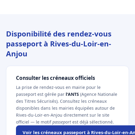
Disponibilité des rendez-vous
passeport à Rives-du-Loir-en-
Anjou
Consulter les créneaux officiels
La prise de rendez-vous en mairie pour le
passeport est gérée par
l'ANTS
(Agence Nationale
des Titres Sécurisés). Consultez les créneaux
disponibles dans les mairies équipées autour de
Rives-du-Loir-en-Anjou directement sur le site
officiel — le motif
passeport
est déjà sélectionné.
Voir les créneaux passeport à Rives-du-Loir-en-A