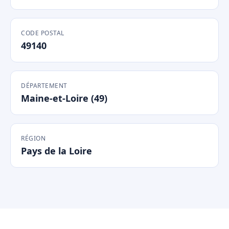
CODE POSTAL
49140
DÉPARTEMENT
Maine-et-Loire (49)
RÉGION
Pays de la Loire