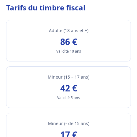
Tarifs du timbre fiscal
Adulte (18 ans et +)
86 €
Validité 10 ans
Mineur (15 – 17 ans)
42 €
Validité 5 ans
Mineur (- de 15 ans)
17 €