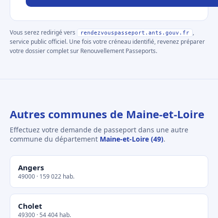
Vous serez redirigé vers
,
rendezvouspasseport.ants.gouv.fr
service public officiel. Une fois votre créneau identifié, revenez préparer
votre dossier complet sur Renouvellement Passeports.
Autres communes de Maine-et-Loire
Effectuez votre demande de passeport dans une autre
commune du département
Maine-et-Loire (49)
.
Angers
49000 · 159 022 hab.
Cholet
49300 · 54 404 hab.