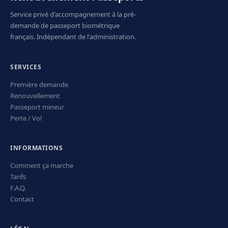
Service privé d'accompagnement à la pré-
demande de passeport biométrique
français. Indépendant de l'administration.
SERVICES
Première demande
Renouvellement
Passeport mineur
Perte / Vol
INFORMATIONS
Comment ça marche
Tarifs
F.A.Q.
Contact