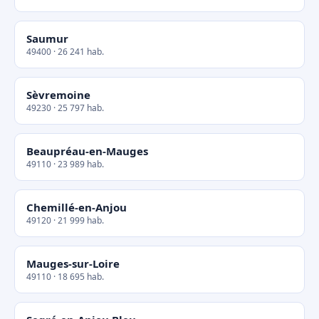
Saumur
49400 · 26 241 hab.
Sèvremoine
49230 · 25 797 hab.
Beaupréau-en-Mauges
49110 · 23 989 hab.
Chemillé-en-Anjou
49120 · 21 999 hab.
Mauges-sur-Loire
49110 · 18 695 hab.