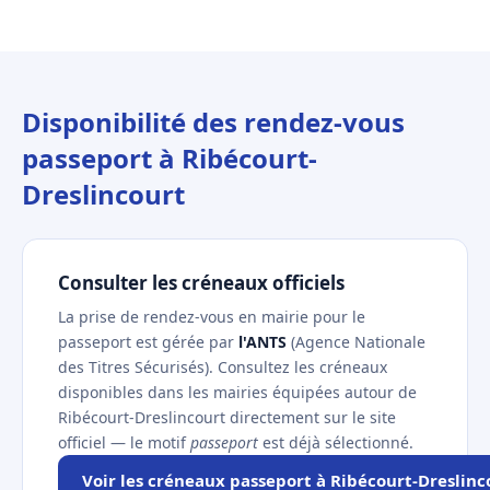
Disponibilité des rendez-vous
passeport à Ribécourt-
Dreslincourt
Consulter les créneaux officiels
La prise de rendez-vous en mairie pour le
passeport est gérée par
l'ANTS
(Agence Nationale
des Titres Sécurisés). Consultez les créneaux
disponibles dans les mairies équipées autour de
Ribécourt-Dreslincourt directement sur le site
officiel — le motif
passeport
est déjà sélectionné.
Voir les créneaux passeport à Ribécourt-Dreslinc