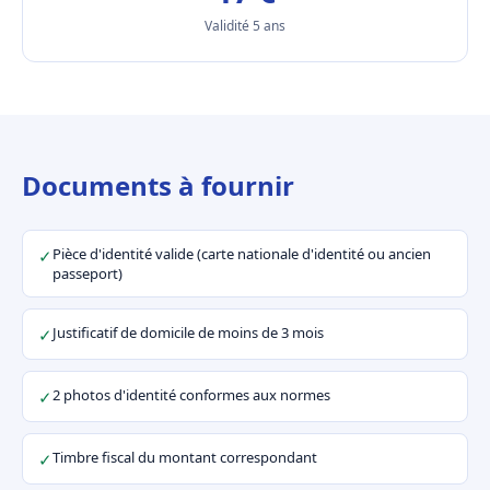
Validité 5 ans
Documents à fournir
Pièce d'identité valide (carte nationale d'identité ou ancien
✓
passeport)
Justificatif de domicile de moins de 3 mois
✓
2 photos d'identité conformes aux normes
✓
Timbre fiscal du montant correspondant
✓