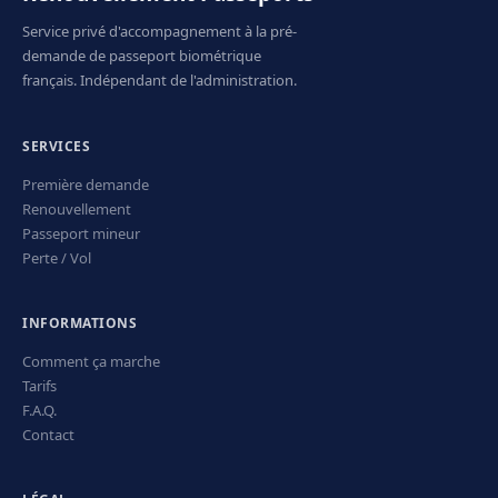
Service privé d'accompagnement à la pré-
demande de passeport biométrique
français. Indépendant de l'administration.
SERVICES
Première demande
Renouvellement
Passeport mineur
Perte / Vol
INFORMATIONS
Comment ça marche
Tarifs
F.A.Q.
Contact