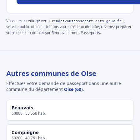
Vous serez redirigé vers
,
rendezvouspasseport.ants.gouv.fr
service public officiel. Une fois votre créneau identifié, revenez préparer
votre dossier complet sur Renouvellement Passeports.
Autres communes de Oise
Effectuez votre demande de passeport dans une autre
commune du département
Oise (60)
.
Beauvais
60000 · 55 550 hab.
Compiègne
60200 · 40 761 hab.