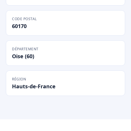
CODE POSTAL
60170
DÉPARTEMENT
Oise (60)
RÉGION
Hauts-de-France