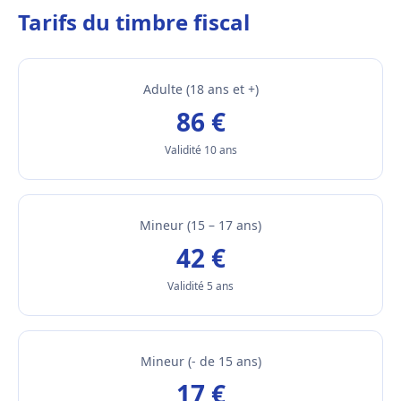
Tarifs du timbre fiscal
Adulte (18 ans et +)
86 €
Validité 10 ans
Mineur (15 – 17 ans)
42 €
Validité 5 ans
Mineur (- de 15 ans)
17 €