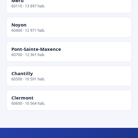
Méru
60110 · 13 897 hab.
Noyon
60400 · 12 971 hab.
Pont-Sainte-Maxence
60700 · 12 361 hab.
Chantilly
60500 · 10 591 hab.
Clermont
60600 · 10 564 hab.