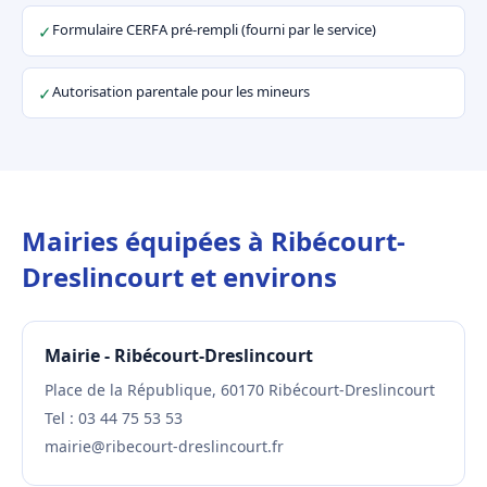
Formulaire CERFA pré-rempli (fourni par le service)
✓
Autorisation parentale pour les mineurs
✓
Mairies équipées à Ribécourt-
Dreslincourt et environs
Mairie - Ribécourt-Dreslincourt
Place de la République, 60170 Ribécourt-Dreslincourt
Tel : 03 44 75 53 53
mairie@ribecourt-dreslincourt.fr