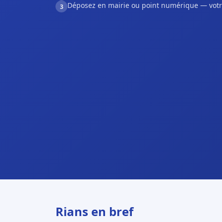
Déposez en mairie ou point numérique — votr
3
Rians en bref