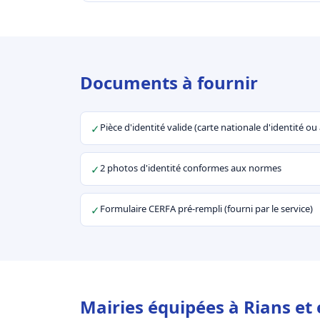
Documents à fournir
Pièce d'identité valide (carte nationale d'identité o
✓
2 photos d'identité conformes aux normes
✓
Formulaire CERFA pré-rempli (fourni par le service)
✓
Mairies équipées à Rians et