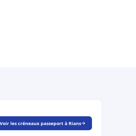
Voir les créneaux passeport à Rians