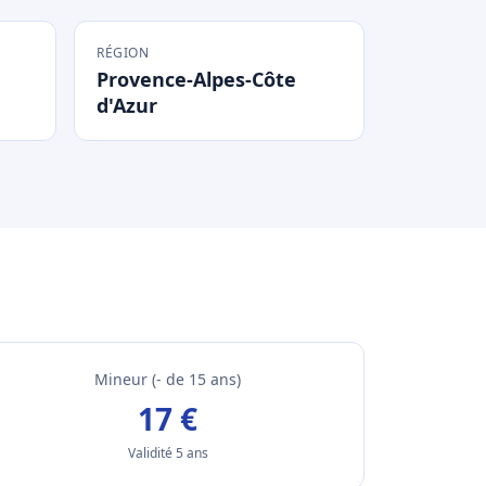
RÉGION
Provence-Alpes-Côte
d'Azur
Mineur (- de 15 ans)
17 €
Validité 5 ans