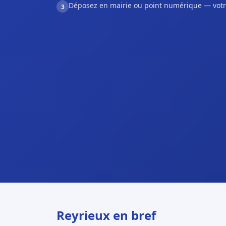
Déposez en mairie ou point numérique — votr
3
Reyrieux en bref