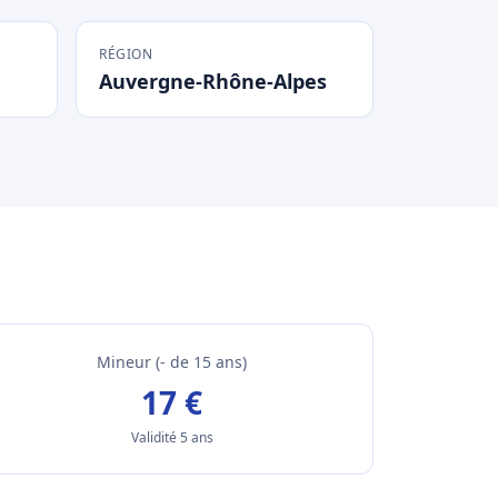
RÉGION
Auvergne-Rhône-Alpes
Mineur (- de 15 ans)
17 €
Validité 5 ans