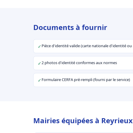
Documents à fournir
Pièce d'identité valide (carte nationale d'identité o
✓
2 photos d'identité conformes aux normes
✓
Formulaire CERFA pré-rempli (fourni par le service)
✓
Mairies équipées à Reyrieux