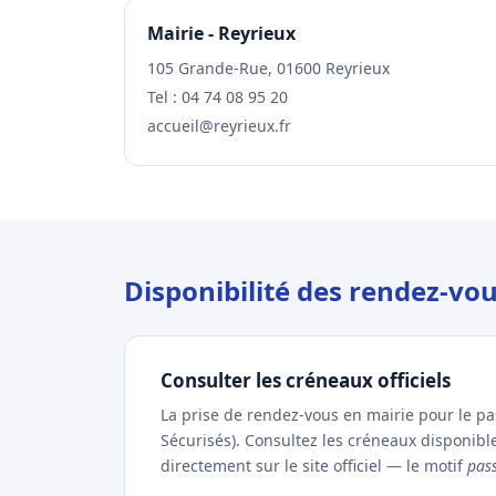
Mairie - Reyrieux
105 Grande-Rue, 01600 Reyrieux
Tel : 04 74 08 95 20
accueil@reyrieux.fr
Disponibilité des rendez-vo
Consulter les créneaux officiels
La prise de rendez-vous en mairie pour le p
Sécurisés). Consultez les créneaux disponibl
directement sur le site officiel — le motif
pas