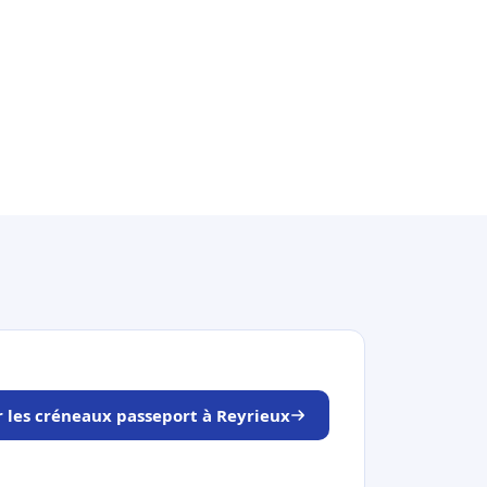
r les créneaux passeport à Reyrieux