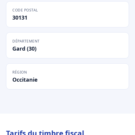
CODE POSTAL
30131
DÉPARTEMENT
Gard (30)
RÉGION
Occitanie
Tarifs du timbre fiscal