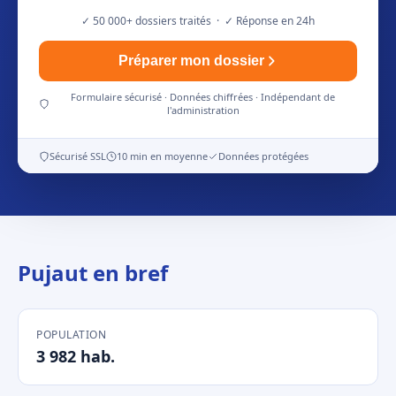
✓ 50 000+ dossiers traités · ✓ Réponse en 24h
Préparer mon dossier
Formulaire sécurisé · Données chiffrées · Indépendant de
l'administration
Sécurisé SSL
10 min en moyenne
Données protégées
Pujaut en bref
POPULATION
3 982 hab.