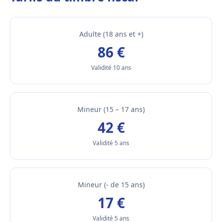
Adulte (18 ans et +)
86 €
Validité 10 ans
Mineur (15 – 17 ans)
42 €
Validité 5 ans
Mineur (- de 15 ans)
17 €
Validité 5 ans