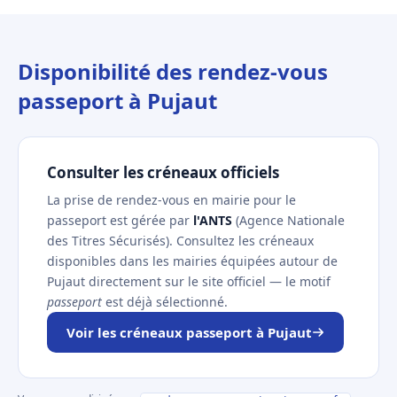
Disponibilité des rendez-vous
passeport à Pujaut
Consulter les créneaux officiels
La prise de rendez-vous en mairie pour le
passeport est gérée par
l'ANTS
(Agence Nationale
des Titres Sécurisés). Consultez les créneaux
disponibles dans les mairies équipées autour de
Pujaut directement sur le site officiel — le motif
passeport
est déjà sélectionné.
Voir les créneaux passeport à Pujaut