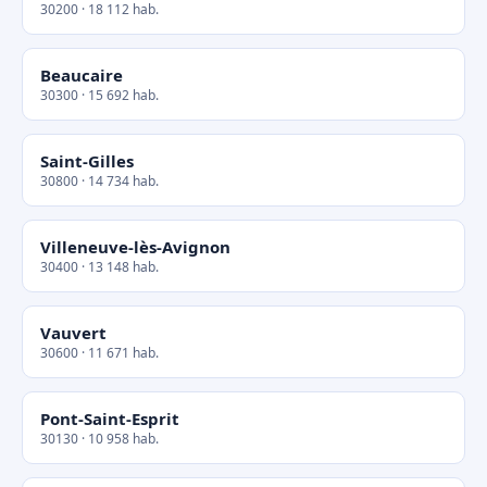
30200 · 18 112 hab.
Beaucaire
30300 · 15 692 hab.
Saint-Gilles
30800 · 14 734 hab.
Villeneuve-lès-Avignon
30400 · 13 148 hab.
Vauvert
30600 · 11 671 hab.
Pont-Saint-Esprit
30130 · 10 958 hab.