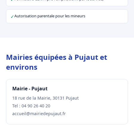
Autorisation parentale pour les mineurs
✓
Mairies équipées à Pujaut et
environs
Mairie - Pujaut
18 rue de la Mairie, 30131 Pujaut
Tel : 04 90 26 40 20
accueil@mairiedepujaut.fr