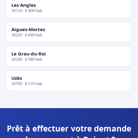
Les Angles
30133 · 8 908 hab.
Aigues-Mortes
30220 · 8 699 hab.
Le Grau-du-Roi
30240 · 8 588 hab.
Uzès
30700 · 8 519 hab.
Prêt à effectuer votre demande