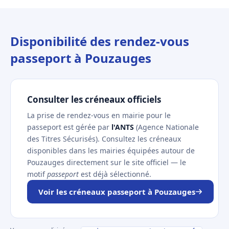
Disponibilité des rendez-vous
passeport à Pouzauges
Consulter les créneaux officiels
La prise de rendez-vous en mairie pour le
passeport est gérée par
l'ANTS
(Agence Nationale
des Titres Sécurisés). Consultez les créneaux
disponibles dans les mairies équipées autour de
Pouzauges directement sur le site officiel — le
motif
passeport
est déjà sélectionné.
Voir les créneaux passeport à Pouzauges