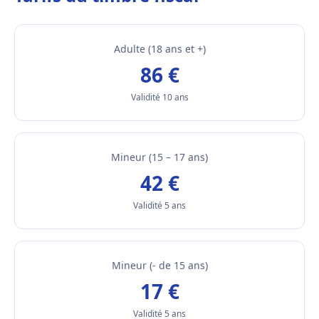
Adulte (18 ans et +)
86 €
Validité 10 ans
Mineur (15 – 17 ans)
42 €
Validité 5 ans
Mineur (- de 15 ans)
17 €
Validité 5 ans