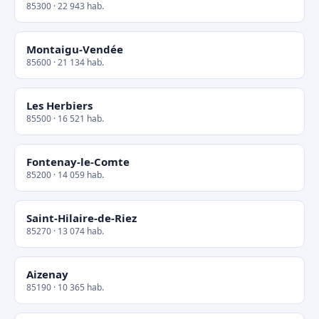
85300 · 22 943 hab.
Montaigu-Vendée
85600 · 21 134 hab.
Les Herbiers
85500 · 16 521 hab.
Fontenay-le-Comte
85200 · 14 059 hab.
Saint-Hilaire-de-Riez
85270 · 13 074 hab.
Aizenay
85190 · 10 365 hab.