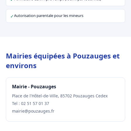
Autorisation parentale pour les mineurs
✓
Mairies équipées à Pouzauges et
environs
Mairie - Pouzauges
Place de l'Hôtel-de-Ville, 85702 Pouzauges Cedex
Tel : 02 51 57 01 37
mairie@pouzauges.fr