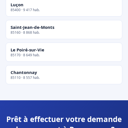
Luçon
85400 · 9 417 hab.
Saint-Jean-de-Monts
85160 · 8 868 hab.
Le Poiré-sur-Vie
85170 · 8 649 hab.
Chantonnay
85110 · 8 557 hab.
Prêt à effectuer votre demande