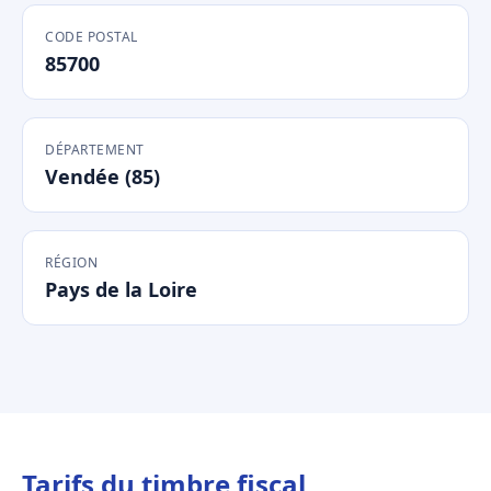
CODE POSTAL
85700
DÉPARTEMENT
Vendée (85)
RÉGION
Pays de la Loire
Tarifs du timbre fiscal