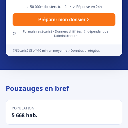
✓ 50 000+ dossiers traités · ✓ Réponse en 24h
Préparer mon dossier
Formulaire sécurisé · Données chiffrées · Indépendant de
l'administration
Sécurisé SSL
10 min en moyenne
Données protégées
Pouzauges en bref
POPULATION
5 668 hab.