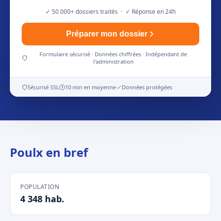
✓ 50 000+ dossiers traités · ✓ Réponse en 24h
Préparer mon dossier
Formulaire sécurisé · Données chiffrées · Indépendant de
l'administration
Sécurisé SSL
10 min en moyenne
Données protégées
Poulx en bref
POPULATION
4 348 hab.