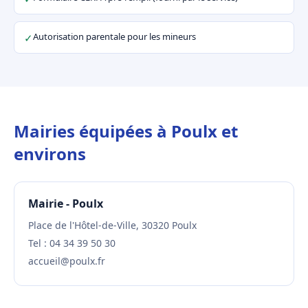
Autorisation parentale pour les mineurs
✓
Mairies équipées à Poulx et
environs
Mairie - Poulx
Place de l'Hôtel-de-Ville, 30320 Poulx
Tel : 04 34 39 50 30
accueil@poulx.fr