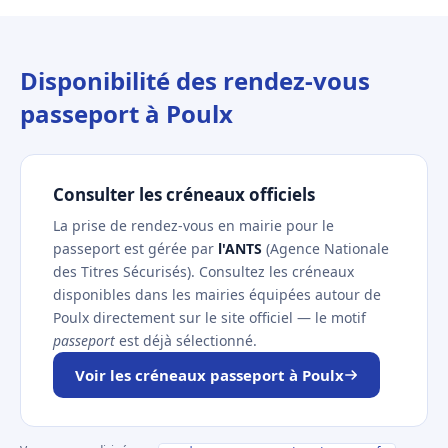
Disponibilité des rendez-vous
passeport à Poulx
Consulter les créneaux officiels
La prise de rendez-vous en mairie pour le
passeport est gérée par
l'ANTS
(Agence Nationale
des Titres Sécurisés). Consultez les créneaux
disponibles dans les mairies équipées autour de
Poulx directement sur le site officiel — le motif
passeport
est déjà sélectionné.
Voir les créneaux passeport à Poulx