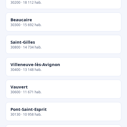
30200 · 18 112 hab.
Beaucaire
30300 · 15 692 hab.
Saint-Gilles
30800 · 14 734 hab.
Villeneuve-lès-Avignon
30400 · 13 148 hab.
Vauvert
30600 · 11 671 hab.
Pont-Saint-Esprit
30130 · 10 958 hab.