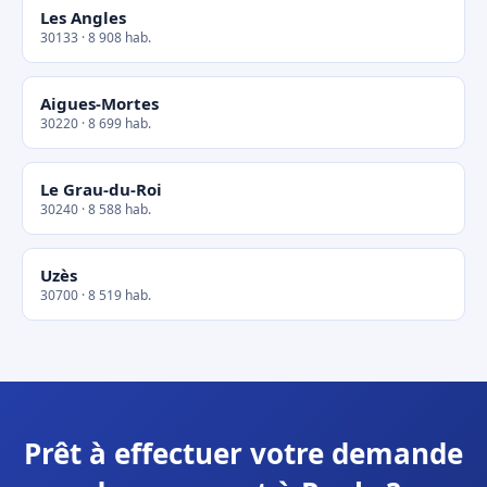
Les Angles
30133 · 8 908 hab.
Aigues-Mortes
30220 · 8 699 hab.
Le Grau-du-Roi
30240 · 8 588 hab.
Uzès
30700 · 8 519 hab.
Prêt à effectuer votre demande