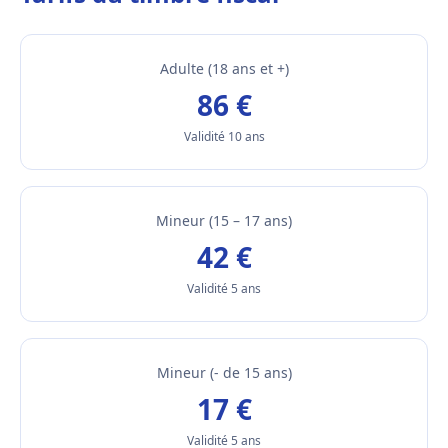
Adulte (18 ans et +)
86 €
Validité 10 ans
Mineur (15 – 17 ans)
42 €
Validité 5 ans
Mineur (- de 15 ans)
17 €
Validité 5 ans