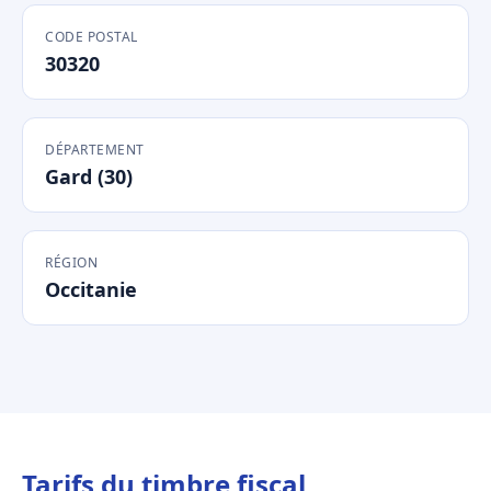
CODE POSTAL
30320
DÉPARTEMENT
Gard (30)
RÉGION
Occitanie
Tarifs du timbre fiscal