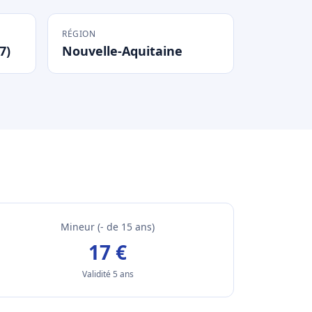
RÉGION
7)
Nouvelle-Aquitaine
Mineur (- de 15 ans)
17 €
Validité 5 ans