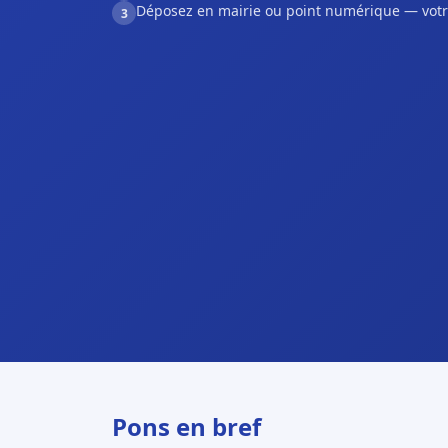
Déposez en mairie ou point numérique — votr
3
Pons en bref