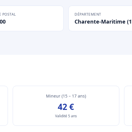
 POSTAL
DÉPARTEMENT
00
Charente-Maritime (1
Mineur (15 – 17 ans)
42 €
Validité 5 ans