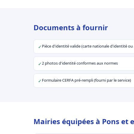
Documents à fournir
Pièce d'identité valide (carte nationale d'identité o
✓
2 photos d'identité conformes aux normes
✓
Formulaire CERFA pré-rempli (fourni par le service)
✓
Mairies équipées à Pons et 