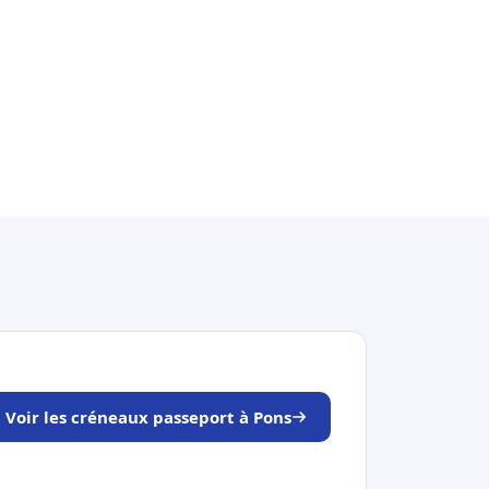
Voir les créneaux passeport à Pons