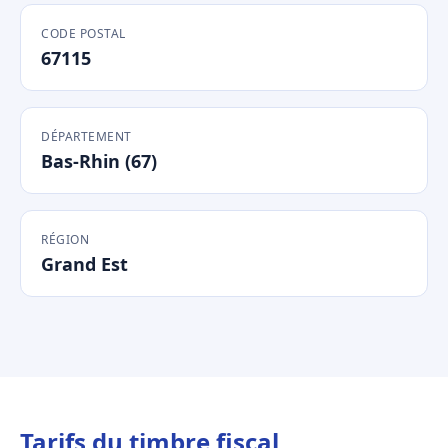
CODE POSTAL
67115
DÉPARTEMENT
Bas-Rhin (67)
RÉGION
Grand Est
Tarifs du timbre fiscal