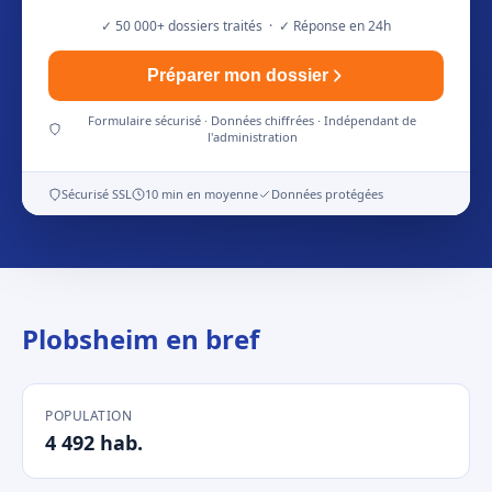
✓ 50 000+ dossiers traités · ✓ Réponse en 24h
Préparer mon dossier
Formulaire sécurisé · Données chiffrées · Indépendant de
l'administration
Sécurisé SSL
10 min en moyenne
Données protégées
Plobsheim en bref
POPULATION
4 492 hab.