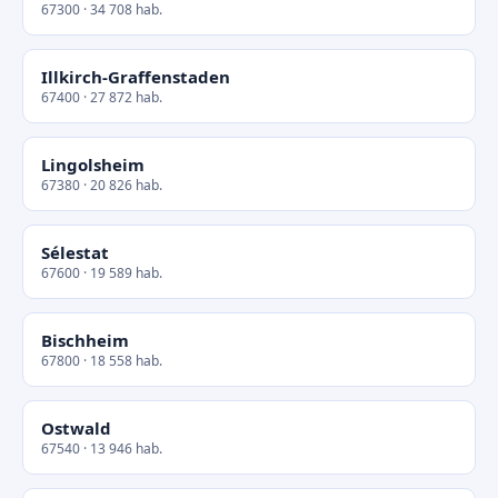
67300 · 34 708 hab.
Illkirch-Graffenstaden
67400 · 27 872 hab.
Lingolsheim
67380 · 20 826 hab.
Sélestat
67600 · 19 589 hab.
Bischheim
67800 · 18 558 hab.
Ostwald
67540 · 13 946 hab.