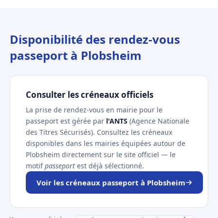
Disponibilité des rendez-vous
passeport à Plobsheim
Consulter les créneaux officiels
La prise de rendez-vous en mairie pour le
passeport est gérée par
l'ANTS
(Agence Nationale
des Titres Sécurisés). Consultez les créneaux
disponibles dans les mairies équipées autour de
Plobsheim directement sur le site officiel — le
motif
passeport
est déjà sélectionné.
Voir les créneaux passeport à Plobsheim