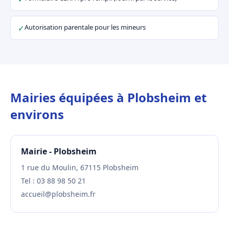
Autorisation parentale pour les mineurs
✓
Mairies équipées à Plobsheim et
environs
Mairie - Plobsheim
1 rue du Moulin, 67115 Plobsheim
Tel : 03 88 98 50 21
accueil@plobsheim.fr