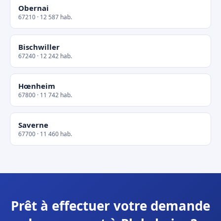
Obernai
67210 · 12 587 hab.
Bischwiller
67240 · 12 242 hab.
Hœnheim
67800 · 11 742 hab.
Saverne
67700 · 11 460 hab.
Prêt à effectuer votre demande