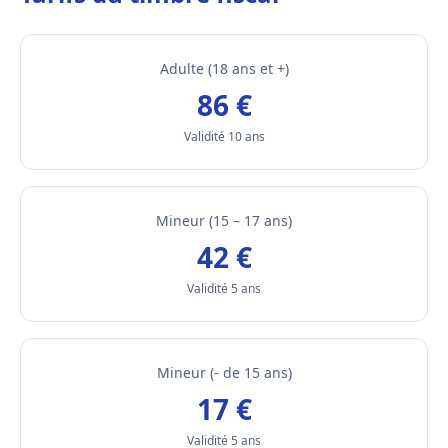
Adulte (18 ans et +)
86 €
Validité 10 ans
Mineur (15 – 17 ans)
42 €
Validité 5 ans
Mineur (- de 15 ans)
17 €
Validité 5 ans