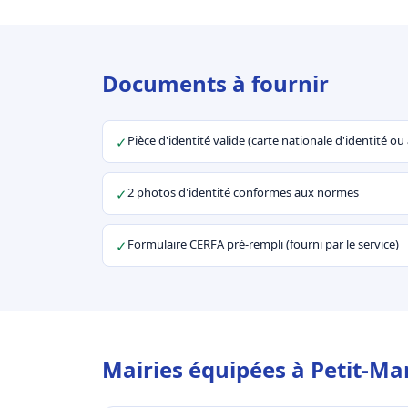
Documents à fournir
Pièce d'identité valide (carte nationale d'identité o
✓
2 photos d'identité conformes aux normes
✓
Formulaire CERFA pré-rempli (fourni par le service)
✓
Mairies équipées à Petit-Ma