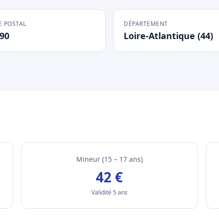
 POSTAL
DÉPARTEMENT
90
Loire-Atlantique (44)
Mineur (15 – 17 ans)
42 €
Validité 5 ans