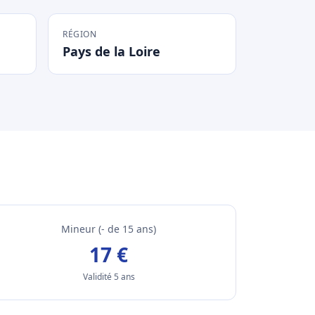
RÉGION
Pays de la Loire
Mineur (- de 15 ans)
17 €
Validité 5 ans