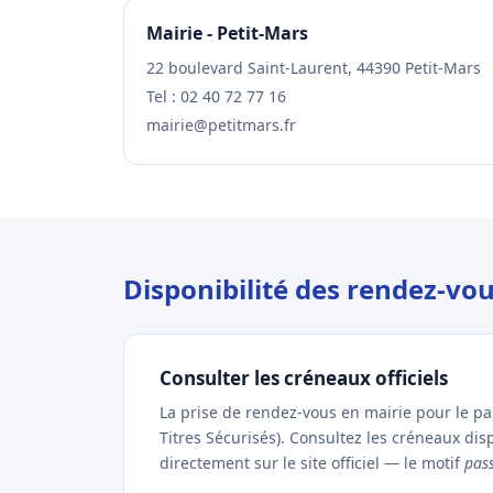
Mairie - Petit-Mars
22 boulevard Saint-Laurent, 44390 Petit-Mars
Tel : 02 40 72 77 16
mairie@petitmars.fr
Disponibilité des rendez-vo
Consulter les créneaux officiels
La prise de rendez-vous en mairie pour le p
Titres Sécurisés). Consultez les créneaux di
directement sur le site officiel — le motif
pas