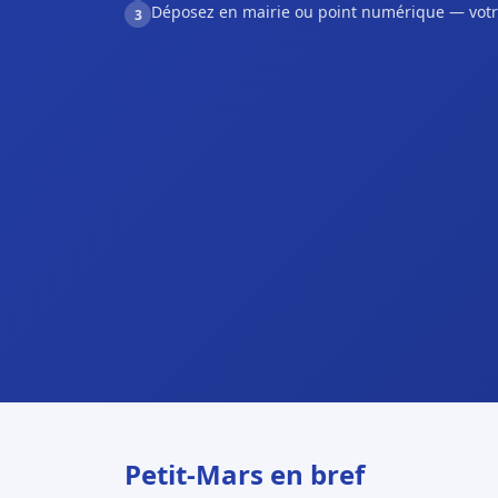
Déposez en mairie ou point numérique — votr
3
Petit-Mars en bref