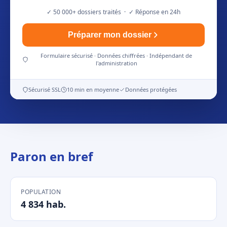
✓ 50 000+ dossiers traités · ✓ Réponse en 24h
Préparer mon dossier
Formulaire sécurisé · Données chiffrées · Indépendant de
l'administration
Sécurisé SSL
10 min en moyenne
Données protégées
Paron en bref
POPULATION
4 834 hab.