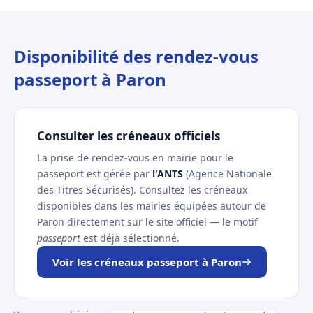
Disponibilité des rendez-vous
passeport à Paron
Consulter les créneaux officiels
La prise de rendez-vous en mairie pour le
passeport est gérée par
l'ANTS
(Agence Nationale
des Titres Sécurisés). Consultez les créneaux
disponibles dans les mairies équipées autour de
Paron directement sur le site officiel — le motif
passeport
est déjà sélectionné.
Voir les créneaux passeport à Paron