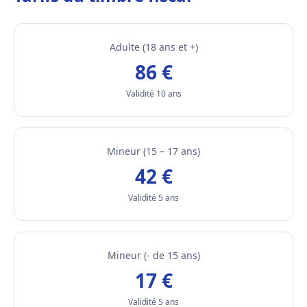
Adulte (18 ans et +)
86 €
Validité 10 ans
Mineur (15 – 17 ans)
42 €
Validité 5 ans
Mineur (- de 15 ans)
17 €
Validité 5 ans