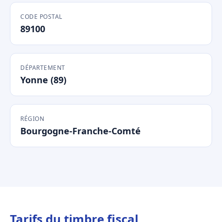
CODE POSTAL
89100
DÉPARTEMENT
Yonne (89)
RÉGION
Bourgogne-Franche-Comté
Tarifs du timbre fiscal