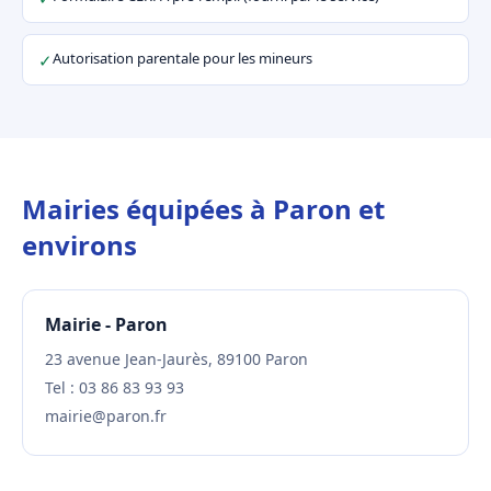
Autorisation parentale pour les mineurs
✓
Mairies équipées à Paron et
environs
Mairie - Paron
23 avenue Jean-Jaurès, 89100 Paron
Tel : 03 86 83 93 93
mairie@paron.fr