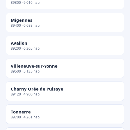
89300 · 9 016 hab.
Migennes
89400 · 6 688 hab.
Avallon
89200 · 6 305 hab.
Villeneuve-sur-Yonne
89500 · 5 135 hab.
Charny Orée de Puisaye
89120 · 4 900 hab.
Tonnerre
89700 · 4 261 hab.