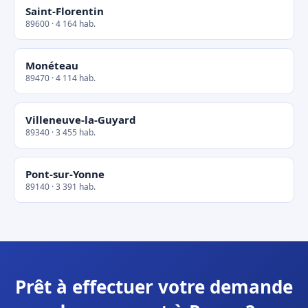
Saint-Florentin
89600 · 4 164 hab.
Monéteau
89470 · 4 114 hab.
Villeneuve-la-Guyard
89340 · 3 455 hab.
Pont-sur-Yonne
89140 · 3 391 hab.
Prêt à effectuer votre demande