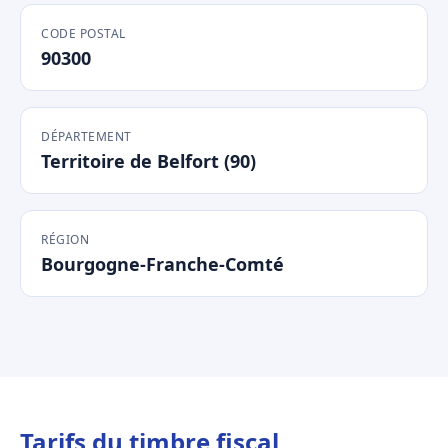
CODE POSTAL
90300
DÉPARTEMENT
Territoire de Belfort (90)
RÉGION
Bourgogne-Franche-Comté
Tarifs du timbre fiscal