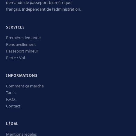
demande de passeport biométrique
français. Indépendant de l'administration.
SERVICES
Première demande
Renouvellement
Passeport mineur
Perte / Vol
INFORMATIONS
Comment ça marche
Tarifs
F.A.Q.
Contact
LÉGAL
Mentions légales