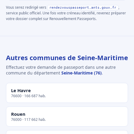
Vous serez redirigé vers
,
rendezvouspasseport.ants.gouv.fr
service public officiel. Une fois votre créneau identifié, revenez préparer
votre dossier complet sur Renouvellement Passeports.
Autres communes de Seine-Maritime
Effectuez votre demande de passeport dans une autre
commune du département
Seine-Maritime (76)
.
Le Havre
76600 · 166 687 hab.
Rouen
76000 · 117 662 hab.