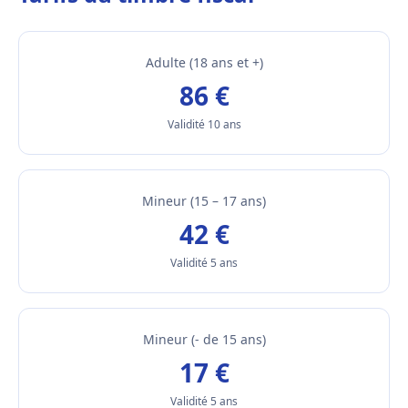
Adulte (18 ans et +)
86 €
Validité 10 ans
Mineur (15 – 17 ans)
42 €
Validité 5 ans
Mineur (- de 15 ans)
17 €
Validité 5 ans