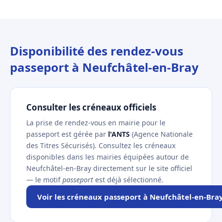
Disponibilité des rendez-vous
passeport à Neufchâtel-en-Bray
Consulter les créneaux officiels
La prise de rendez-vous en mairie pour le
passeport est gérée par
l'ANTS
(Agence Nationale
des Titres Sécurisés). Consultez les créneaux
disponibles dans les mairies équipées autour de
Neufchâtel-en-Bray directement sur le site officiel
— le motif
passeport
est déjà sélectionné.
Voir les créneaux passeport à Neufchâtel-en-Bra