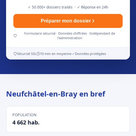
✓ 50 000+ dossiers traités · ✓ Réponse en 24h
Préparer mon dossier
Formulaire sécurisé · Données chiffrées · Indépendant de
l'administration
Sécurisé SSL
10 min en moyenne
Données protégées
Neufchâtel-en-Bray en bref
POPULATION
4 662 hab.