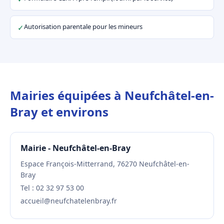
Autorisation parentale pour les mineurs
✓
Mairies équipées à Neufchâtel-en-
Bray et environs
Mairie - Neufchâtel-en-Bray
Espace François-Mitterrand, 76270 Neufchâtel-en-
Bray
Tel : 02 32 97 53 00
accueil@neufchatelenbray.fr