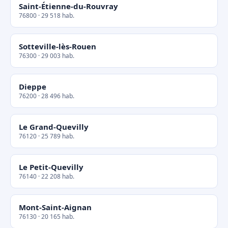
Saint-Étienne-du-Rouvray
76800 · 29 518 hab.
Sotteville-lès-Rouen
76300 · 29 003 hab.
Dieppe
76200 · 28 496 hab.
Le Grand-Quevilly
76120 · 25 789 hab.
Le Petit-Quevilly
76140 · 22 208 hab.
Mont-Saint-Aignan
76130 · 20 165 hab.