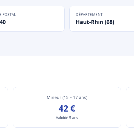
 POSTAL
DÉPARTEMENT
40
Haut-Rhin (68)
Mineur (15 – 17 ans)
42 €
Validité 5 ans