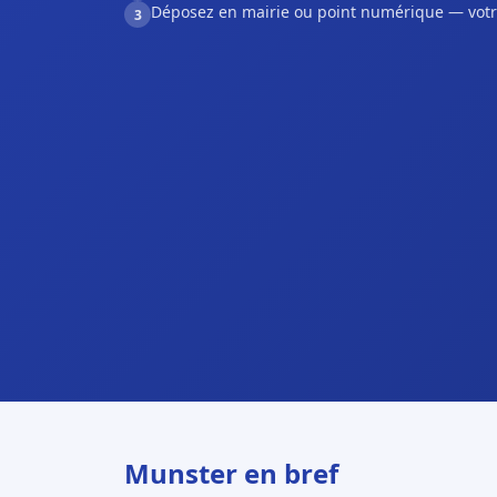
Déposez en mairie ou point numérique — votr
3
Munster en bref