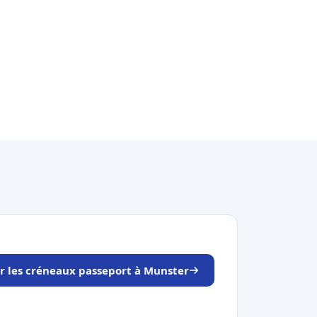
r les créneaux passeport à Munster