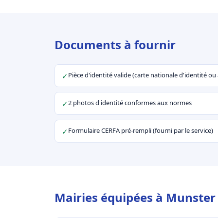
Documents à fournir
Pièce d'identité valide (carte nationale d'identité o
✓
2 photos d'identité conformes aux normes
✓
Formulaire CERFA pré-rempli (fourni par le service)
✓
Mairies équipées à Munster 