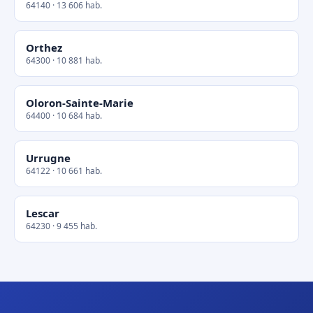
64140 · 13 606 hab.
Orthez
64300 · 10 881 hab.
Oloron-Sainte-Marie
64400 · 10 684 hab.
Urrugne
64122 · 10 661 hab.
Lescar
64230 · 9 455 hab.