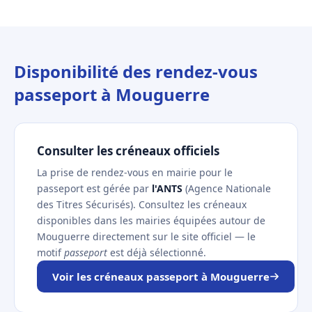
Disponibilité des rendez-vous
passeport à Mouguerre
Consulter les créneaux officiels
La prise de rendez-vous en mairie pour le
passeport est gérée par
l'ANTS
(Agence Nationale
des Titres Sécurisés). Consultez les créneaux
disponibles dans les mairies équipées autour de
Mouguerre directement sur le site officiel — le
motif
passeport
est déjà sélectionné.
Voir les créneaux passeport à Mouguerre