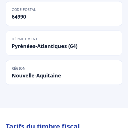
CODE POSTAL
64990
DÉPARTEMENT
Pyrénées-Atlantiques (64)
RÉGION
Nouvelle-Aquitaine
Tarifs du timbre fiscal