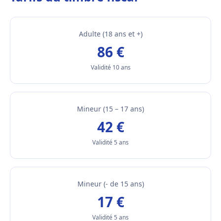
Adulte (18 ans et +)
86 €
Validité 10 ans
Mineur (15 – 17 ans)
42 €
Validité 5 ans
Mineur (- de 15 ans)
17 €
Validité 5 ans