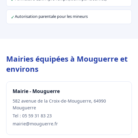
Autorisation parentale pour les mineurs
✓
Mairies équipées à Mouguerre et
environs
Mairie - Mouguerre
582 avenue de la Croix-de-Mouguerre, 64990
Mouguerre
Tel : 05 59 31 83 23
mairie@mouguerre.fr