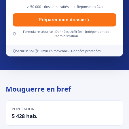
✓ 50 000+ dossiers traités · ✓ Réponse en 24h
Préparer mon dossier
Formulaire sécurisé · Données chiffrées · Indépendant de
l'administration
Sécurisé SSL
10 min en moyenne
Données protégées
Mouguerre en bref
POPULATION
5 428 hab.