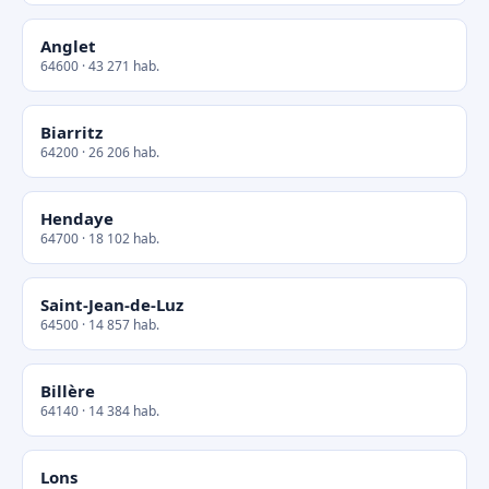
Anglet
64600 · 43 271 hab.
Biarritz
64200 · 26 206 hab.
Hendaye
64700 · 18 102 hab.
Saint-Jean-de-Luz
64500 · 14 857 hab.
Billère
64140 · 14 384 hab.
Lons