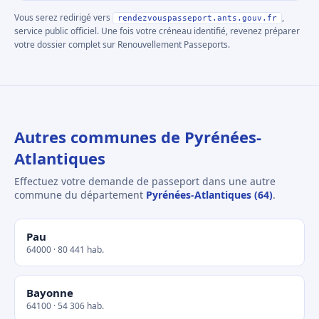
Vous serez redirigé vers
,
rendezvouspasseport.ants.gouv.fr
service public officiel. Une fois votre créneau identifié, revenez préparer
votre dossier complet sur Renouvellement Passeports.
Autres communes de Pyrénées-
Atlantiques
Effectuez votre demande de passeport dans une autre
commune du département
Pyrénées-Atlantiques (64)
.
Pau
64000 · 80 441 hab.
Bayonne
64100 · 54 306 hab.