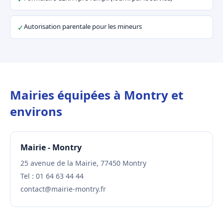
Autorisation parentale pour les mineurs
✓
Mairies équipées à Montry et
environs
Mairie - Montry
25 avenue de la Mairie, 77450 Montry
Tel : 01 64 63 44 44
contact@mairie-montry.fr