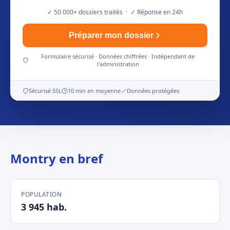
✓ 50 000+ dossiers traités · ✓ Réponse en 24h
Préparer mon dossier
Formulaire sécurisé · Données chiffrées · Indépendant de
l'administration
Sécurisé SSL
10 min en moyenne
Données protégées
Montry en bref
POPULATION
3 945 hab.