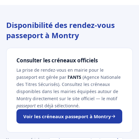
Disponibilité des rendez-vous
passeport à Montry
Consulter les créneaux officiels
La prise de rendez-vous en mairie pour le
passeport est gérée par
l'ANTS
(Agence Nationale
des Titres Sécurisés). Consultez les créneaux
disponibles dans les mairies équipées autour de
Montry directement sur le site officiel — le motif
passeport
est déjà sélectionné.
Voir les créneaux passeport à Montry