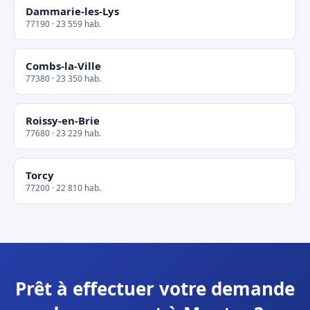
Dammarie-les-Lys
77190 · 23 559 hab.
Combs-la-Ville
77380 · 23 350 hab.
Roissy-en-Brie
77680 · 23 229 hab.
Torcy
77200 · 22 810 hab.
Prêt à effectuer votre demande