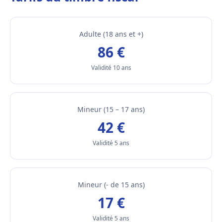
Adulte (18 ans et +)
86 €
Validité 10 ans
Mineur (15 – 17 ans)
42 €
Validité 5 ans
Mineur (- de 15 ans)
17 €
Validité 5 ans