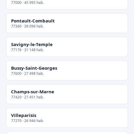
77000 · 45 995 hab.
Pontault-Combault
77340 · 39 096 hab.
Savigny-le-Temple
77176 · 31 148 hab.
Bussy-Saint-Georges
77600 · 27 498 hab.
Champs-sur-Marne
77420 · 27 451 hab.
Villeparisis
77270 · 26 946 hab.